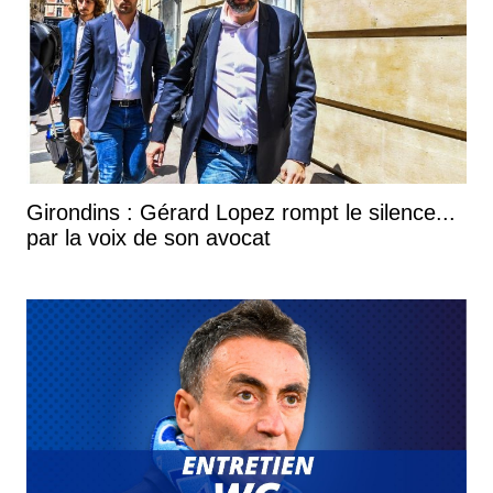
Girondins : Gérard Lopez rompt le silence...
par la voix de son avocat