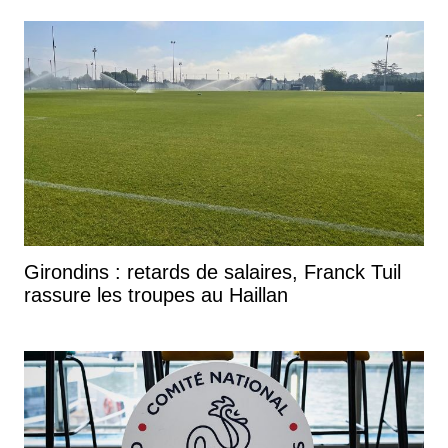
Girondins : retards de salaires, Franck Tuil
rassure les troupes au Haillan