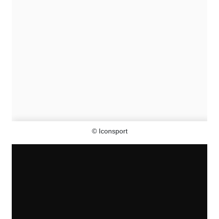
© Iconsport