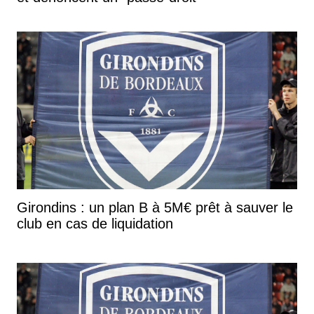
Girondins : un plan B à 5M€ prêt à sauver le
club en cas de liquidation