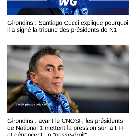
Girondins : Santiago Cucci explique pourquoi
il a signé la tribune des présidents de N1
Girondins : avant le CNOSF, les présidents
de National 1 mettent la pression sur la FFF
et dénoncent un "passe-droit"