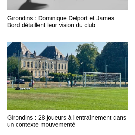
Girondins : Dominique Delport et James
Bord détaillent leur vision du club
Girondins : 28 joueurs à l'entraînement dans
un contexte mouvementé