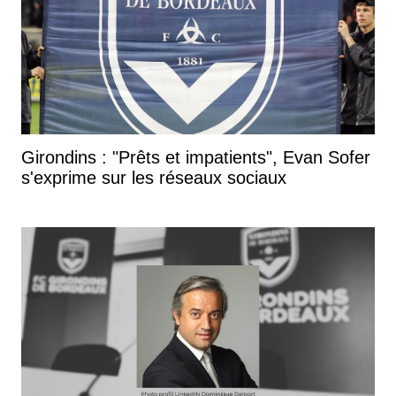
Girondins : "Prêts et impatients", Evan Sofer
s'exprime sur les réseaux sociaux