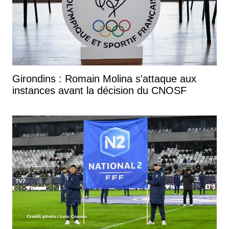
Girondins : Romain Molina s'attaque aux
instances avant la décision du CNOSF