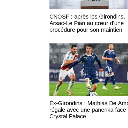
CNOSF : après les Girondins,
Arsac-Le Pian au cœur d'une
procédure pour son maintien
Ex-Girondins : Mathias De Am
régale avec une panenka face
Crystal Palace