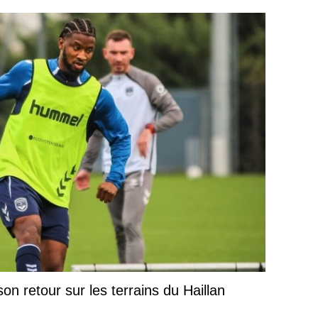
on retour sur les terrains du Haillan