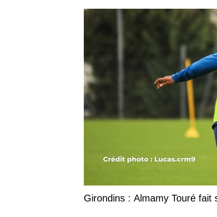
Girondins : Almamy Touré fait s