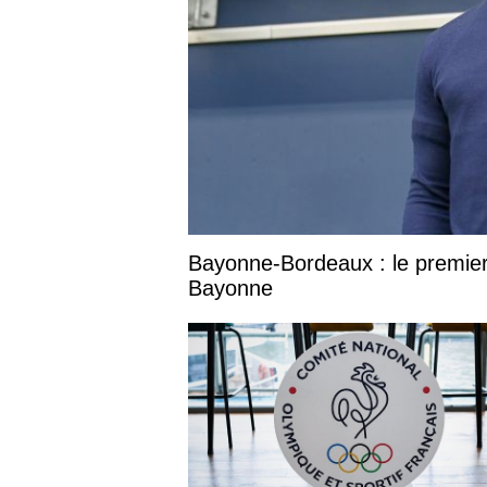
Bayonne-Bordeaux : le premier
Bayonne