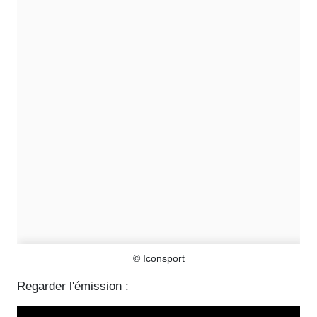
© Iconsport
Regarder l'émission :