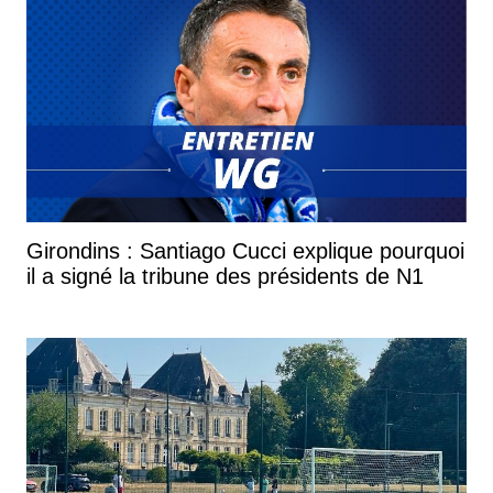
Girondins : Santiago Cucci explique pourquoi
il a signé la tribune des présidents de N1