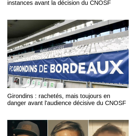
instances avant la décision du CNOSF
Girondins : rachetés, mais toujours en
danger avant l'audience décisive du CNOSF