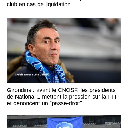
club en cas de liquidation
Girondins : avant le CNOSF, les présidents
de National 1 mettent la pression sur la FFF
et dénoncent un "passe-droit"