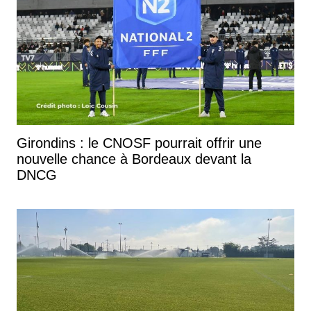
Girondins : le CNOSF pourrait offrir une
nouvelle chance à Bordeaux devant la
DNCG