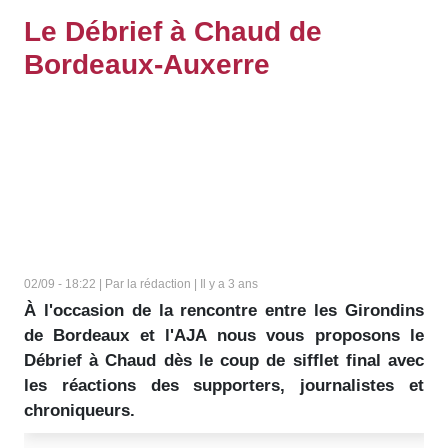
Le Débrief à Chaud de
Bordeaux-Auxerre
02/09 - 18:22 | Par la rédaction | Il y a 3 ans
À l'occasion de la rencontre entre les Girondins
de Bordeaux et l'AJA nous vous proposons le
Débrief à Chaud dès le coup de sifflet final avec
les réactions des supporters, journalistes et
chroniqueurs.