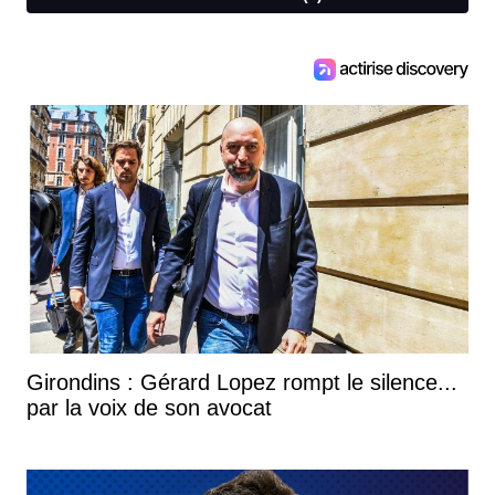
Girondins : Gérard Lopez rompt le silence...
par la voix de son avocat