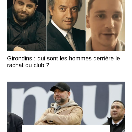
Girondins : qui sont les hommes derrière le
rachat du club ?