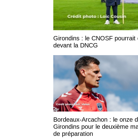
Girondins : le CNOSF pourrait 
devant la DNCG
Bordeaux-Arcachon : le onze 
Girondins pour le deuxième m
de préparation