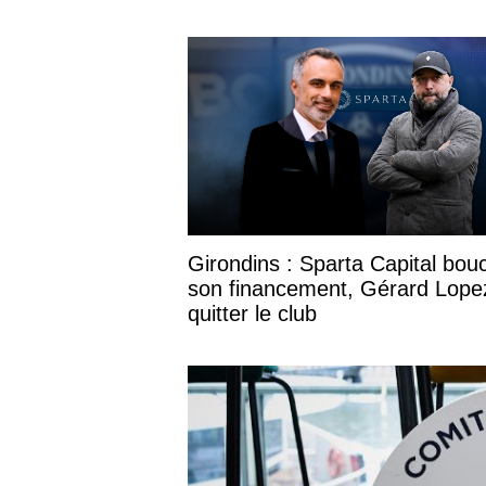
Girondins : Sparta Capital bou
son financement, Gérard Lope
quitter le club