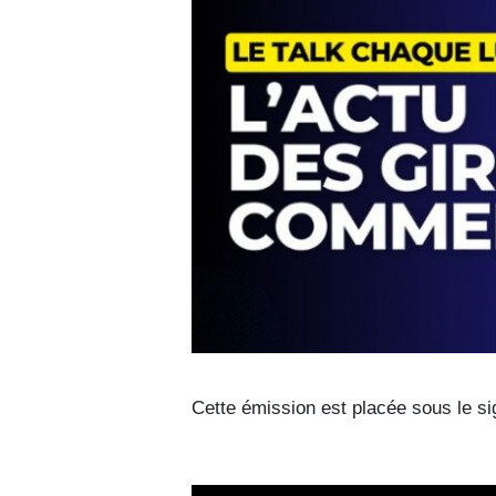
Cette émission est placée sous le sig