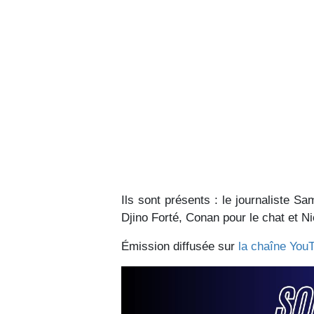
Ils sont présents : le journaliste S
Djino Forté, Conan pour le chat et Nic
Émission diffusée sur
la chaîne You