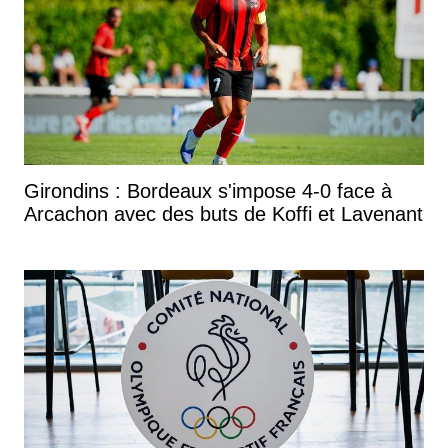
Girondins : Bordeaux s'impose 4-0 face à
Arcachon avec des buts de Koffi et Lavenant