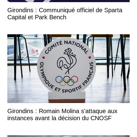
Girondins : Communiqué officiel de Sparta
Capital et Park Bench
Girondins : Romain Molina s'attaque aux
instances avant la décision du CNOSF