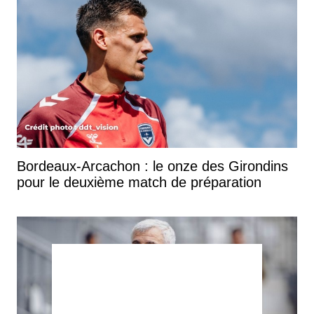
Bordeaux-Arcachon : le onze des Girondins
pour le deuxième match de préparation