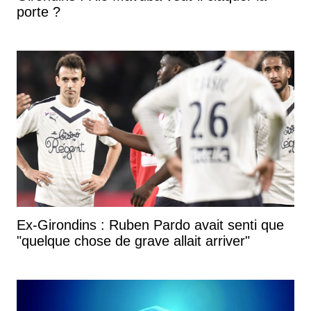
porte ?
Ex-Girondins : Ruben Pardo avait senti que
"quelque chose de grave allait arriver"