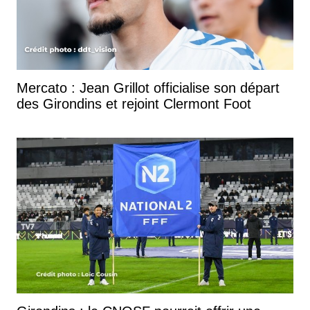
Mercato : Jean Grillot officialise son départ
des Girondins et rejoint Clermont Foot