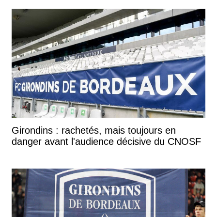
Girondins : rachetés, mais toujours en
danger avant l'audience décisive du CNOSF