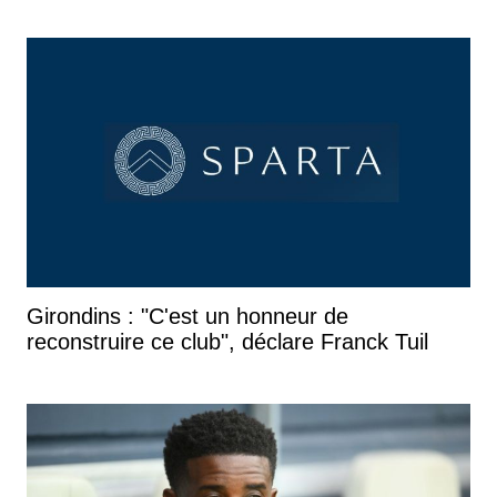
Girondins : "C'est un honneur de
reconstruire ce club", déclare Franck Tuil