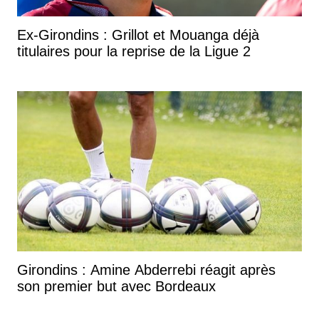
Ex-Girondins : Grillot et Mouanga déjà
titulaires pour la reprise de la Ligue 2
Girondins : Amine Abderrebi réagit après
son premier but avec Bordeaux