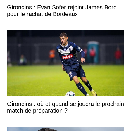
Girondins : Evan Sofer rejoint James Bord
pour le rachat de Bordeaux
Girondins : où et quand se jouera le prochain
match de préparation ?