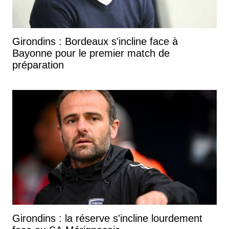
Girondins : Bordeaux s'incline face à
Bayonne pour le premier match de
préparation
Girondins : la réserve s'incline lourdement