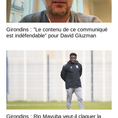
Girondins : "Le contenu de ce communiqué
est indéfendable" pour David Gluzman
Girondins : Rio Mavuba veut-il claquer la