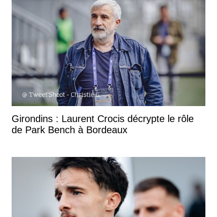
Girondins : Laurent Crocis décrypte le rôle
de Park Bench à Bordeaux