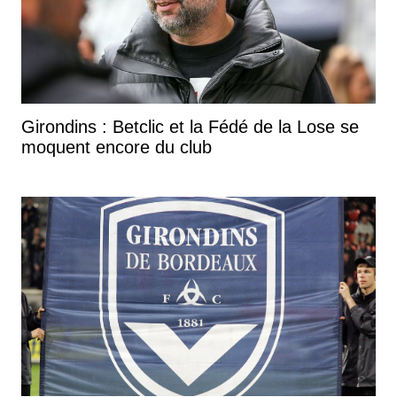
Girondins : Betclic et la Fédé de la Lose se
moquent encore du club