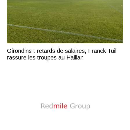
Girondins : retards de salaires, Franck Tuil
rassure les troupes au Haillan