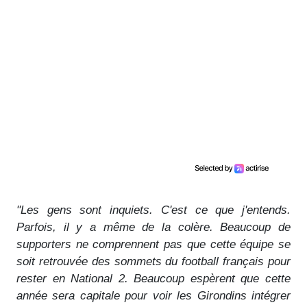
"Les gens sont inquiets. C'est ce que j'entends.
Parfois, il y a même de la colère. Beaucoup de
supporters ne comprennent pas que cette équipe se
soit retrouvée des sommets du football français pour
rester en National 2. Beaucoup espèrent que cette
année sera capitale pour voir les Girondins intégrer