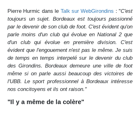
Pierre Hurmic dans le
Talk sur WebGirondins
: "
C'est
toujours un sujet. Bordeaux est toujours passionné
par le devenir de son club de foot. C'est évident qu'on
parle moins d'un club qui évolue en National 2 que
d'un club qui évolue en première division. C'est
évident que l'engouement n'est pas le même. Je suis
de temps en temps interpelé sur le devenir du club
des Girondins. Bordeaux demeure une ville de foot
même si on parle aussi beaucoup des victoires de
l'UBB. Le sport professionnel à Bordeaux intéresse
nos concitoyens et ils ont raison."
"Il y a même de la colère"