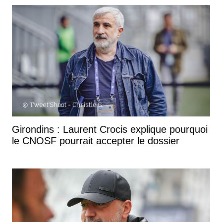
Girondins : Laurent Crocis explique pourquoi
le CNOSF pourrait accepter le dossier