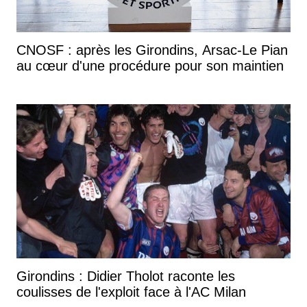
CNOSF : après les Girondins, Arsac-Le Pian
au cœur d'une procédure pour son maintien
Girondins : Didier Tholot raconte les
coulisses de l'exploit face à l'AC Milan