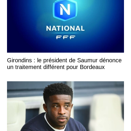
Girondins : le président de Saumur dénonce
un traitement différent pour Bordeaux