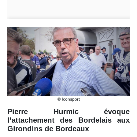
© Iconsport
Pierre Hurmic évoque
l’attachement des Bordelais aux
Girondins de Bordeaux