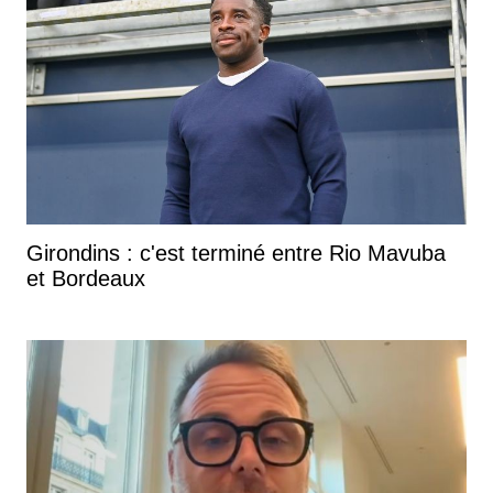
Girondins : c'est terminé entre Rio Mavuba
et Bordeaux