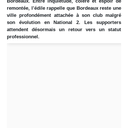
Bordeaux. Entre inquiétude, colère et espoir de
remontée, l’édile rappelle que Bordeaux reste une
ville profondément attachée à son club malgré
son évolution en National 2. Les supporters
attendent désormais un retour vers un statut
professionnel.