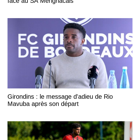
face au SA Mérignacais
Girondins : le message d'adieu de Rio
Mavuba après son départ