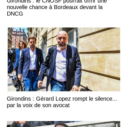
Girondins : le CNOSF pourrait offrir une
nouvelle chance à Bordeaux devant la
DNCG
Girondins : Gérard Lopez rompt le silence...
par la voix de son avocat