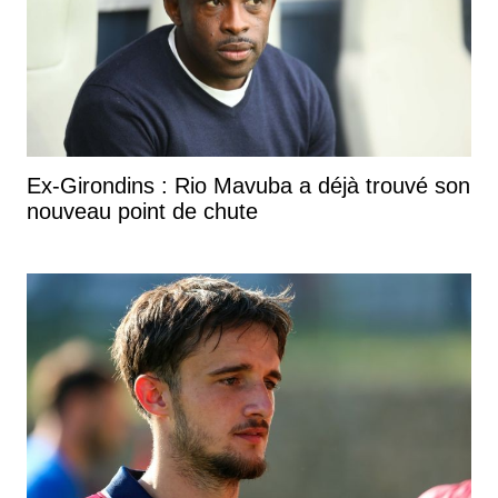
Ex-Girondins : Rio Mavuba a déjà trouvé son
nouveau point de chute