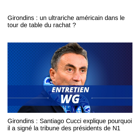
Girondins : un ultrariche américain dans le
tour de table du rachat ?
Girondins : Santiago Cucci explique pourquoi
il a signé la tribune des présidents de N1