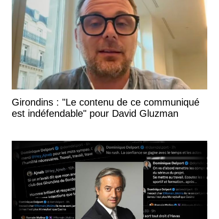
Girondins : "Le contenu de ce communiqué
est indéfendable" pour David Gluzman