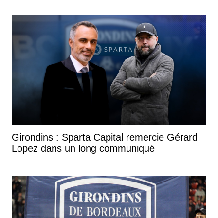
Girondins : Sparta Capital remercie Gérard
Lopez dans un long communiqué