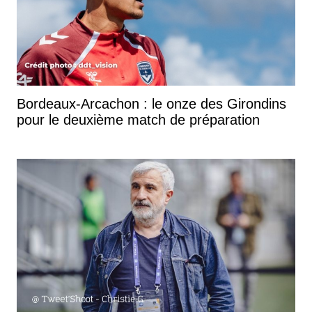
Bordeaux-Arcachon : le onze des Girondins
pour le deuxième match de préparation