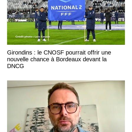
Girondins : le CNOSF pourrait offrir une
nouvelle chance à Bordeaux devant la
DNCG