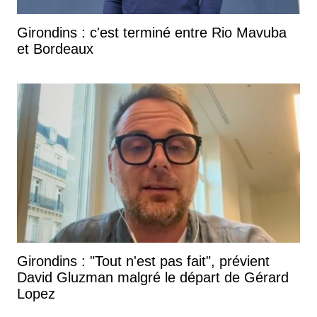
Girondins : c'est terminé entre Rio Mavuba
et Bordeaux
Girondins : "Tout n'est pas fait", prévient
David Gluzman malgré le départ de Gérard
Lopez