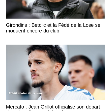
Girondins : Betclic et la Fédé de la Lose se
moquent encore du club
Mercato : Jean Grillot officialise son départ