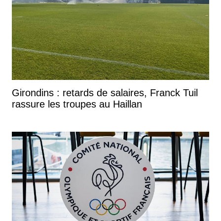
Girondins : retards de salaires, Franck Tuil
rassure les troupes au Haillan