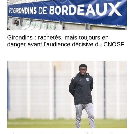
Girondins : rachetés, mais toujours en
danger avant l'audience décisive du CNOSF