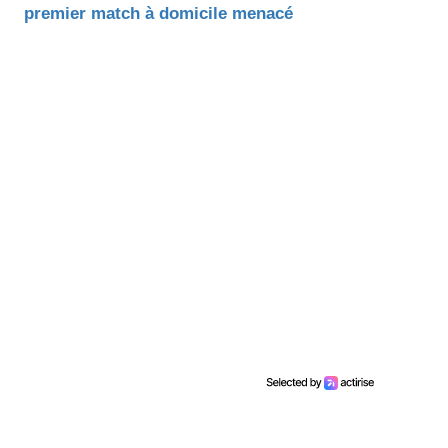
premier match à domicile menacé