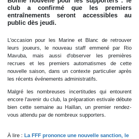
Bonne nouvelle pour les supporters : le
club a confirmé que les premiers
entraînements seront accessibles au
public dès jeudi.
L'occasion pour les Marine et Blanc de retrouver
leurs joueurs, le nouveau staff emmené par Rio
Mavuba, mais aussi d'observer les premières
recrues et les premiers automatismes de cette
nouvelle saison, dans un contexte particulier après
les récents événements administratifs.
Malgré les nombreuses incertitudes qui entourent
encore l'avenir du club, la préparation estivale débute
bien cette semaine au Haillan, un premier rendez-
vous attendu par de nombreux supporters.
À lire :
La FFF prononce une nouvelle sanction, le