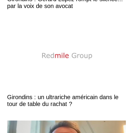
par la voix de son avocat
Girondins : un ultrariche américain dans le
tour de table du rachat ?