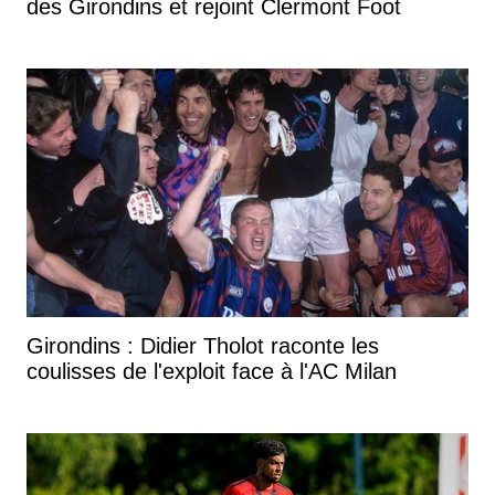
des Girondins et rejoint Clermont Foot
Girondins : Didier Tholot raconte les
coulisses de l'exploit face à l'AC Milan