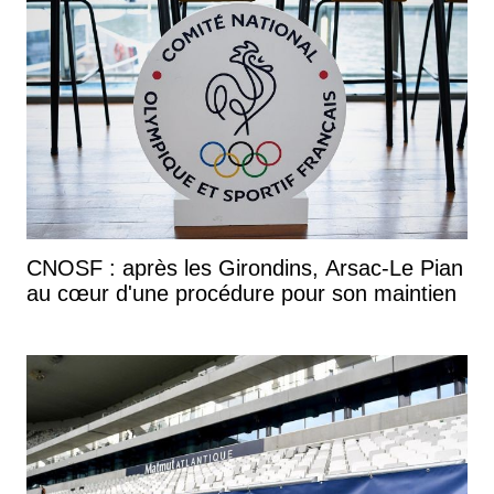
CNOSF : après les Girondins, Arsac-Le Pian
au cœur d'une procédure pour son maintien