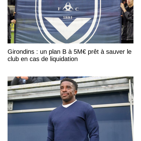
Girondins : un plan B à 5M€ prêt à sauver le
club en cas de liquidation