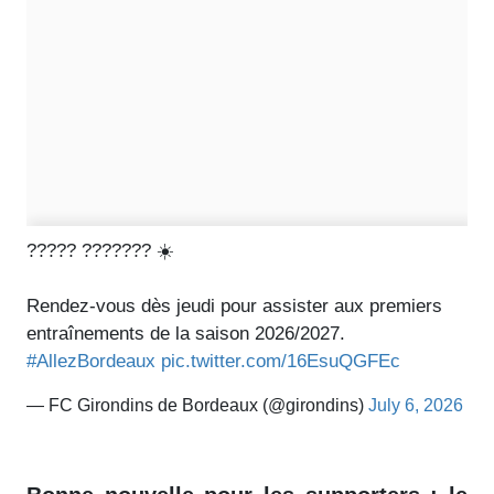
????? ??????? ☀️
Rendez-vous dès jeudi pour assister aux premiers
entraînements de la saison 2026/2027.
#AllezBordeaux
pic.twitter.com/16EsuQGFEc
— FC Girondins de Bordeaux (@girondins)
July 6, 2026