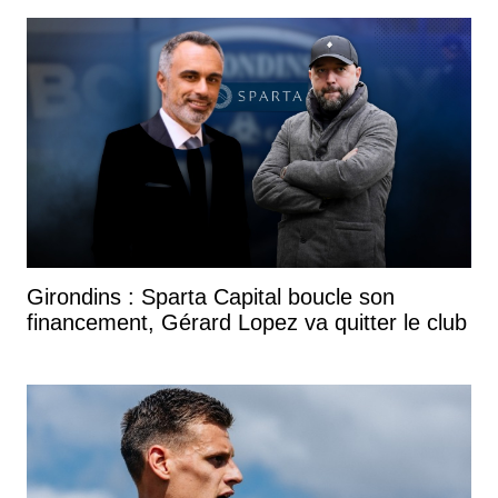
Girondins : Sparta Capital boucle son
financement, Gérard Lopez va quitter le club