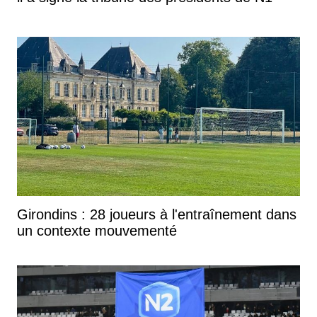
Girondins : 28 joueurs à l'entraînement dans
un contexte mouvementé