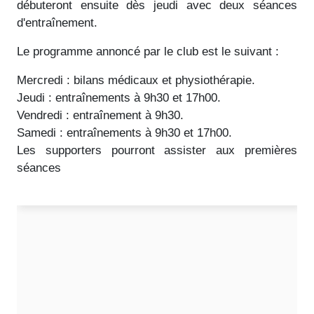
débuteront ensuite dès jeudi avec deux séances
d'entraînement.
Le programme annoncé par le club est le suivant :
Mercredi : bilans médicaux et physiothérapie.
Jeudi : entraînements à 9h30 et 17h00.
Vendredi : entraînement à 9h30.
Samedi : entraînements à 9h30 et 17h00.
Les supporters pourront assister aux premières
séances