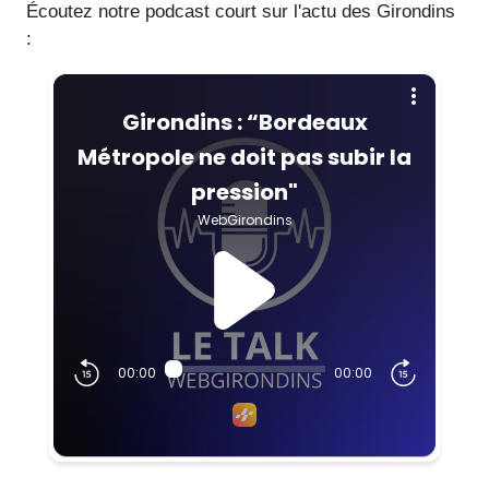
Écoutez notre podcast court sur l'actu des Girondins
: