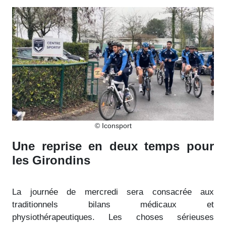
© Iconsport
Une reprise en deux temps pour
les Girondins
La journée de mercredi sera consacrée aux
traditionnels bilans médicaux et
physiothérapeutiques. Les choses sérieuses