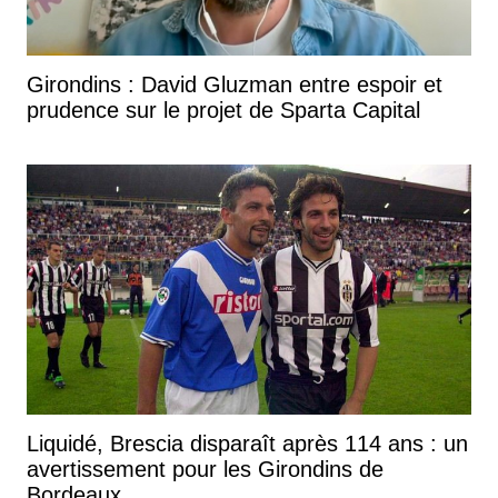
Girondins : David Gluzman entre espoir et
prudence sur le projet de Sparta Capital
Liquidé, Brescia disparaît après 114 ans : un
avertissement pour les Girondins de
Bordeaux