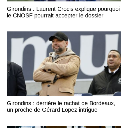
Girondins : Laurent Crocis explique pourquoi
le CNOSF pourrait accepter le dossier
Girondins : derrière le rachat de Bordeaux,
un proche de Gérard Lopez intrigue