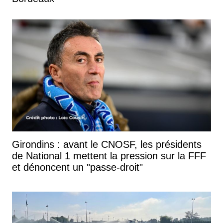
Girondins : avant le CNOSF, les présidents
de National 1 mettent la pression sur la FFF
et dénoncent un "passe-droit"