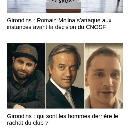
Girondins : Romain Molina s'attaque aux
instances avant la décision du CNOSF
Girondins : qui sont les hommes derrière le
rachat du club ?