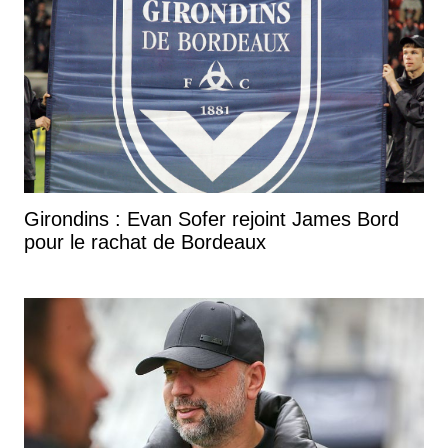
Girondins : Evan Sofer rejoint James Bord
pour le rachat de Bordeaux