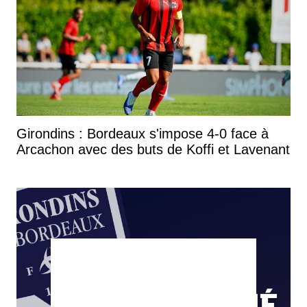
Girondins : Bordeaux s'impose 4-0 face à
Arcachon avec des buts de Koffi et Lavenant