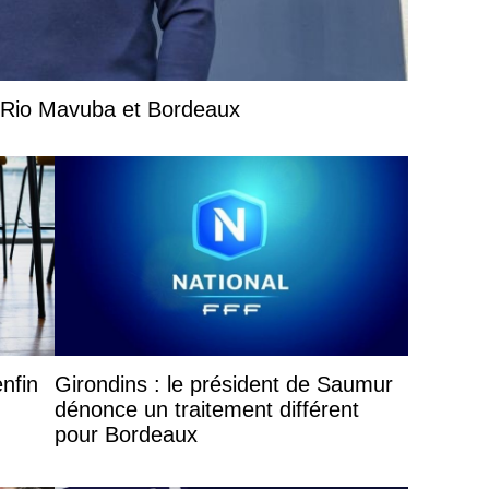
e Rio Mavuba et Bordeaux
nfin
Girondins : le président de Saumur
dénonce un traitement différent
pour Bordeaux