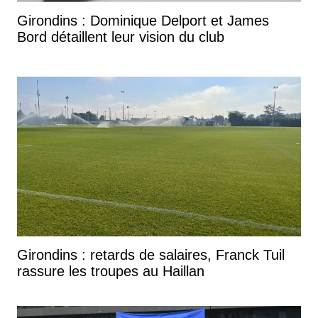
Girondins : Dominique Delport et James
Bord détaillent leur vision du club
Girondins : retards de salaires, Franck Tuil
rassure les troupes au Haillan