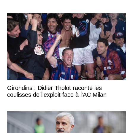
Girondins : Didier Tholot raconte les
coulisses de l'exploit face à l'AC Milan