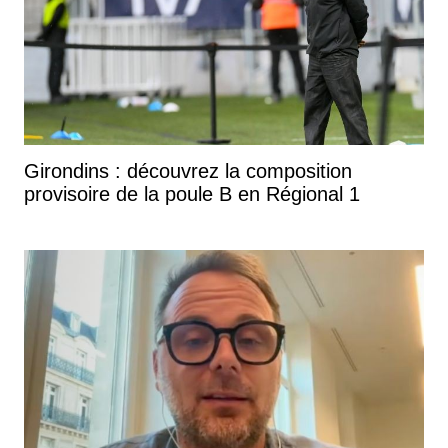
Girondins : découvrez la composition
provisoire de la poule B en Régional 1