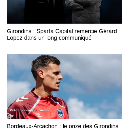
Girondins : Sparta Capital remercie Gérard
Lopez dans un long communiqué
Bordeaux-Arcachon : le onze des Girondins