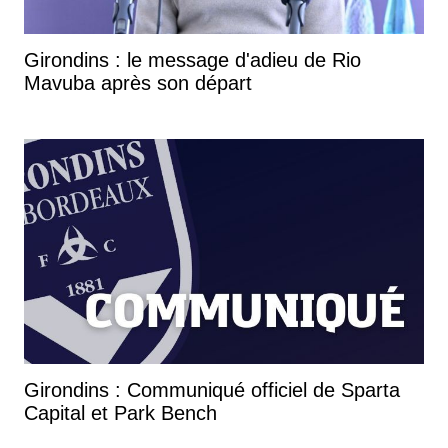
Girondins : le message d'adieu de Rio
Mavuba après son départ
Girondins : Communiqué officiel de Sparta
Capital et Park Bench