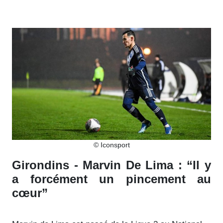
© Iconsport
Girondins - Marvin De Lima : “Il y
a forcément un pincement au
cœur”