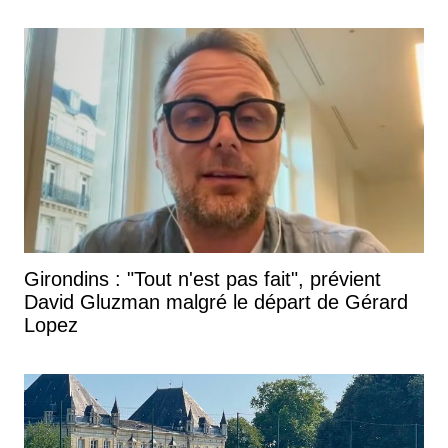
Girondins : "Tout n'est pas fait", prévient
David Gluzman malgré le départ de Gérard
Lopez