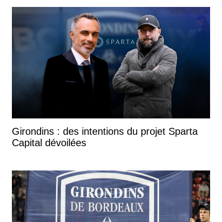
Girondins : des intentions du projet Sparta
Capital dévoilées