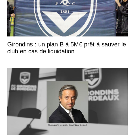
Girondins : un plan B à 5M€ prêt à sauver le
club en cas de liquidation