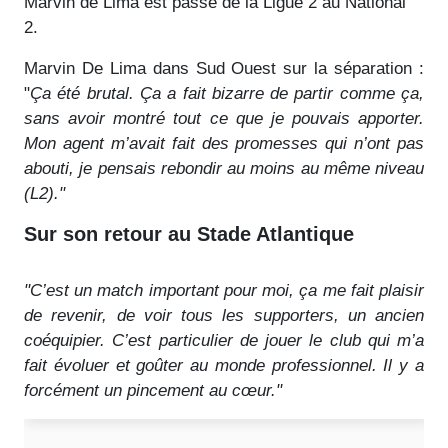
Marvin de Lima est passé de la Ligue 2 au National
2.
Marvin De Lima dans Sud Ouest sur la séparation :
"
Ça été brutal. Ça a fait bizarre de partir comme ça,
sans avoir montré tout ce que je pouvais apporter.
Mon agent m’avait fait des promesses qui n’ont pas
abouti, je pensais rebondir au moins au même niveau
(L2)."
Sur son retour au Stade Atlantique
"C’est un match important pour moi, ça me fait plaisir
de revenir, de voir tous les supporters, un ancien
coéquipier. C’est particulier de jouer le club qui m’a
fait évoluer et goûter au monde professionnel. Il y a
forcément un pincement au cœur."