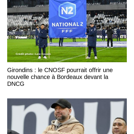
Girondins : le CNOSF pourrait offrir une
nouvelle chance à Bordeaux devant la
DNCG