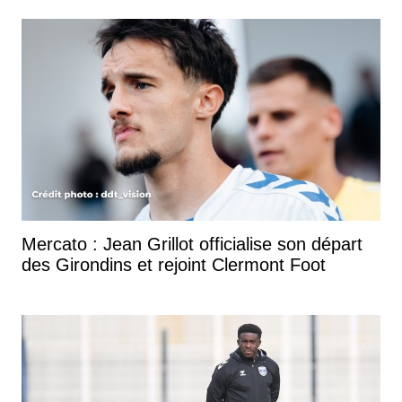
Mercato : Jean Grillot officialise son départ
des Girondins et rejoint Clermont Foot