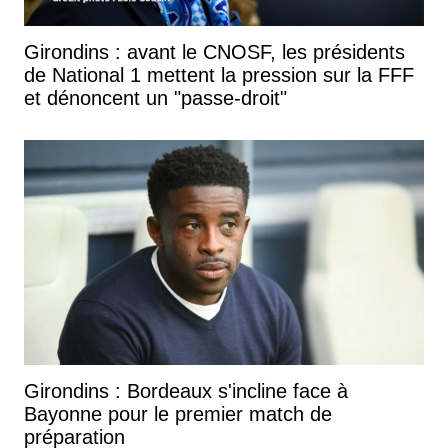
Girondins : avant le CNOSF, les présidents
de National 1 mettent la pression sur la FFF
et dénoncent un "passe-droit"
Girondins : Bordeaux s'incline face à
Bayonne pour le premier match de
préparation