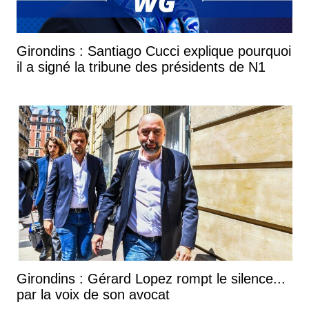
Girondins : Santiago Cucci explique pourquoi
il a signé la tribune des présidents de N1
Girondins : Gérard Lopez rompt le silence...
par la voix de son avocat