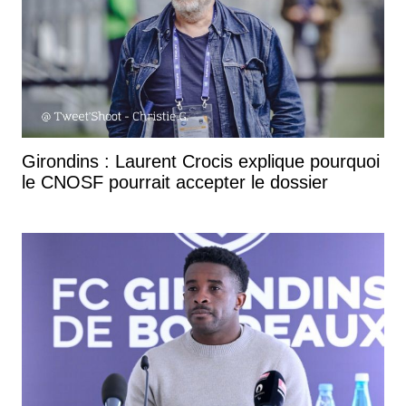
Girondins : Laurent Crocis explique pourquoi
le CNOSF pourrait accepter le dossier