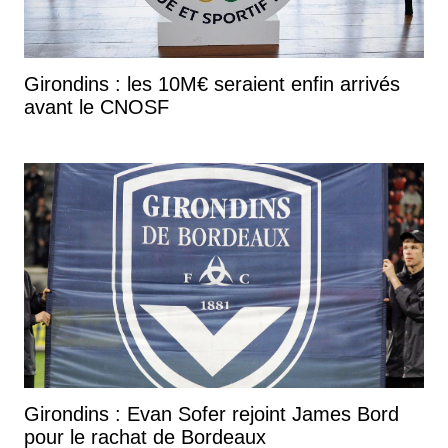
Girondins : les 10M€ seraient enfin arrivés
avant le CNOSF
Girondins : Evan Sofer rejoint James Bord
pour le rachat de Bordeaux