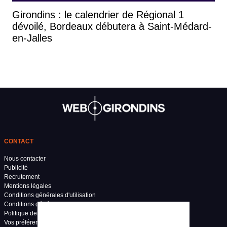
Girondins : le calendrier de Régional 1
dévoilé, Bordeaux débutera à Saint-Médard-
en-Jalles
CONTACT
Nous contacter
Publicité
Recrutement
Mentions légales
Conditions générales d'utilisation
Conditions générales de vente
Politique de confidentialité
Vos préférences de confidentialité