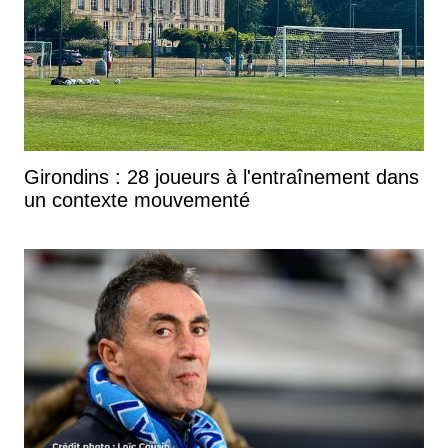
Girondins : 28 joueurs à l'entraînement dans
un contexte mouvementé