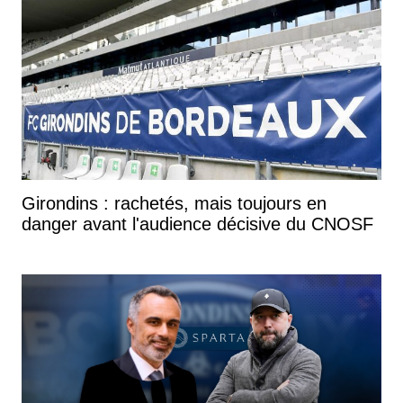
Girondins : rachetés, mais toujours en
danger avant l'audience décisive du CNOSF