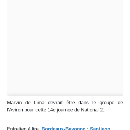
Marvin de Lima devrait être dans le groupe de
l'Aviron pour cette 14e journée de National 2.
Entretien à lire.
Bordeaux-Bayonne : Santiago