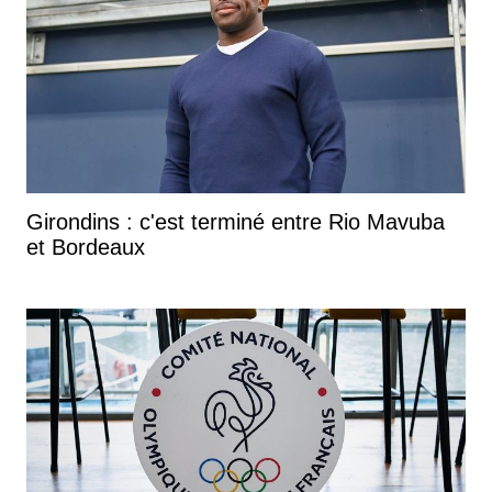
Girondins : c'est terminé entre Rio Mavuba
et Bordeaux