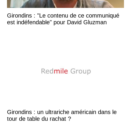
Girondins : "Le contenu de ce communiqué
est indéfendable" pour David Gluzman
Girondins : un ultrariche américain dans le
tour de table du rachat ?