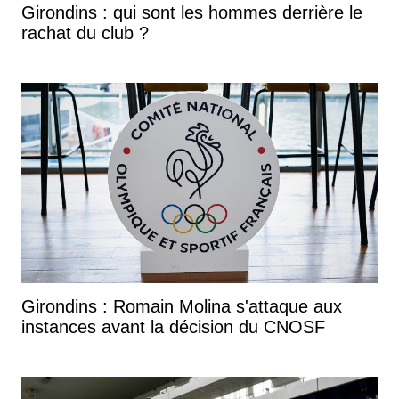
Girondins : qui sont les hommes derrière le
rachat du club ?
Girondins : Romain Molina s'attaque aux
instances avant la décision du CNOSF