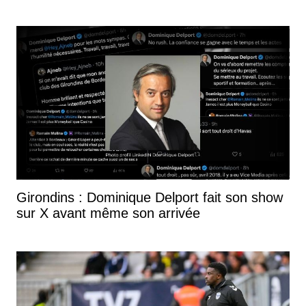
Girondins : Dominique Delport fait son show
sur X avant même son arrivée