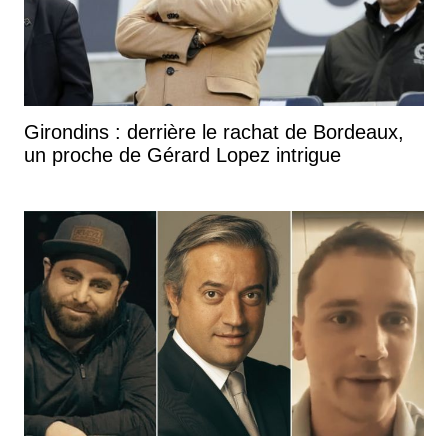
Girondins : derrière le rachat de Bordeaux,
un proche de Gérard Lopez intrigue