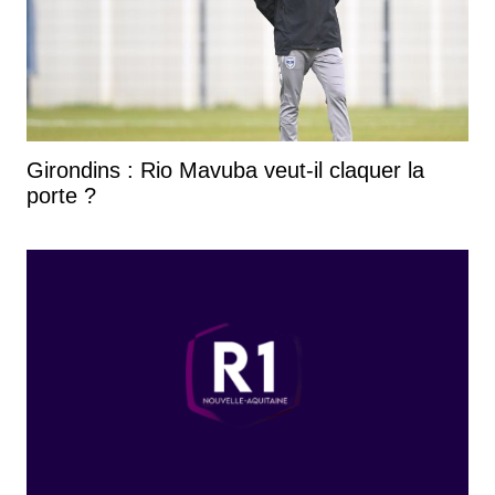
Girondins : Rio Mavuba veut-il claquer la
porte ?