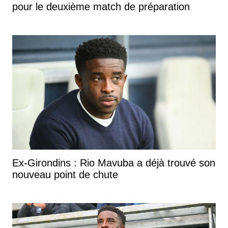
pour le deuxième match de préparation
Ex-Girondins : Rio Mavuba a déjà trouvé son
nouveau point de chute