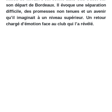
son départ de Bordeaux. Il évoque une séparation
difficile, des promesses non tenues et un avenir
qu’il imaginait à un niveau supérieur. Un retour
chargé d’émotion face au club qui l’a révélé.