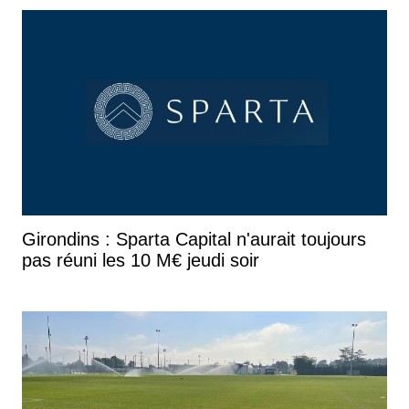
Girondins : Sparta Capital n'aurait toujours
pas réuni les 10 M€ jeudi soir