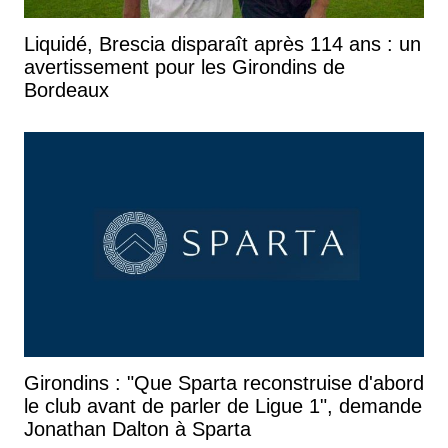
Liquidé, Brescia disparaît après 114 ans : un
avertissement pour les Girondins de
Bordeaux
Girondins : "Que Sparta reconstruise d'abord
le club avant de parler de Ligue 1", demande
Jonathan Dalton à Sparta