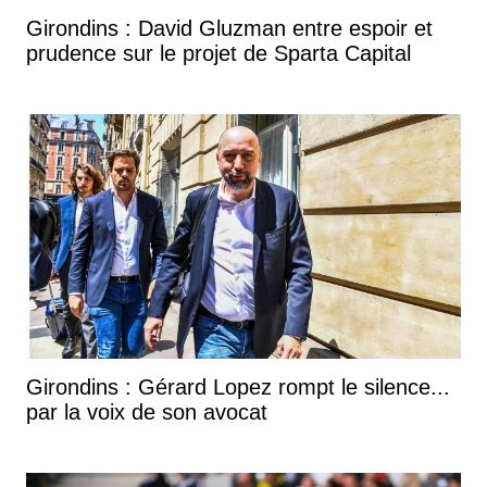
Girondins : David Gluzman entre espoir et
prudence sur le projet de Sparta Capital
Girondins : Gérard Lopez rompt le silence...
par la voix de son avocat