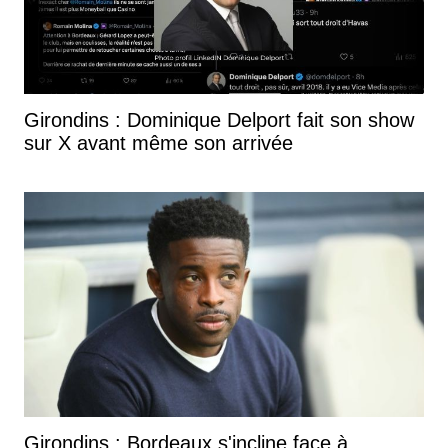
Girondins : Dominique Delport fait son show
sur X avant même son arrivée
Girondins : Bordeaux s'incline face à