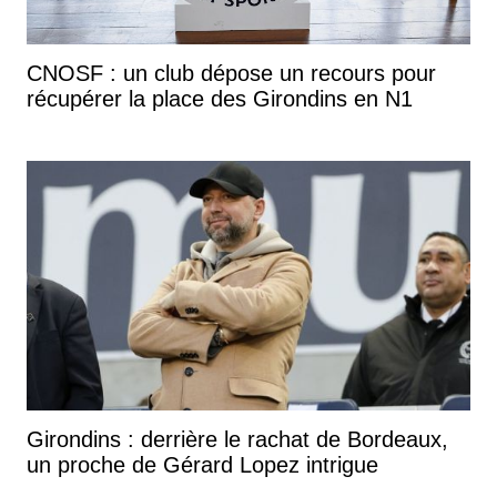
CNOSF : un club dépose un recours pour
récupérer la place des Girondins en N1
Girondins : derrière le rachat de Bordeaux,
un proche de Gérard Lopez intrigue