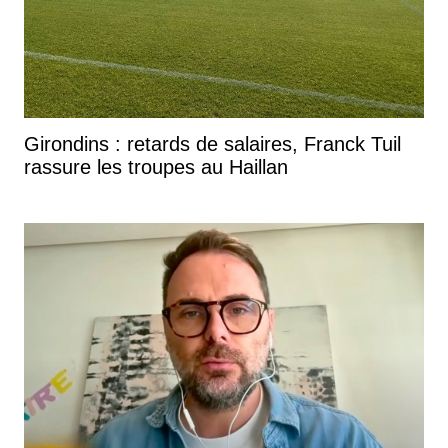
Girondins : retards de salaires, Franck Tuil
rassure les troupes au Haillan