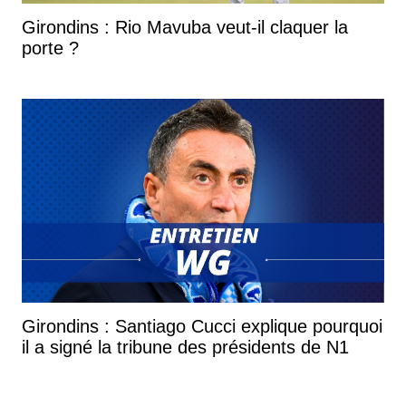
Girondins : Rio Mavuba veut-il claquer la
porte ?
Girondins : Santiago Cucci explique pourquoi
il a signé la tribune des présidents de N1