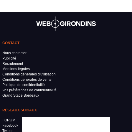
CONTACT
Nous contacter
Publicité
Recrutement
Mentions légales
Conditions générales d'utilisation
Conditions générales de vente
Politique de confidentialité
Vos préférences de confidentialité
Grand Stade Bordeaux
RÉSEAUX SOCIAUX
FORUM
Facebook
Twitter