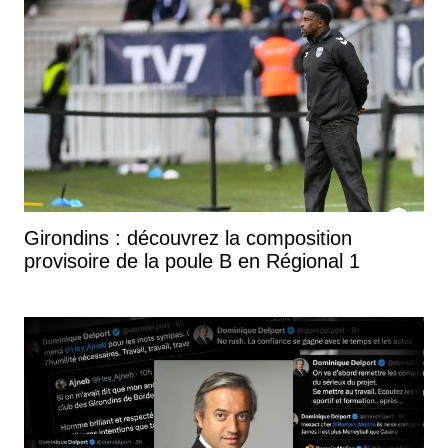
Girondins : découvrez la composition
provisoire de la poule B en Régional 1