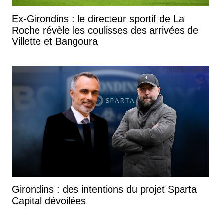
Ex-Girondins : le directeur sportif de La
Roche révèle les coulisses des arrivées de
Villette et Bangoura
Girondins : des intentions du projet Sparta
Capital dévoilées