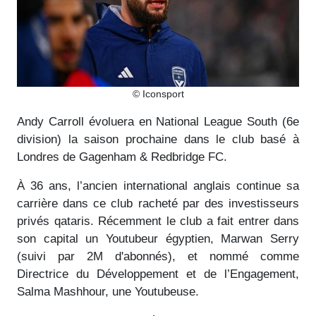
© Iconsport
Andy Carroll évoluera en National League South (6e
division) la saison prochaine dans le club basé à
Londres de Gagenham & Redbridge FC.
À 36 ans, l’ancien international anglais continue sa
carrière dans ce club racheté par des investisseurs
privés qataris. Récemment le club a fait entrer dans
son capital un Youtubeur égyptien, Marwan Serry
(suivi par 2M d'abonnés), et nommé comme
Directrice du Développement et de l’Engagement,
Salma Mashhour, une Youtubeuse.