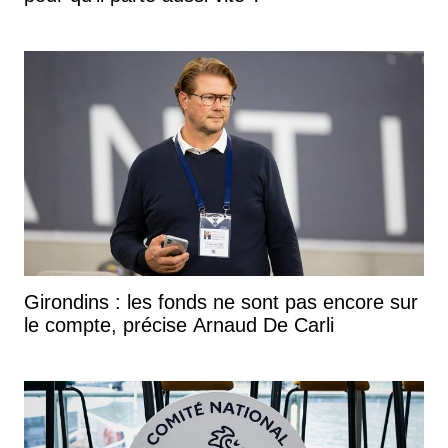
Girondins : les fonds ne sont pas encore sur
le compte, précise Arnaud De Carli