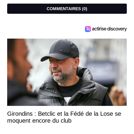
COMMENTAIRES (
0
)
Girondins : Betclic et la Fédé de la Lose se
moquent encore du club