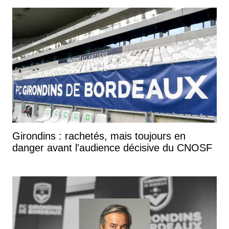
Girondins : rachetés, mais toujours en
danger avant l'audience décisive du CNOSF