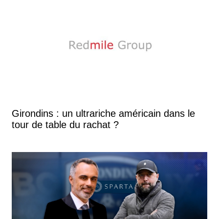
Girondins : un ultrariche américain dans le
tour de table du rachat ?