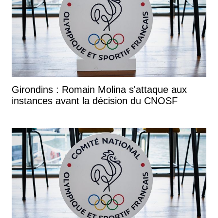
Girondins : Romain Molina s'attaque aux
instances avant la décision du CNOSF