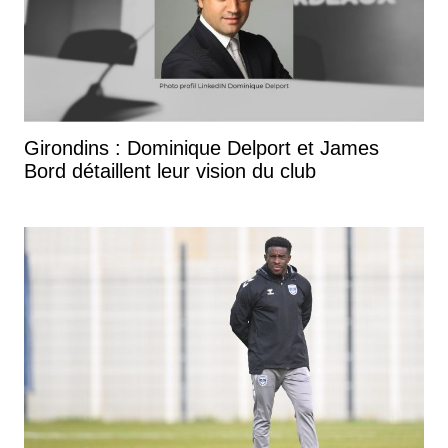
Girondins : Dominique Delport et James
Bord détaillent leur vision du club