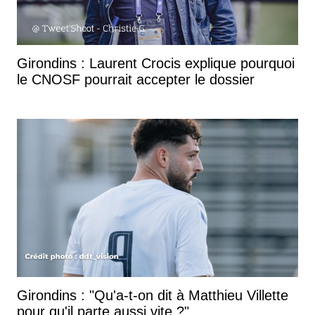
Girondins : Laurent Crocis explique pourquoi
le CNOSF pourrait accepter le dossier
Girondins : "Qu'a-t-on dit à Matthieu Villette
pour qu'il parte aussi vite ?"