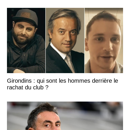
Girondins : qui sont les hommes derrière le
rachat du club ?