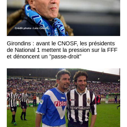
Girondins : avant le CNOSF, les présidents
de National 1 mettent la pression sur la FFF
et dénoncent un "passe-droit"