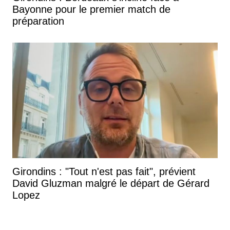
Bayonne pour le premier match de
préparation
Girondins : "Tout n'est pas fait", prévient
David Gluzman malgré le départ de Gérard
Lopez