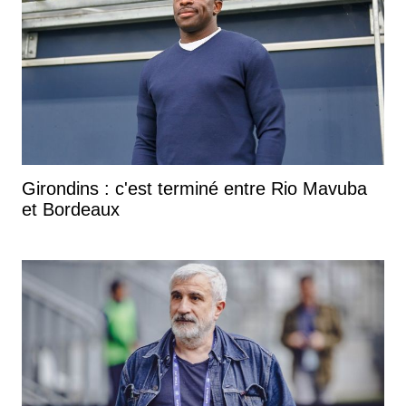
Girondins : c'est terminé entre Rio Mavuba
et Bordeaux