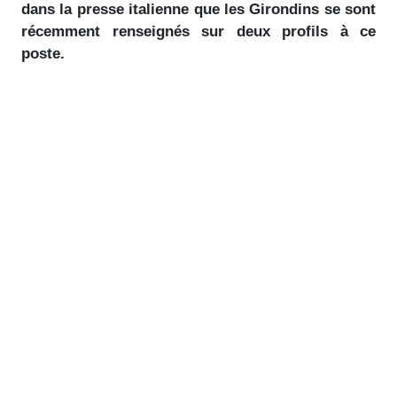
dans la presse italienne que les Girondins se sont
récemment renseignés sur deux profils à ce
poste.