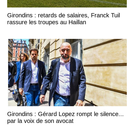
Girondins : retards de salaires, Franck Tuil
rassure les troupes au Haillan
Girondins : Gérard Lopez rompt le silence...
par la voix de son avocat