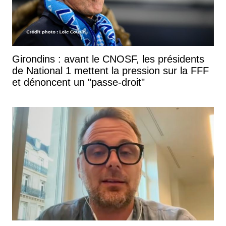
Girondins : avant le CNOSF, les présidents
de National 1 mettent la pression sur la FFF
et dénoncent un "passe-droit"