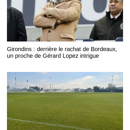
Girondins : derrière le rachat de Bordeaux,
un proche de Gérard Lopez intrigue