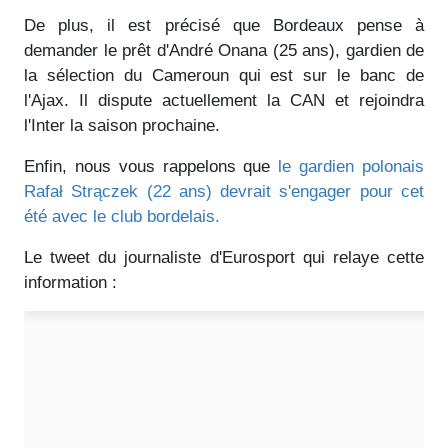
De plus, il est précisé que Bordeaux pense à
demander le prêt d'André Onana (25 ans), gardien de
la sélection du Cameroun qui est sur le banc de
l'Ajax. Il dispute actuellement la CAN et rejoindra
l'Inter la saison prochaine.
Enfin, nous vous rappelons que
le gardien polonais
Rafał Strączek (22 ans) devrait s'engager pour cet
été avec le club bordelais.
Le tweet du journaliste d'Eurosport qui relaye cette
information :