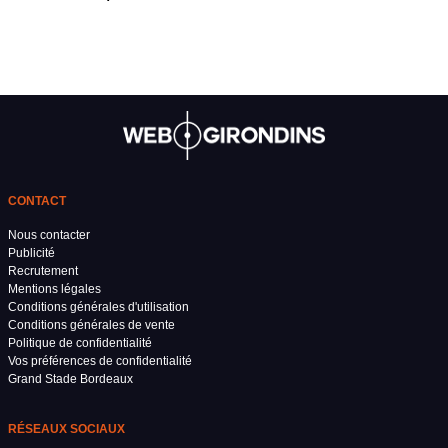
CONTACT
Nous contacter
Publicité
Recrutement
Mentions légales
Conditions générales d'utilisation
Conditions générales de vente
Politique de confidentialité
Vos préférences de confidentialité
Grand Stade Bordeaux
RÉSEAUX SOCIAUX