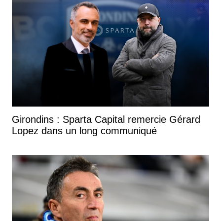
Girondins : Sparta Capital remercie Gérard
Lopez dans un long communiqué