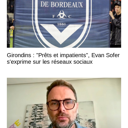
Girondins : "Prêts et impatients", Evan Sofer
s'exprime sur les réseaux sociaux