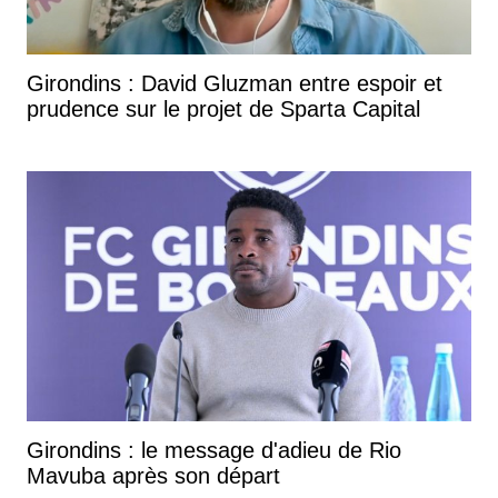
Girondins : David Gluzman entre espoir et
prudence sur le projet de Sparta Capital
Girondins : le message d'adieu de Rio
Mavuba après son départ