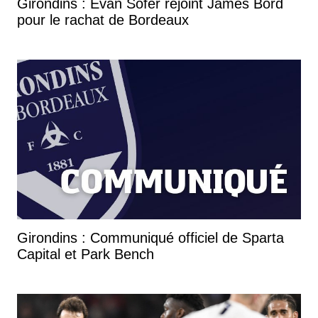
Girondins : Evan Sofer rejoint James Bord
pour le rachat de Bordeaux
Girondins : Communiqué officiel de Sparta
Capital et Park Bench