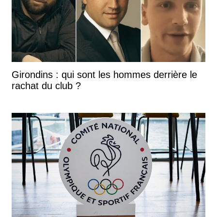
Girondins : qui sont les hommes derrière le
rachat du club ?