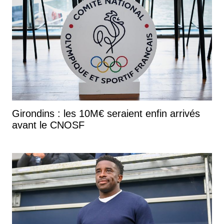
Girondins : les 10M€ seraient enfin arrivés
avant le CNOSF