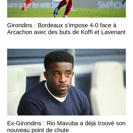
Girondins : Bordeaux s'impose 4-0 face à
Arcachon avec des buts de Koffi et Lavenant
Ex-Girondins : Rio Mavuba a déjà trouvé son
nouveau point de chute