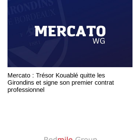
Mercato : Trésor Kouablé quitte les
Girondins et signe son premier contrat
professionnel