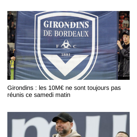
Girondins : les 10M€ ne sont toujours pas
réunis ce samedi matin