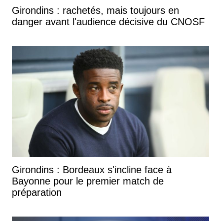
Girondins : rachetés, mais toujours en
danger avant l'audience décisive du CNOSF
Girondins : Bordeaux s'incline face à
Bayonne pour le premier match de
préparation