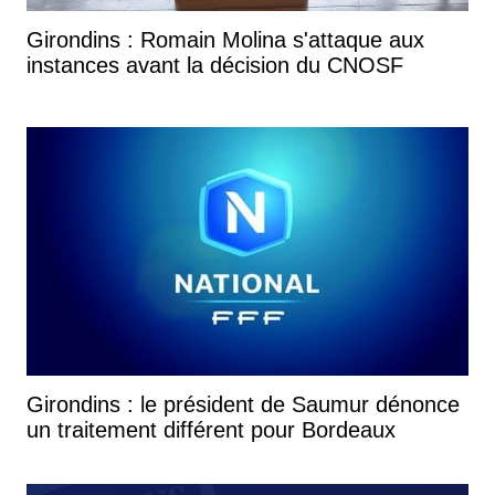
Girondins : Romain Molina s'attaque aux
instances avant la décision du CNOSF
Girondins : le président de Saumur dénonce
un traitement différent pour Bordeaux