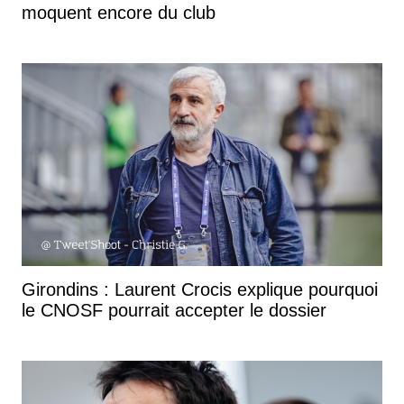
moquent encore du club
Girondins : Laurent Crocis explique pourquoi
le CNOSF pourrait accepter le dossier