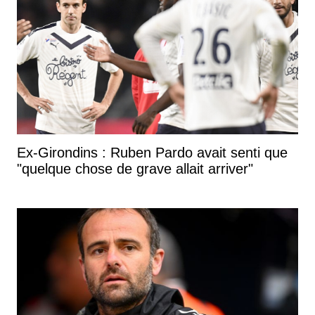
Ex-Girondins : Ruben Pardo avait senti que
"quelque chose de grave allait arriver"