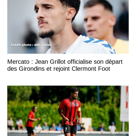
Mercato : Jean Grillot officialise son départ
des Girondins et rejoint Clermont Foot