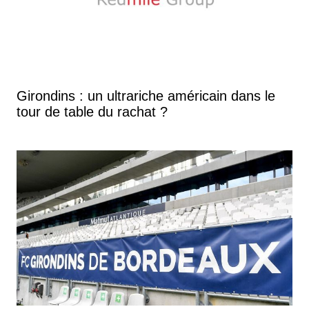
Girondins : un ultrariche américain dans le
tour de table du rachat ?