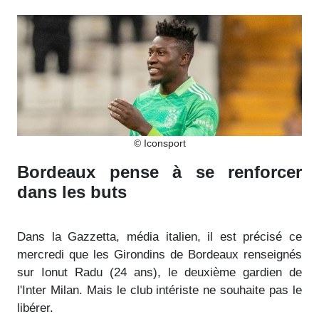
© Iconsport
Bordeaux pense à se renforcer
dans les buts
Dans la Gazzetta, média italien, il est précisé ce
mercredi que les Girondins de Bordeaux renseignés
sur Ionut Radu (24 ans), le deuxième gardien de
l'Inter Milan. Mais le club intériste ne souhaite pas le
libérer.