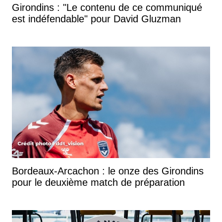
Girondins : "Le contenu de ce communiqué
est indéfendable" pour David Gluzman
Bordeaux-Arcachon : le onze des Girondins
pour le deuxième match de préparation