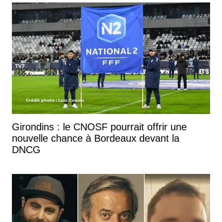
Girondins : le CNOSF pourrait offrir une
nouvelle chance à Bordeaux devant la
DNCG