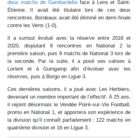
deux matchs de Gambardella
face à Lens et Saint-
Étienne. Il avait été titulaire lors de ces deux
rencontres. Bordeaux avait été éliminé en demi-finale
contre les Verts (1-0).
Il a surtout évolué avec la réserve entre 2018 et
2020, disputant 9 rencontres en National 2 la
première saison, puis 8 matchs de National 3 lors de
la seconde. Par la suite, il a posé ses valises à
Lorient et à Guingamp afin d’évoluer avec les
réserves, puis à Borgo en Ligue 3.
Ces dernières saisons, il a joué avec Les Herbiers,
devenant un membre important de l’effectif. À 25 ans,
il rejoint désormais le Vendée Poiré-sur-Vie Football,
promu en National 1, et apportera son expérience de
la division qu’il connaît parfaitement : 122 matchs en
quatrième division et 16 en Ligue 3.