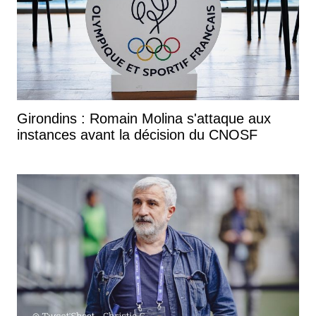
Girondins : Romain Molina s'attaque aux
instances avant la décision du CNOSF