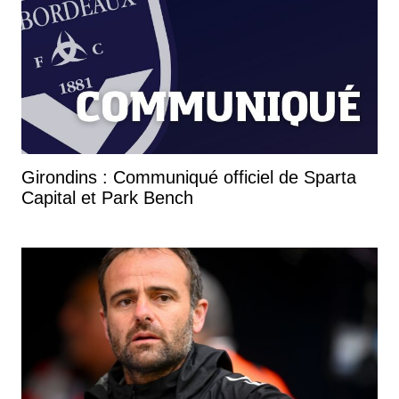
Girondins : Communiqué officiel de Sparta
Capital et Park Bench