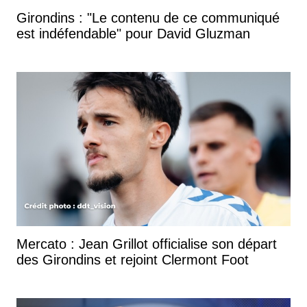
Girondins : "Le contenu de ce communiqué
est indéfendable" pour David Gluzman
Mercato : Jean Grillot officialise son départ
des Girondins et rejoint Clermont Foot