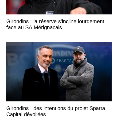
Girondins : la réserve s'incline lourdement
face au SA Mérignacais
Girondins : des intentions du projet Sparta
Capital dévoilées