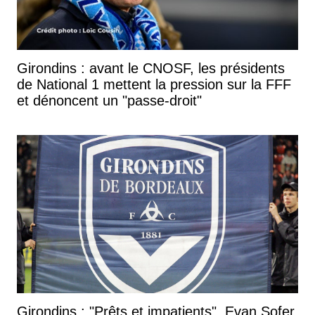
Girondins : avant le CNOSF, les présidents
de National 1 mettent la pression sur la FFF
et dénoncent un "passe-droit"
Girondins : "Prêts et impatients", Evan Sofer