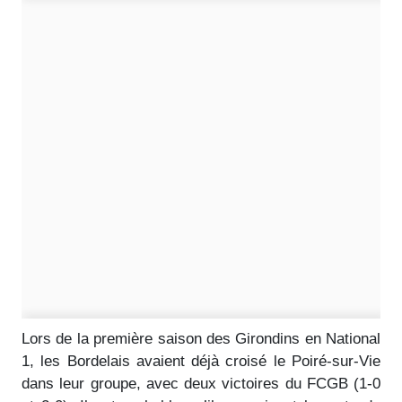
Lors de la première saison des Girondins en National
1, les Bordelais avaient déjà croisé le Poiré-sur-Vie
dans leur groupe, avec deux victoires du FCGB (1-0