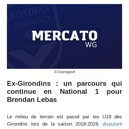
© Iconsport
Ex-Girondins : un parcours qui
continue en National 1 pour
Brendan Lebas
Le milieu de terrain est passé par les U19 des
Girondins lors de la saison 2018-2019,
disputant