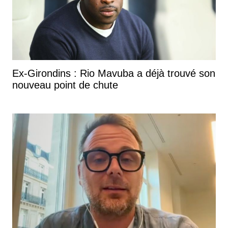
Ex-Girondins : Rio Mavuba a déjà trouvé son
nouveau point de chute