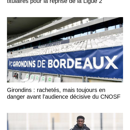
titulaires pour la reprise de la Ligue 2
Girondins : rachetés, mais toujours en
danger avant l'audience décisive du CNOSF