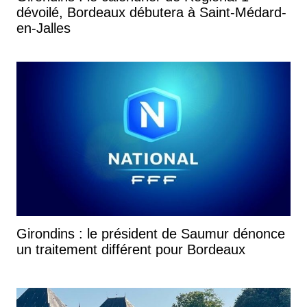
dévoilé, Bordeaux débutera à Saint-Médard-
en-Jalles
Girondins : le président de Saumur dénonce
un traitement différent pour Bordeaux