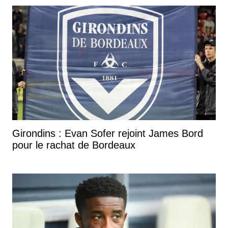
Girondins : Evan Sofer rejoint James Bord
pour le rachat de Bordeaux