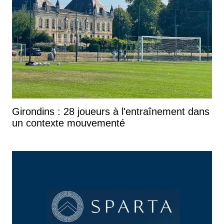
Girondins : 28 joueurs à l'entraînement dans
un contexte mouvementé