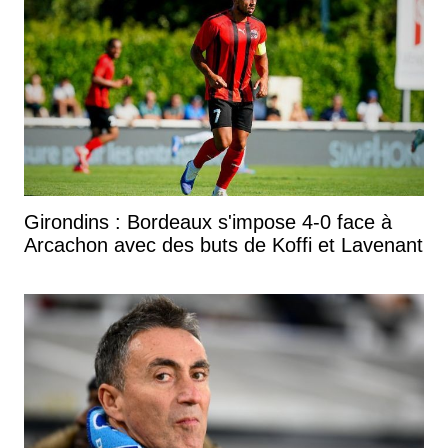
Girondins : Bordeaux s'impose 4-0 face à
Arcachon avec des buts de Koffi et Lavenant