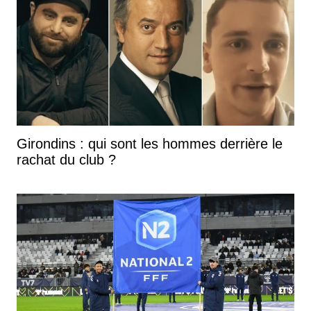
Girondins : qui sont les hommes derrière le
rachat du club ?