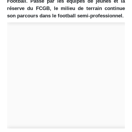
Football. Passé par les équipes de jeunes et la
réserve du FCGB, le milieu de terrain continue
son parcours dans le football semi-professionnel.