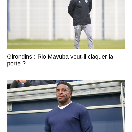
Girondins : Rio Mavuba veut-il claquer la
porte ?