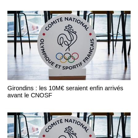
Girondins : les 10M€ seraient enfin arrivés
avant le CNOSF