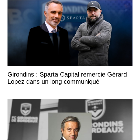
Girondins : Sparta Capital remercie Gérard
Lopez dans un long communiqué