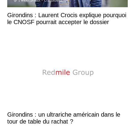
Girondins : Laurent Crocis explique pourquoi
le CNOSF pourrait accepter le dossier
Girondins : un ultrariche américain dans le
tour de table du rachat ?