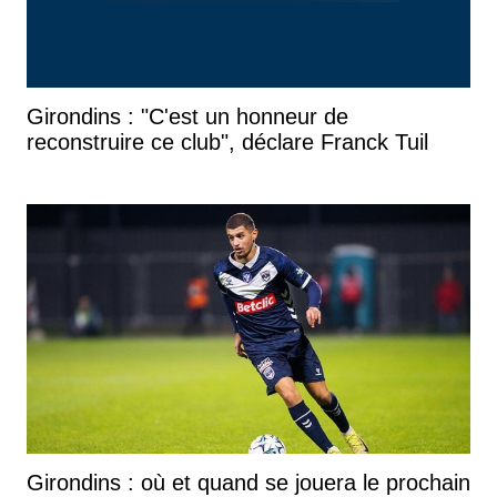
Girondins : "C'est un honneur de
reconstruire ce club", déclare Franck Tuil
Girondins : où et quand se jouera le prochain