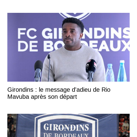
Girondins : le message d'adieu de Rio
Mavuba après son départ