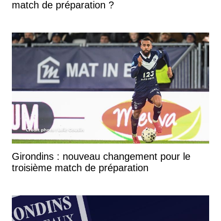
match de préparation ?
Girondins : nouveau changement pour le
troisième match de préparation