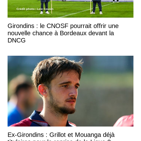
Girondins : le CNOSF pourrait offrir une
nouvelle chance à Bordeaux devant la
DNCG
Ex-Girondins : Grillot et Mouanga déjà