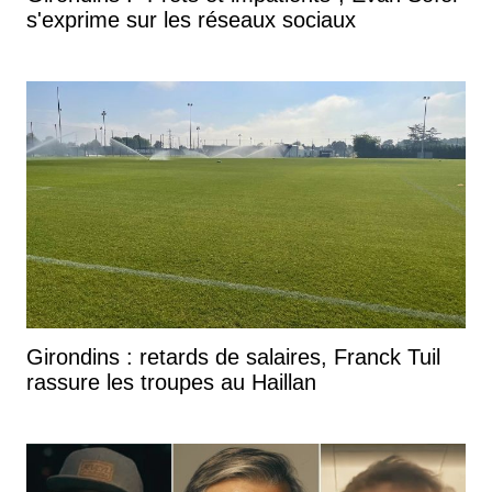
s'exprime sur les réseaux sociaux
Girondins : retards de salaires, Franck Tuil
rassure les troupes au Haillan