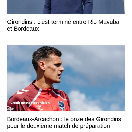
Girondins : c'est terminé entre Rio Mavuba
et Bordeaux
Bordeaux-Arcachon : le onze des Girondins
pour le deuxième match de préparation