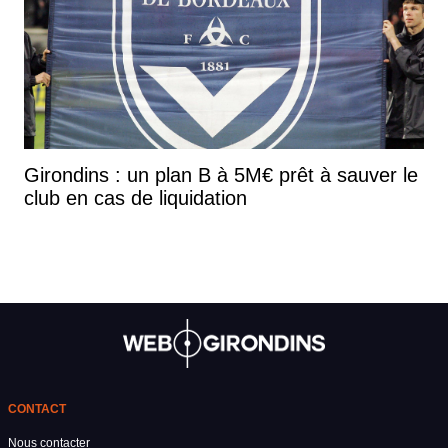
Girondins : un plan B à 5M€ prêt à sauver le
club en cas de liquidation
CONTACT
Nous contacter