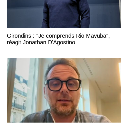
Girondins : "Je comprends Rio Mavuba",
réagit Jonathan D'Agostino