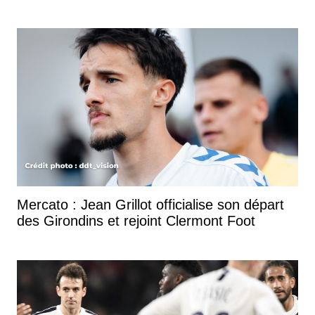
Mercato : Jean Grillot officialise son départ
des Girondins et rejoint Clermont Foot