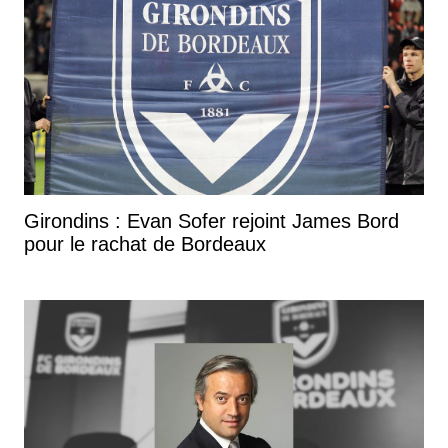
Girondins : Evan Sofer rejoint James Bord
pour le rachat de Bordeaux