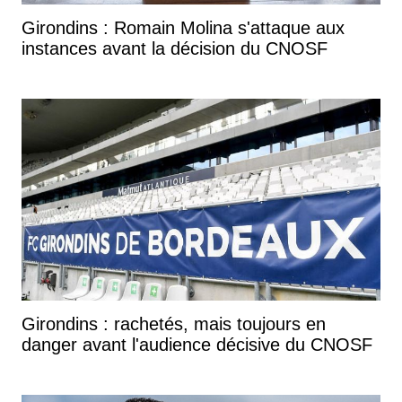
Girondins : Romain Molina s'attaque aux
instances avant la décision du CNOSF
Girondins : rachetés, mais toujours en
danger avant l'audience décisive du CNOSF