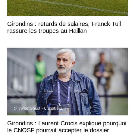
Girondins : retards de salaires, Franck Tuil
rassure les troupes au Haillan
Girondins : Laurent Crocis explique pourquoi
le CNOSF pourrait accepter le dossier