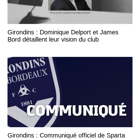
Girondins : Dominique Delport et James
Bord détaillent leur vision du club
Girondins : Communiqué officiel de Sparta