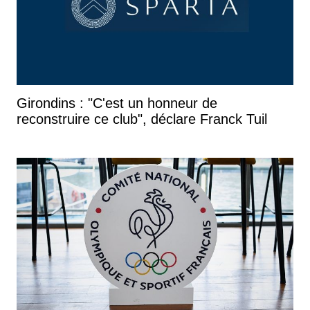
Girondins : "C'est un honneur de
reconstruire ce club", déclare Franck Tuil