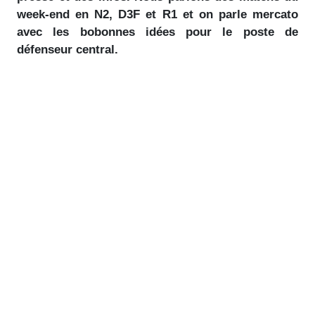
week-end en N2, D3F et R1 et on parle mercato
avec les bobonnes idées pour le poste de
défenseur central.