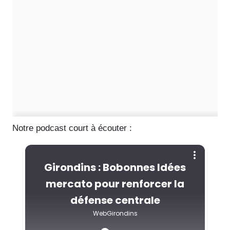
Notre podcast court à écouter :