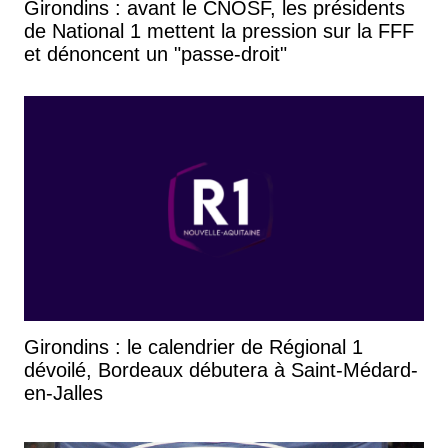
Girondins : avant le CNOSF, les présidents
de National 1 mettent la pression sur la FFF
et dénoncent un "passe-droit"
Girondins : le calendrier de Régional 1
dévoilé, Bordeaux débutera à Saint-Médard-
en-Jalles