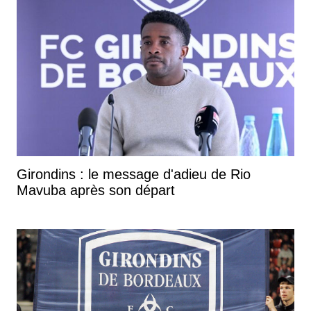
Girondins : le message d'adieu de Rio
Mavuba après son départ