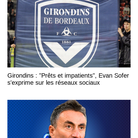
Girondins : "Prêts et impatients", Evan Sofer
s'exprime sur les réseaux sociaux