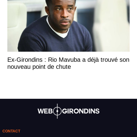
Ex-Girondins : Rio Mavuba a déjà trouvé son
nouveau point de chute
CONTACT