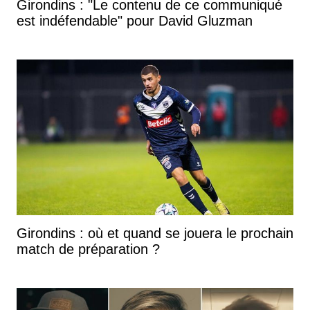
Girondins : "Le contenu de ce communiqué
est indéfendable" pour David Gluzman
Girondins : où et quand se jouera le prochain
match de préparation ?