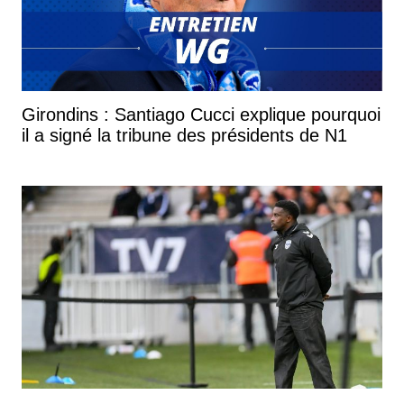
Girondins : Santiago Cucci explique pourquoi
il a signé la tribune des présidents de N1