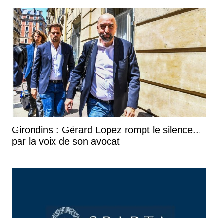
Girondins : Gérard Lopez rompt le silence...
par la voix de son avocat