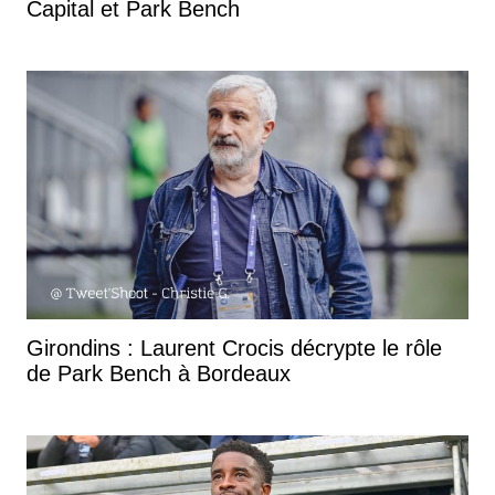
Capital et Park Bench
Girondins : Laurent Crocis décrypte le rôle
de Park Bench à Bordeaux