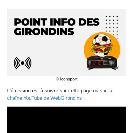
© Iconsport
L'émission est à suivre sur cette page ou sur la
chaîne YouTube de WebGirondins
: