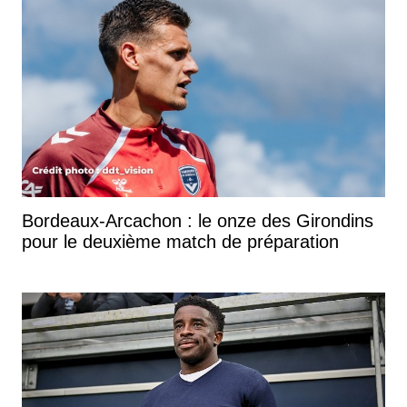
Bordeaux-Arcachon : le onze des Girondins
pour le deuxième match de préparation