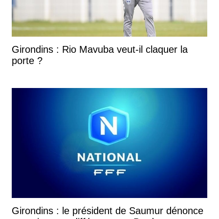
Girondins : Rio Mavuba veut-il claquer la
porte ?
Girondins : le président de Saumur dénonce