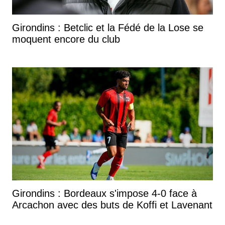
Girondins : Betclic et la Fédé de la Lose se
moquent encore du club
Girondins : Bordeaux s'impose 4-0 face à
Arcachon avec des buts de Koffi et Lavenant