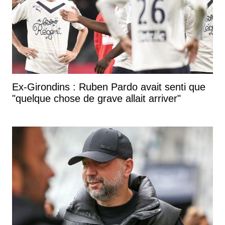
Ex-Girondins : Ruben Pardo avait senti que
"quelque chose de grave allait arriver"