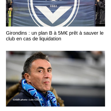
Girondins : un plan B à 5M€ prêt à sauver le
club en cas de liquidation