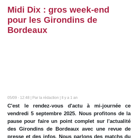
Midi Dix : gros week-end
pour les Girondins de
Bordeaux
05/09 - 12:48 | Par la rédaction | Il y a 1 an
C'est le rendez-vous d'actu à mi-journée ce
vendredi 5 septembre 2025. Nous profitons de la
pause pour faire un point complet sur l'actualité
des Girondins de Bordeaux avec une revue de
presse et des infos. Nous parlons des matchs du