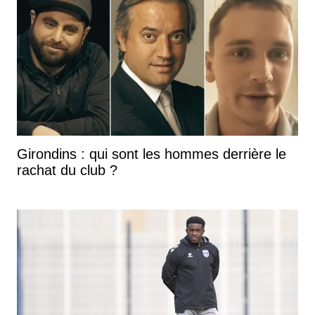
Girondins : qui sont les hommes derrière le
rachat du club ?