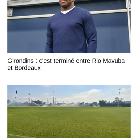
Girondins : c'est terminé entre Rio Mavuba
et Bordeaux