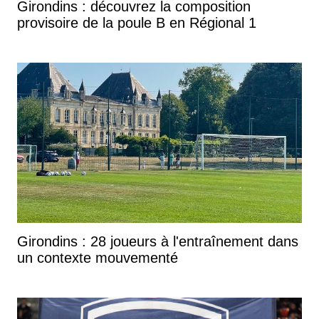
Girondins : découvrez la composition
provisoire de la poule B en Régional 1
Girondins : 28 joueurs à l'entraînement dans
un contexte mouvementé