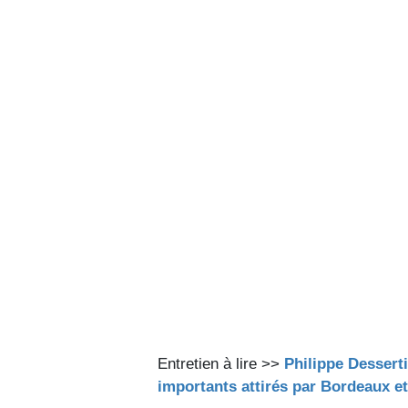
Entretien à lire >>
Philippe Desserti
importants attirés par Bordeaux et