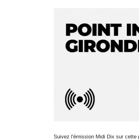
Suivez l'émission Midi Dix sur cette