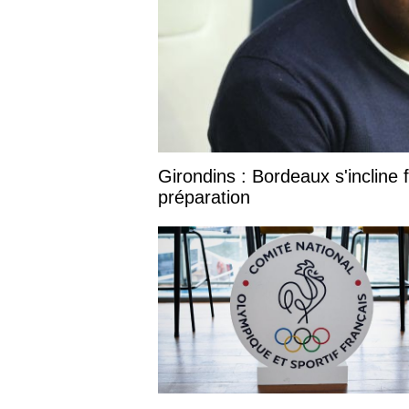
Girondins : Bordeaux s'incline
préparation