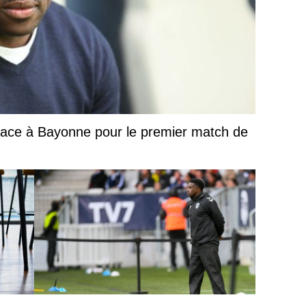
 face à Bayonne pour le premier match de