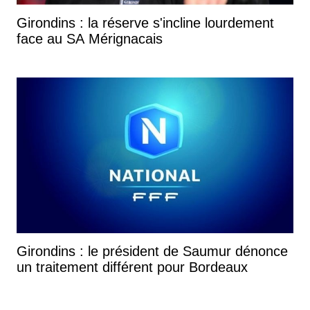
Girondins : la réserve s'incline lourdement
face au SA Mérignacais
Girondins : le président de Saumur dénonce
un traitement différent pour Bordeaux