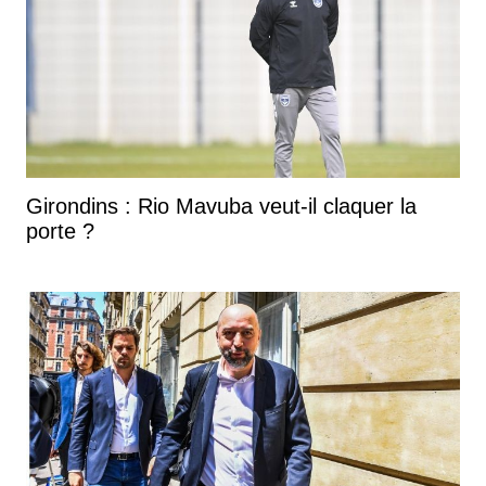
Girondins : Rio Mavuba veut-il claquer la
porte ?