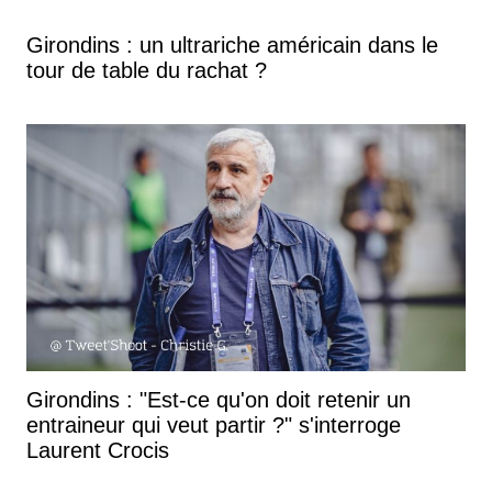
Girondins : un ultrariche américain dans le
tour de table du rachat ?
Girondins : "Est-ce qu'on doit retenir un
entraineur qui veut partir ?" s'interroge
Laurent Crocis