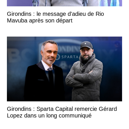
Girondins : le message d'adieu de Rio
Mavuba après son départ
Girondins : Sparta Capital remercie Gérard
Lopez dans un long communiqué