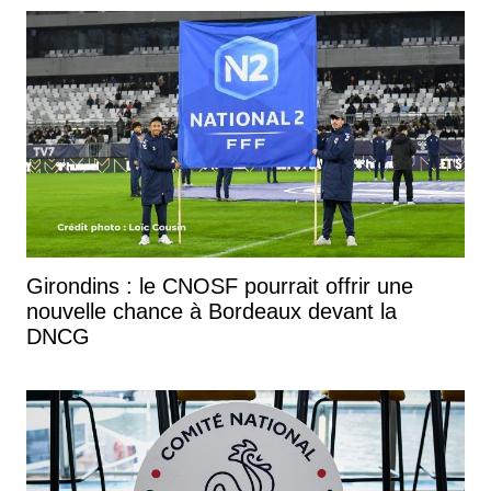
Girondins : le CNOSF pourrait offrir une
nouvelle chance à Bordeaux devant la
DNCG