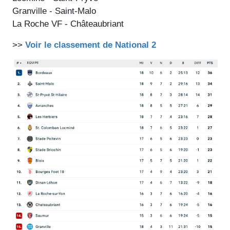
Granville - Saint-Malo
La Roche VF - Châteaubriant
>>
Voir le classement de National 2