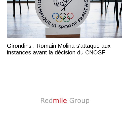
Girondins : Romain Molina s'attaque aux
instances avant la décision du CNOSF