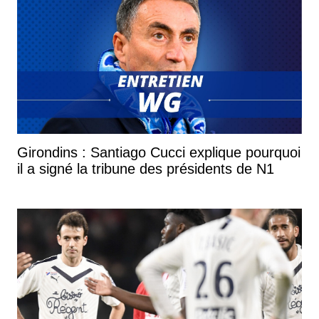
Girondins : Santiago Cucci explique pourquoi
il a signé la tribune des présidents de N1