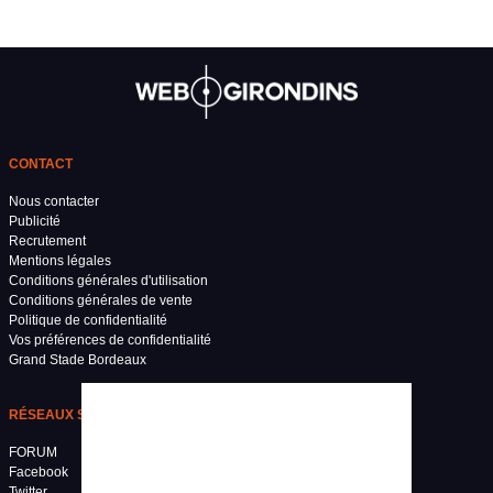
CONTACT
Nous contacter
Publicité
Recrutement
Mentions légales
Conditions générales d'utilisation
Conditions générales de vente
Politique de confidentialité
Vos préférences de confidentialité
Grand Stade Bordeaux
RÉSEAUX SOCIAUX
FORUM
Facebook
Twitter