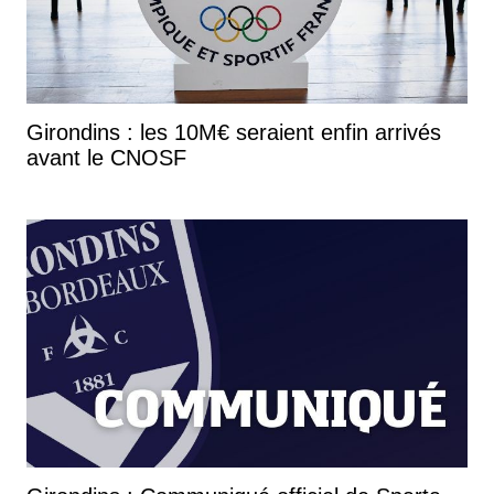
Girondins : les 10M€ seraient enfin arrivés
avant le CNOSF