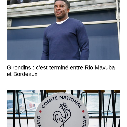
Girondins : c'est terminé entre Rio Mavuba
et Bordeaux