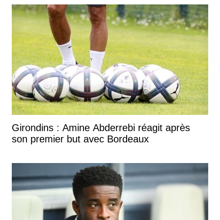
Girondins : Amine Abderrebi réagit après
son premier but avec Bordeaux