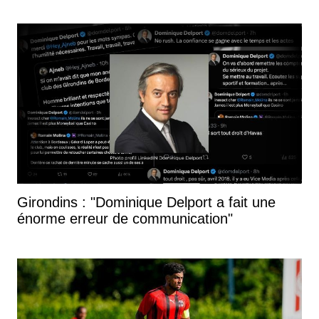
Girondins : "Dominique Delport a fait une
énorme erreur de communication"