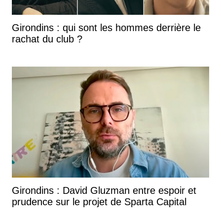
Girondins : qui sont les hommes derrière le
rachat du club ?
Girondins : David Gluzman entre espoir et
prudence sur le projet de Sparta Capital