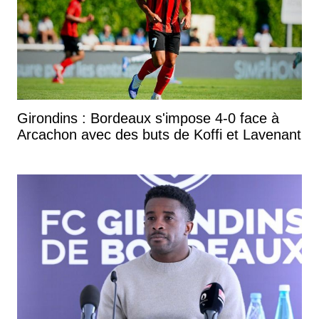
Girondins : Bordeaux s'impose 4-0 face à
Arcachon avec des buts de Koffi et Lavenant