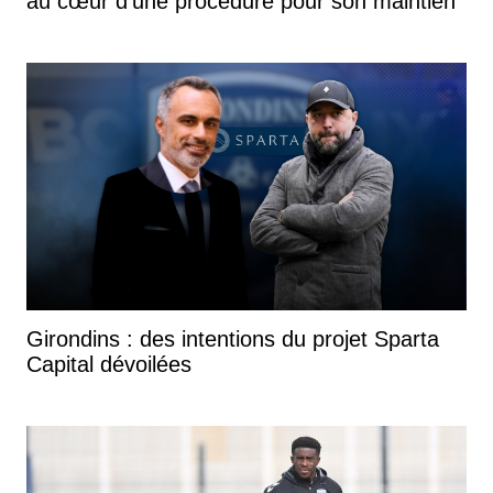
au cœur d'une procédure pour son maintien
Girondins : des intentions du projet Sparta
Capital dévoilées