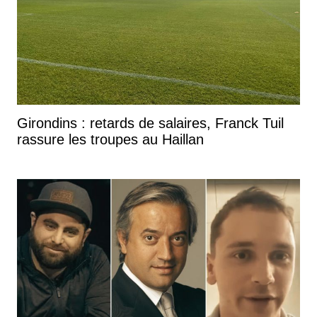
Girondins : retards de salaires, Franck Tuil
rassure les troupes au Haillan