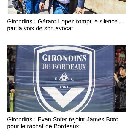
Girondins : Gérard Lopez rompt le silence...
par la voix de son avocat
Girondins : Evan Sofer rejoint James Bord
pour le rachat de Bordeaux