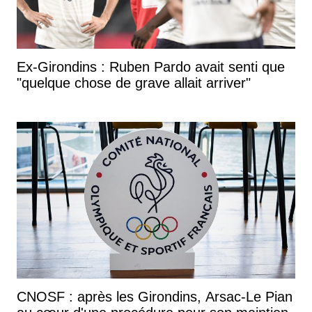
Ex-Girondins : Ruben Pardo avait senti que
"quelque chose de grave allait arriver"
CNOSF : après les Girondins, Arsac-Le Pian