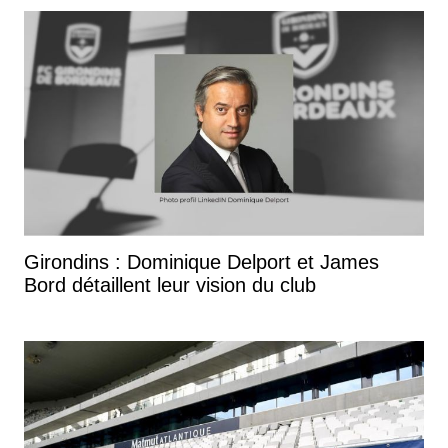
Girondins : Dominique Delport et James
Bord détaillent leur vision du club