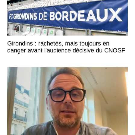
Girondins : rachetés, mais toujours en
danger avant l'audience décisive du CNOSF