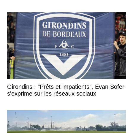
Girondins : "Prêts et impatients", Evan Sofer
s'exprime sur les réseaux sociaux