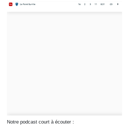
Notre podcast court à écouter :