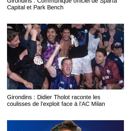
Girondins : Communiqué officiel de Sparta
Capital et Park Bench
Girondins : Didier Tholot raconte les
coulisses de l'exploit face à l'AC Milan