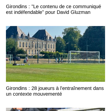
Girondins : "Le contenu de ce communiqué
est indéfendable" pour David Gluzman
Girondins : 28 joueurs à l'entraînement dans
un contexte mouvementé