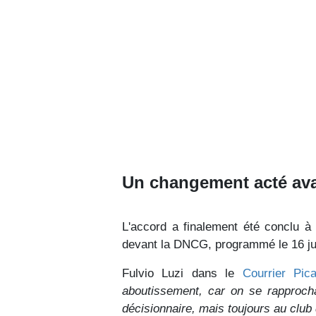
Un changement acté av
L'accord a finalement été conclu à
devant la DNCG, programmé le 16 ju
Fulvio Luzi dans le
Courrier Pic
aboutissement, car on se rapproch
décisionnaire, mais toujours au club 