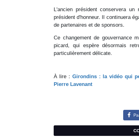
L'ancien président conservera un
président d'honneur. Il continuera 
de partenaires et de sponsors.
Ce changement de gouvernance mar
picard, qui espère désormais retr
particulièrement délicate.
À lire :
Girondins : la vidéo qui 
Pierre Lavenant
Pa