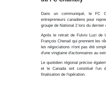
Dans un communiqué, le FC Cha
entrepreneurs canadiens pour repren
groupe de National 2 lors du dernier 
Après le retrait de Fulvio Luzi de 
François Chenail qui prennent les r
les négociations n'ont pas été sim
d'une vingtaine d'actionnaires au sein
Le quotidien régional précise égalem
et le Canada ont constitué l'un 
finalisation de l'opération.