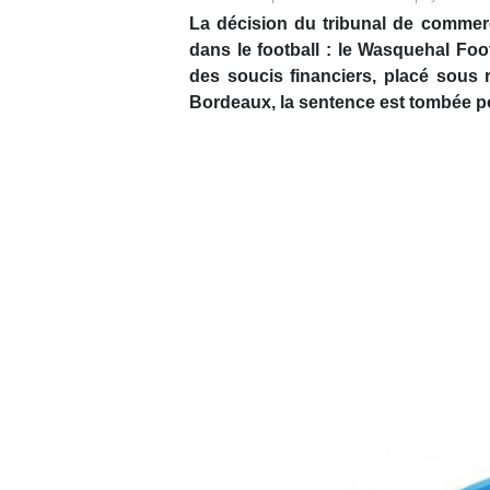
La décision du tribunal de commer
dans le football : le Wasquehal Fo
des soucis financiers, placé sous
Bordeaux, la sentence est tombée pour