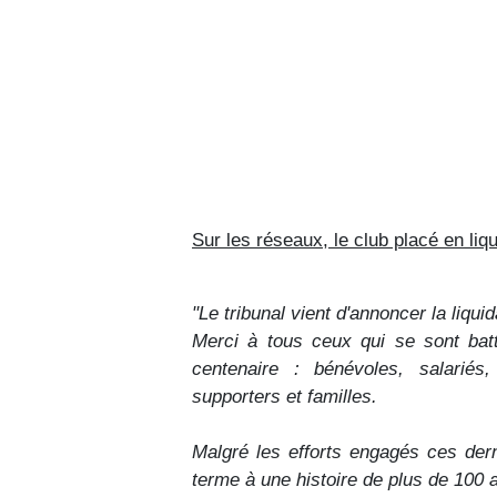
Sur les réseaux, le club placé en li
"Le tribunal vient d'annoncer la liqu
Merci à tous ceux qui se sont bat
centenaire : bénévoles, salariés, 
supporters et familles.
Malgré les efforts engagés ces dern
terme à une histoire de plus de 100 