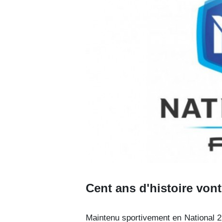
Cent ans d'histoire vont
Maintenu sportivement en National 