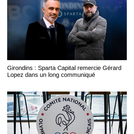
Girondins : Sparta Capital remercie Gérard
Lopez dans un long communiqué