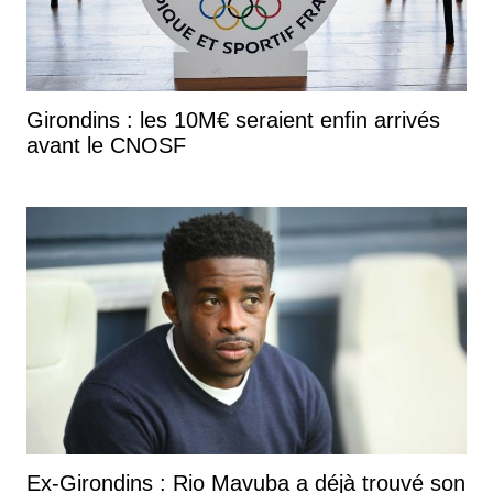
Girondins : les 10M€ seraient enfin arrivés
avant le CNOSF
Ex-Girondins : Rio Mavuba a déjà trouvé son