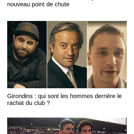
nouveau point de chute
Girondins : qui sont les hommes derrière le
rachat du club ?