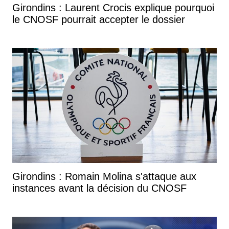
Girondins : Laurent Crocis explique pourquoi
le CNOSF pourrait accepter le dossier
Girondins : Romain Molina s'attaque aux
instances avant la décision du CNOSF