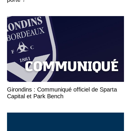
Girondins : Communiqué officiel de Sparta
Capital et Park Bench