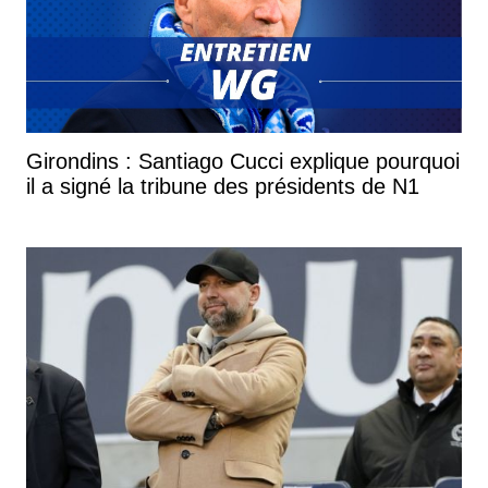
Girondins : Santiago Cucci explique pourquoi
il a signé la tribune des présidents de N1