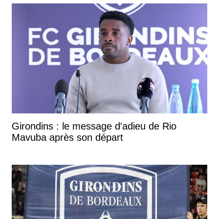
Girondins : le message d'adieu de Rio
Mavuba après son départ