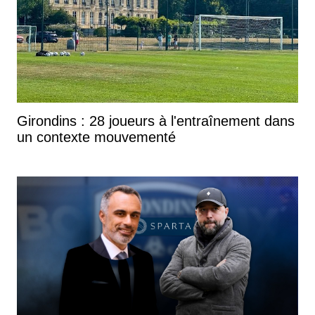
Girondins : 28 joueurs à l'entraînement dans
un contexte mouvementé