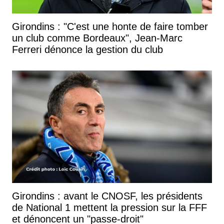
Girondins : "C'est une honte de faire tomber
un club comme Bordeaux", Jean-Marc
Ferreri dénonce la gestion du club
Girondins : avant le CNOSF, les présidents
de National 1 mettent la pression sur la FFF
et dénoncent un "passe-droit"