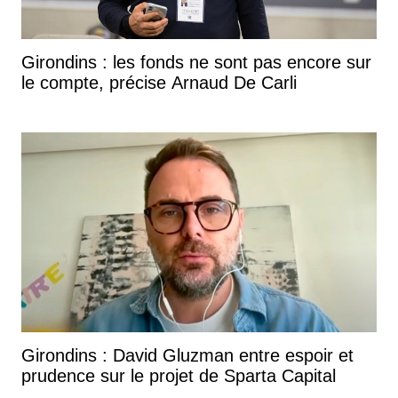
Girondins : les fonds ne sont pas encore sur
le compte, précise Arnaud De Carli
Girondins : David Gluzman entre espoir et
prudence sur le projet de Sparta Capital