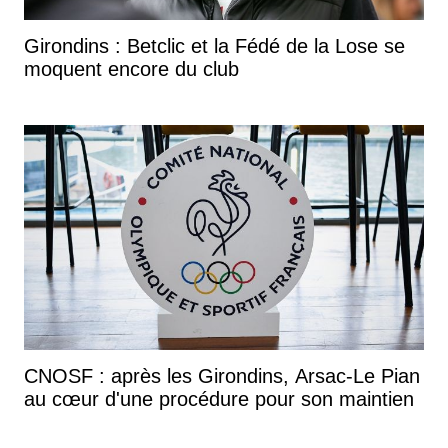
Girondins : Betclic et la Fédé de la Lose se
moquent encore du club
CNOSF : après les Girondins, Arsac-Le Pian
au cœur d'une procédure pour son maintien