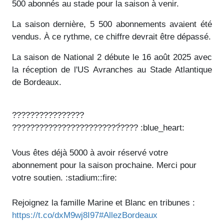
500 abonnés au stade pour la saison à venir.
La saison dernière, 5 500 abonnements avaient été
vendus. À ce rythme, ce chiffre devrait être dépassé.
La saison de National 2 débute le 16 août 2025 avec
la réception de l'US Avranches au Stade Atlantique
de Bordeaux.
????????????????
????????????????????????́???? :blue_heart:
Vous êtes déjà 5000 à avoir réservé votre
abonnement pour la saison prochaine. Merci pour
votre soutien. :stadium:️:fire:
Rejoignez la famille Marine et Blanc en tribunes :
https://t.co/dxM9wj8I97
#AllezBordeaux