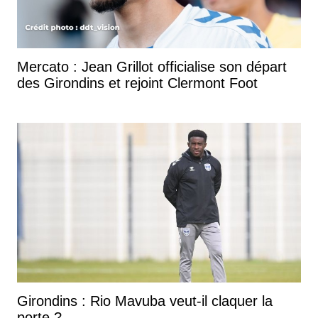
Mercato : Jean Grillot officialise son départ
des Girondins et rejoint Clermont Foot
Girondins : Rio Mavuba veut-il claquer la
porte ?