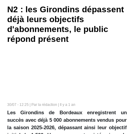
N2 : les Girondins dépassent
déjà leurs objectifs
d'abonnements, le public
répond présent
30/07 - 12:25 | Par la rédaction | Il y a 1 an
Les Girondins de Bordeaux enregistrent un
succès avec déjà 5 000 abonnements vendus pour
la saison 2025-2026, dépassant ainsi leur objectif