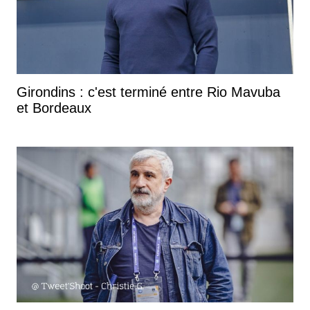
Girondins : c'est terminé entre Rio Mavuba
et Bordeaux