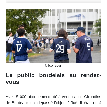
© Iconsport
Le public bordelais au rendez-
vous
Avec 5 000 abonnements déjà vendus, les Girondins
de Bordeaux ont dépassé l'objectif fixé. Il était de 4