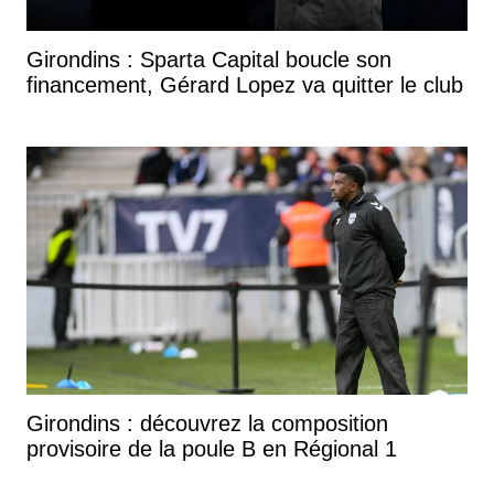
Girondins : Sparta Capital boucle son
financement, Gérard Lopez va quitter le club
Girondins : découvrez la composition
provisoire de la poule B en Régional 1