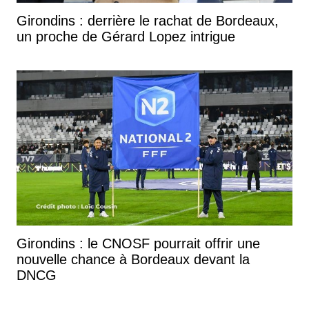
Girondins : derrière le rachat de Bordeaux,
un proche de Gérard Lopez intrigue
Girondins : le CNOSF pourrait offrir une
nouvelle chance à Bordeaux devant la
DNCG