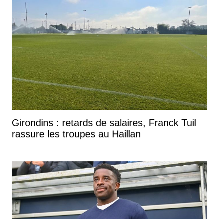
Girondins : retards de salaires, Franck Tuil
rassure les troupes au Haillan