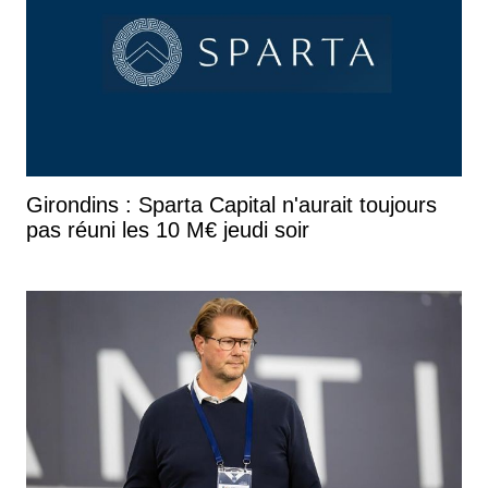
Girondins : Sparta Capital n'aurait toujours
pas réuni les 10 M€ jeudi soir