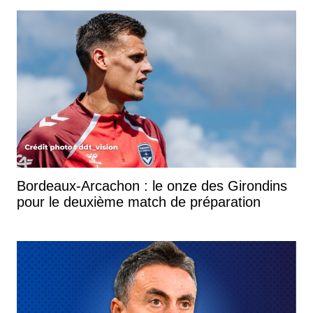
Bordeaux-Arcachon : le onze des Girondins
pour le deuxième match de préparation