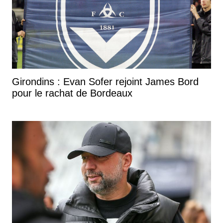
Girondins : Evan Sofer rejoint James Bord
pour le rachat de Bordeaux