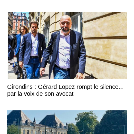
Girondins : Gérard Lopez rompt le silence...
par la voix de son avocat