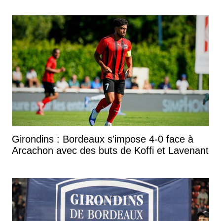
Girondins : Bordeaux s'impose 4-0 face à
Arcachon avec des buts de Koffi et Lavenant