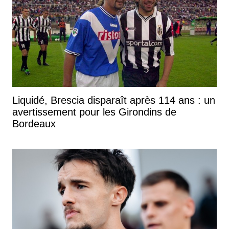
Liquidé, Brescia disparaît après 114 ans : un
avertissement pour les Girondins de
Bordeaux