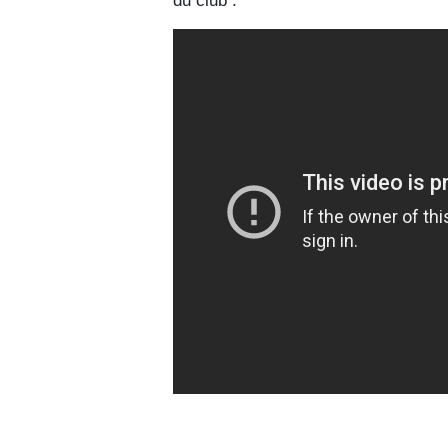
du club :