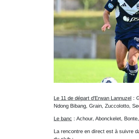
Le 11 de départ d'Erwan Lannuzel
: 
Ndong Bibang, Grain, Zuccolotto, Sec
Le banc
: Achour, Abonckelet, Bonte
La rencontre en direct est à suivre 