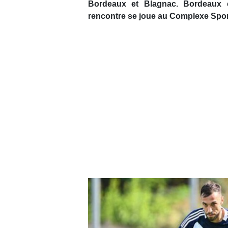
Bordeaux et Blagnac. Bordeaux c
rencontre se joue au Complexe Spor