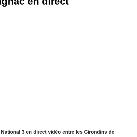
gnac en direct
 National 3 en direct vidéo entre les Girondins de