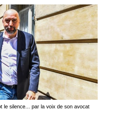
le silence... par la voix de son avocat