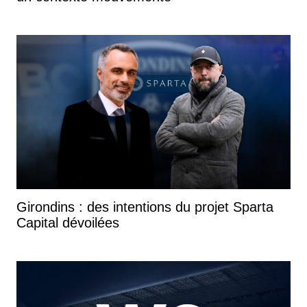
Girondins : des intentions du projet Sparta
Capital dévoilées