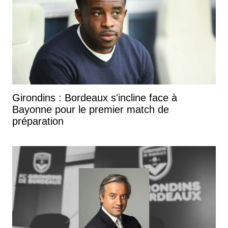
Girondins : Bordeaux s'incline face à
Bayonne pour le premier match de
préparation