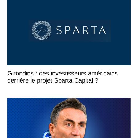
Girondins : des investisseurs américains
derrière le projet Sparta Capital ?