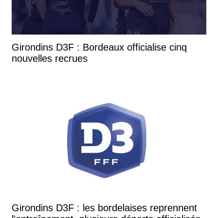
Girondins D3F : Bordeaux officialise cinq
nouvelles recrues
Girondins D3F : les bordelaises reprennent