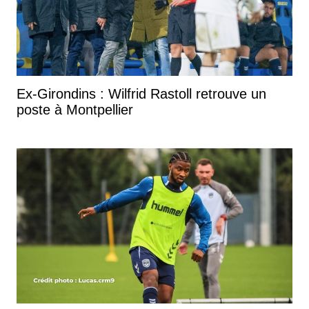
Ex-Girondins : Wilfrid Rastoll retrouve un
poste à Montpellier