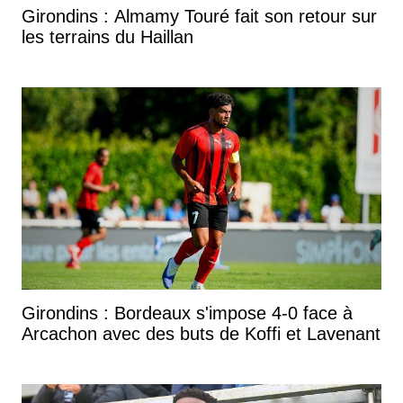
Girondins : Almamy Touré fait son retour sur
les terrains du Haillan
Girondins : Bordeaux s'impose 4-0 face à
Arcachon avec des buts de Koffi et Lavenant