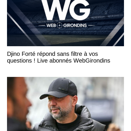
Djino Forté répond sans filtre à vos
questions ! Live abonnés WebGirondins