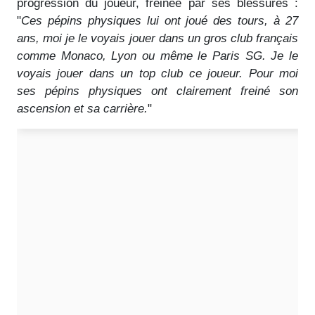
progression du joueur, freinée par ses blessures :
"
Ces pépins physiques lui ont joué des tours, à 27
ans, moi je le voyais jouer dans un gros club français
comme Monaco, Lyon ou même le Paris SG. Je le
voyais jouer dans un top club ce joueur. Pour moi
ses pépins physiques ont clairement freiné son
ascension et sa carrière.
"