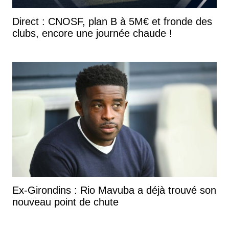
Direct : CNOSF, plan B à 5M€ et fronde des
clubs, encore une journée chaude !
Ex-Girondins : Rio Mavuba a déjà trouvé son
nouveau point de chute