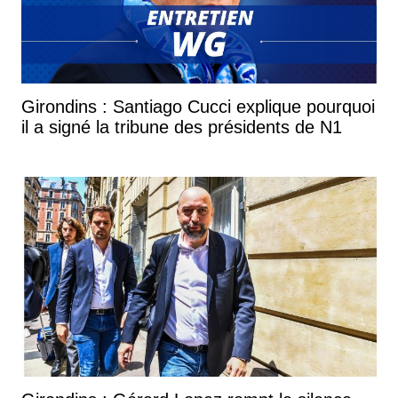
Girondins : Santiago Cucci explique pourquoi
il a signé la tribune des présidents de N1