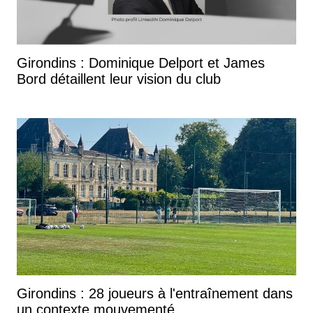
Girondins : Dominique Delport et James
Bord détaillent leur vision du club
Girondins : 28 joueurs à l'entraînement dans
un contexte mouvementé