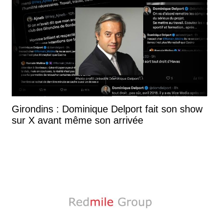
Girondins : Dominique Delport fait son show
sur X avant même son arrivée