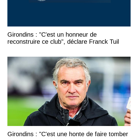
Girondins : "C'est un honneur de
reconstruire ce club", déclare Franck Tuil
Girondins : "C'est une honte de faire tomber