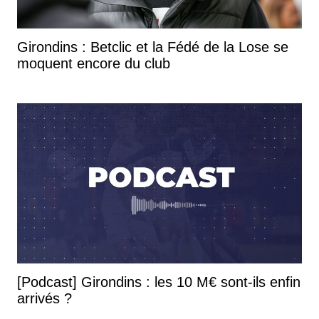
Girondins : Betclic et la Fédé de la Lose se
moquent encore du club
[Podcast] Girondins : les 10 M€ sont-ils enfin
arrivés ?