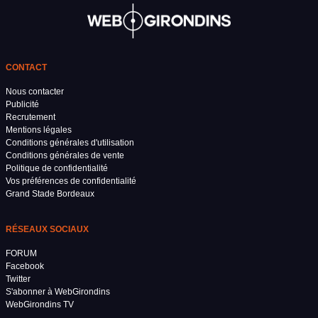
CONTACT
Nous contacter
Publicité
Recrutement
Mentions légales
Conditions générales d'utilisation
Conditions générales de vente
Politique de confidentialité
Vos préférences de confidentialité
Grand Stade Bordeaux
RÉSEAUX SOCIAUX
FORUM
Facebook
Twitter
S'abonner à WebGirondins
WebGirondins TV