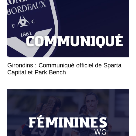
Girondins : Communiqué officiel de Sparta
Capital et Park Bench