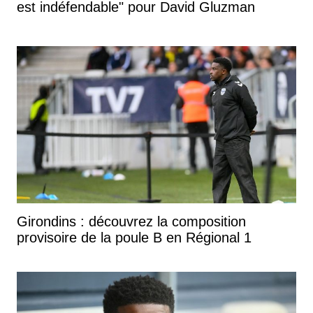
est indéfendable" pour David Gluzman
Girondins : découvrez la composition
provisoire de la poule B en Régional 1