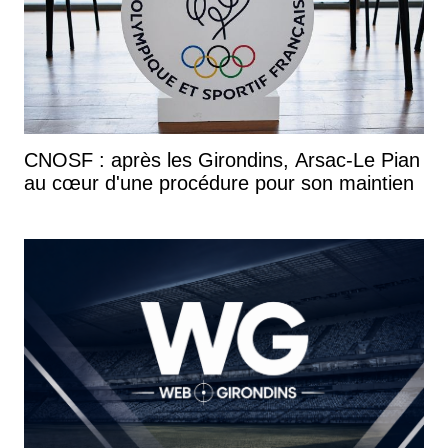
CNOSF : après les Girondins, Arsac-Le Pian
au cœur d'une procédure pour son maintien