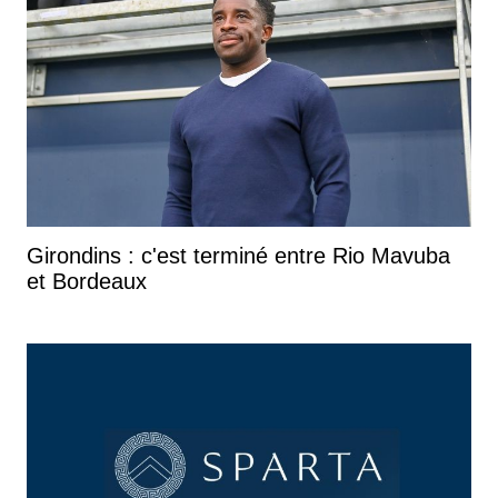
Girondins : c'est terminé entre Rio Mavuba
et Bordeaux