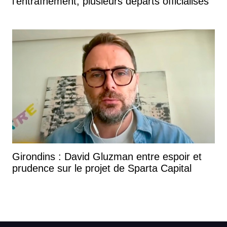
l'entraînement, plusieurs départs officialisés
Girondins : David Gluzman entre espoir et
prudence sur le projet de Sparta Capital