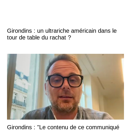
Girondins : un ultrariche américain dans le
tour de table du rachat ?
Girondins : "Le contenu de ce communiqué