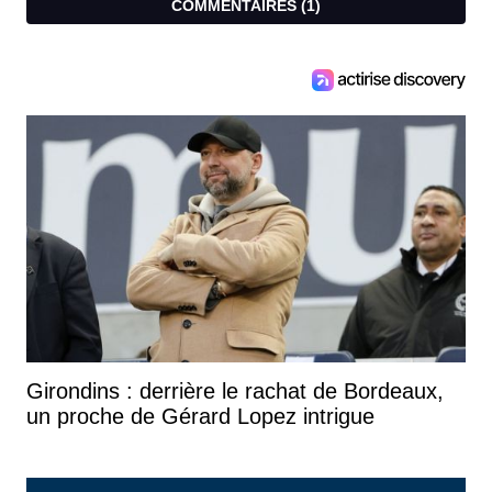
COMMENTAIRES (
1
)
Girondins : derrière le rachat de Bordeaux,
un proche de Gérard Lopez intrigue