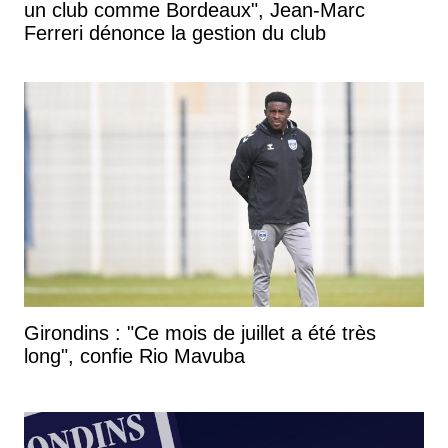
un club comme Bordeaux", Jean-Marc
Ferreri dénonce la gestion du club
Girondins : "Ce mois de juillet a été très
long", confie Rio Mavuba