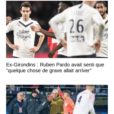
Ex-Girondins : Ruben Pardo avait senti que
"quelque chose de grave allait arriver"