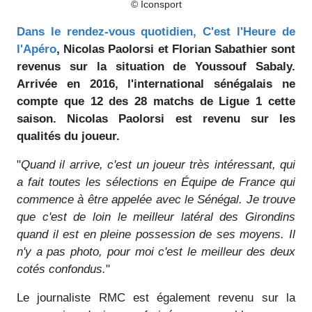
© Iconsport
Dans le rendez-vous quotidien, C'est l'Heure de
l'Apéro
, Nicolas Paolorsi et Florian Sabathier sont
revenus sur la situation de Youssouf Sabaly.
Arrivée en 2016, l'international sénégalais ne
compte que 12 des 28 matchs de Ligue 1 cette
saison. Nicolas Paolorsi est revenu sur les
qualités du joueur.
"
Quand il arrive, c'est un joueur très intéressant, qui
a fait toutes les sélections en Équipe de France qui
commence à être appelée avec le Sénégal. Je trouve
que c'est de loin le meilleur latéral des Girondins
quand il est en pleine possession de ses moyens. Il
n'y a pas photo, pour moi c'est le meilleur des deux
cotés confondus.
"
Le journaliste RMC est également revenu sur la