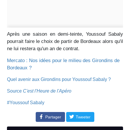
Après une saison en demi-teinte, Youssouf Sabaly
pourrait faire le choix de partir de Bordeaux alors qu'il
ne lui restera qu'un an de contrat.
Mercato : Nos idées pour le milieu des Girondins de
Bordeaux ?
Quel avenir aux Girondins pour Youssouf Sabaly ?
Source
C'est l'Heure de l'Apéro
#Youssouf Sabaly
Partager
Tweeter