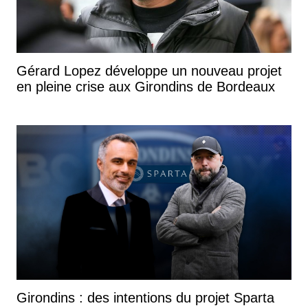
Gérard Lopez développe un nouveau projet
en pleine crise aux Girondins de Bordeaux
Girondins : des intentions du projet Sparta