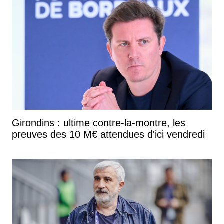
Girondins : ultime contre-la-montre, les
preuves des 10 M€ attendues d'ici vendredi