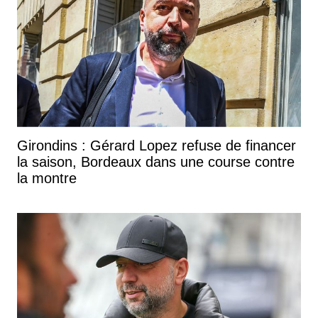
Girondins : Gérard Lopez refuse de financer
la saison, Bordeaux dans une course contre
la montre