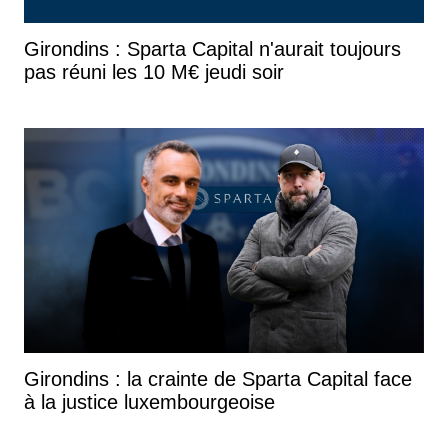
Girondins : Sparta Capital n'aurait toujours
pas réuni les 10 M€ jeudi soir
Girondins : la crainte de Sparta Capital face
à la justice luxembourgeoise