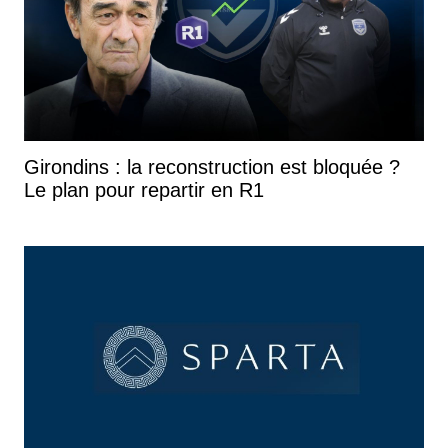
Girondins : la reconstruction est bloquée ?
Le plan pour repartir en R1