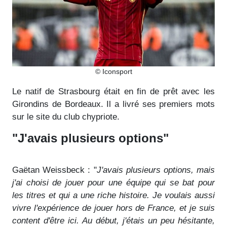
© Iconsport
Le natif de Strasbourg était en fin de prêt avec les
Girondins de Bordeaux. Il a livré ses premiers mots
sur le site du club chypriote.
"J'avais plusieurs options"
Gaëtan Weissbeck : "
J'avais plusieurs options, mais
j'ai choisi de jouer pour une équipe qui se bat pour
les titres et qui a une riche histoire. Je voulais aussi
vivre l'expérience de jouer hors de France, et je suis
content d'être ici. Au début, j'étais un peu hésitante,