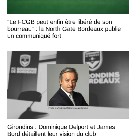
"Le FCGB peut enfin être libéré de son
bourreau" : la North Gate Bordeaux publie
un communiqué fort
Girondins : Dominique Delport et James
Bord détaillent leur vision du club