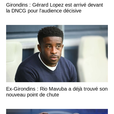
Girondins : Gérard Lopez est arrivé devant
la DNCG pour l'audience décisive
Ex-Girondins : Rio Mavuba a déjà trouvé son
nouveau point de chute