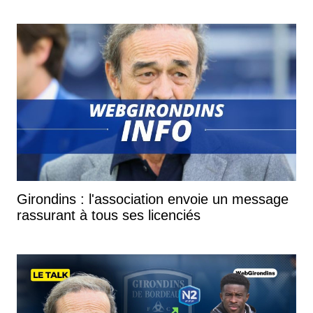
Girondins : l'association envoie un message
rassurant à tous ses licenciés