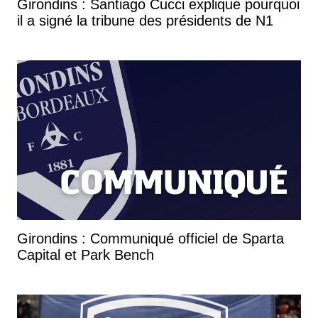
Girondins : Santiago Cucci explique pourquoi
il a signé la tribune des présidents de N1
Girondins : Communiqué officiel de Sparta
Capital et Park Bench