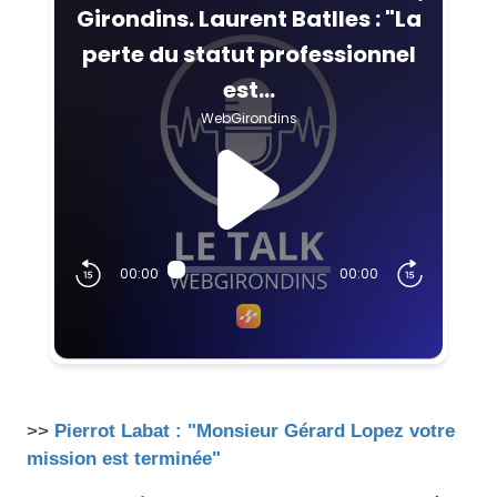
>>
Pierrot Labat : "Monsieur Gérard Lopez votre
mission est terminée"