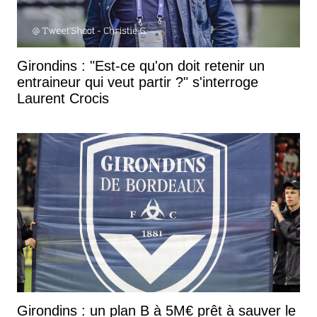
Girondins : "Est-ce qu'on doit retenir un
entraineur qui veut partir ?" s'interroge
Laurent Crocis
Girondins : un plan B à 5M€ prêt à sauver le