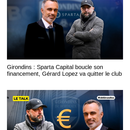
Girondins : Sparta Capital boucle son
financement, Gérard Lopez va quitter le club