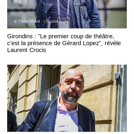
Girondins : "Le premier coup de théâtre,
c'est la présence de Gérard Lopez", révèle
Laurent Crocis