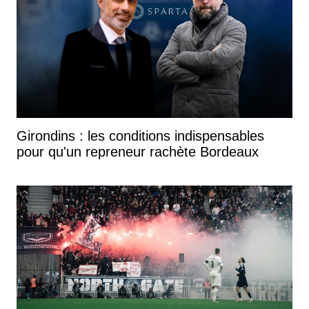
Girondins : les conditions indispensables
pour qu'un repreneur rachète Bordeaux