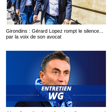
Girondins : Gérard Lopez rompt le silence...
par la voix de son avocat