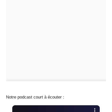
Notre podcast court à écouter :