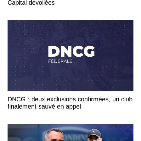
Capital dévoilées
DNCG : deux exclusions confirmées, un club
finalement sauvé en appel