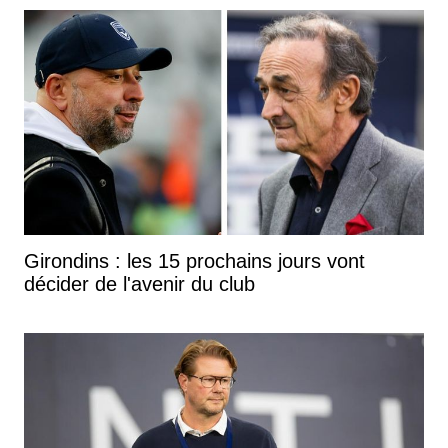
Girondins : les 15 prochains jours vont
décider de l'avenir du club