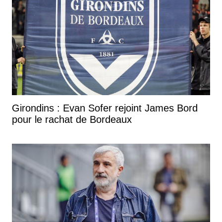
Girondins : Evan Sofer rejoint James Bord
pour le rachat de Bordeaux