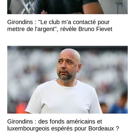
Girondins : "Le club m'a contacté pour
mettre de l'argent", révèle Bruno Fievet
Girondins : des fonds américains et
luxembourgeois espérés pour Bordeaux ?