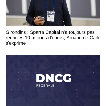
Girondins : Sparta Capital n'a toujours pas
réuni les 10 millions d'euros, Arnaud de Carli
s'exprime