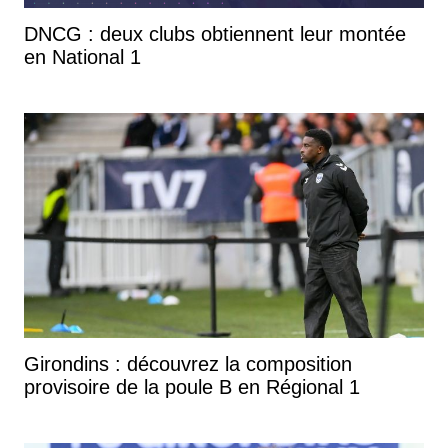
DNCG : deux clubs obtiennent leur montée
en National 1
Girondins : découvrez la composition
provisoire de la poule B en Régional 1