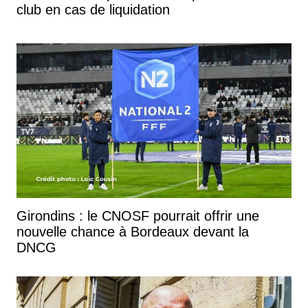
club en cas de liquidation
Girondins : le CNOSF pourrait offrir une
nouvelle chance à Bordeaux devant la
DNCG