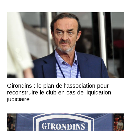
Girondins : le plan de l'association pour
reconstruire le club en cas de liquidation
judiciaire