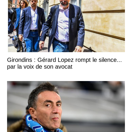
Girondins : Gérard Lopez rompt le silence...
par la voix de son avocat