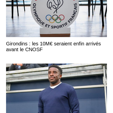
Girondins : les 10M€ seraient enfin arrivés
avant le CNOSF