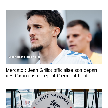
Mercato : Jean Grillot officialise son départ
des Girondins et rejoint Clermont Foot