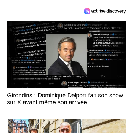
Girondins : Dominique Delport fait son show
sur X avant même son arrivée