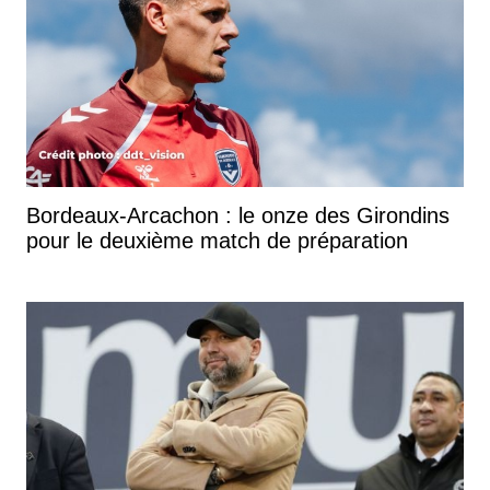
Bordeaux-Arcachon : le onze des Girondins
pour le deuxième match de préparation