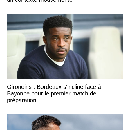
Girondins : Bordeaux s'incline face à
Bayonne pour le premier match de
préparation