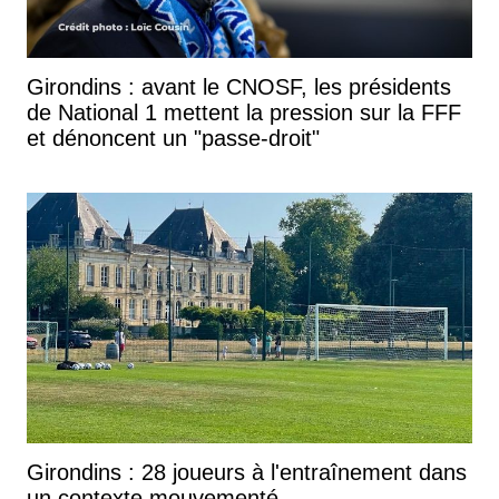
Girondins : avant le CNOSF, les présidents
de National 1 mettent la pression sur la FFF
et dénoncent un "passe-droit"
Girondins : 28 joueurs à l'entraînement dans
un contexte mouvementé