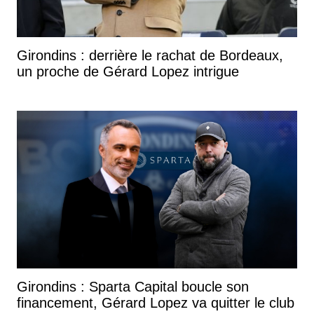
Girondins : derrière le rachat de Bordeaux,
un proche de Gérard Lopez intrigue
Girondins : Sparta Capital boucle son
financement, Gérard Lopez va quitter le club