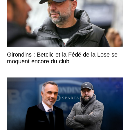
Girondins : Betclic et la Fédé de la Lose se
moquent encore du club