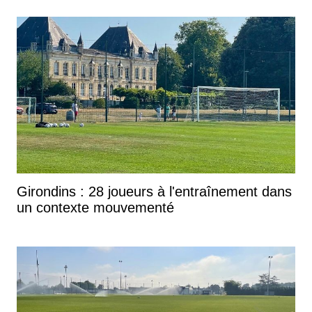
Girondins : 28 joueurs à l'entraînement dans
un contexte mouvementé