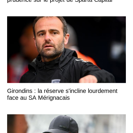
Girondins : la réserve s'incline lourdement
face au SA Mérignacais