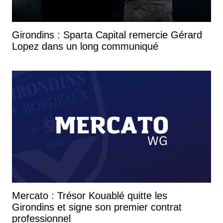
Girondins : Sparta Capital remercie Gérard
Lopez dans un long communiqué
Mercato : Trésor Kouablé quitte les
Girondins et signe son premier contrat
professionnel