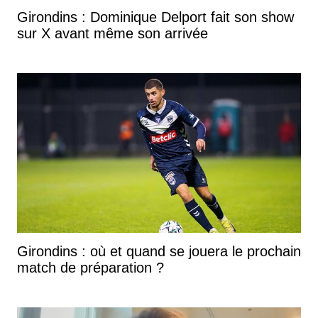
Girondins : Dominique Delport fait son show
sur X avant même son arrivée
Girondins : où et quand se jouera le prochain
match de préparation ?