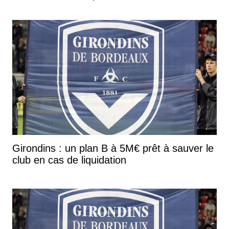
Girondins : un plan B à 5M€ prêt à sauver le
club en cas de liquidation