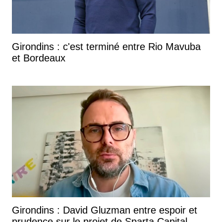
Girondins : c'est terminé entre Rio Mavuba
et Bordeaux
Girondins : David Gluzman entre espoir et
prudence sur le projet de Sparta Capital