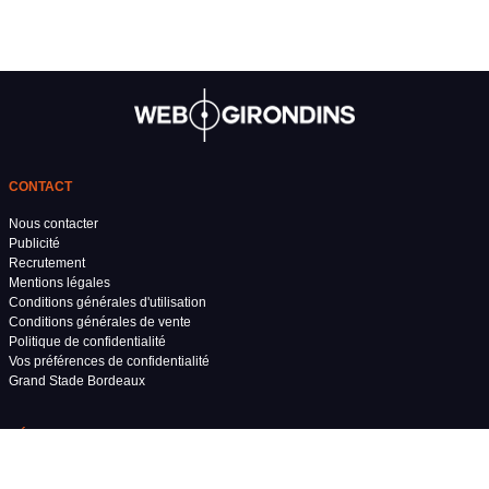
CONTACT
Nous contacter
Publicité
Recrutement
Mentions légales
Conditions générales d'utilisation
Conditions générales de vente
Politique de confidentialité
Vos préférences de confidentialité
Grand Stade Bordeaux
RÉSEAUX SOCIAUX
FORUM