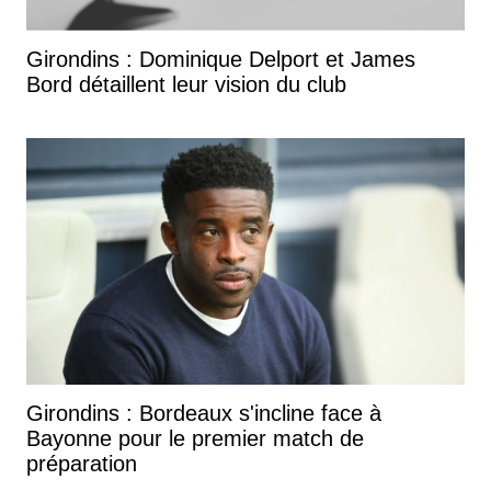
Girondins : Dominique Delport et James
Bord détaillent leur vision du club
Girondins : Bordeaux s'incline face à
Bayonne pour le premier match de
préparation