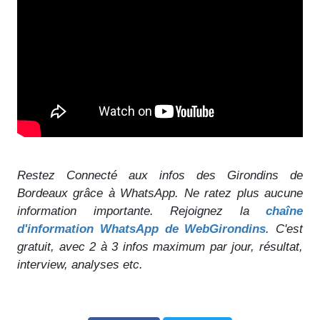
Restez Connecté aux infos des Girondins de
Bordeaux grâce à WhatsApp. Ne ratez plus aucune
information importante. Rejoignez la
chaîne
d'information WhatsApp de WebGirondins
. C'est
gratuit, avec 2 à 3 infos maximum par jour, résultat,
interview, analyses etc.