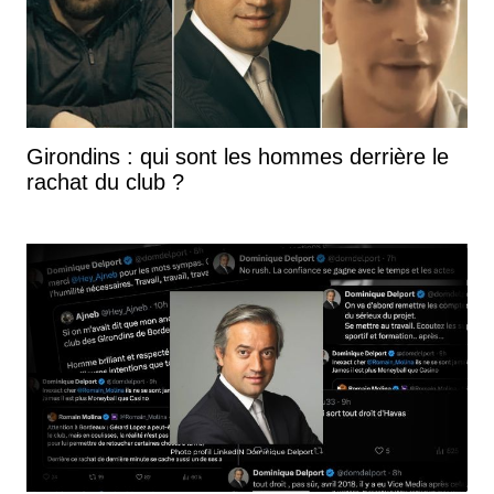
Girondins : qui sont les hommes derrière le
rachat du club ?