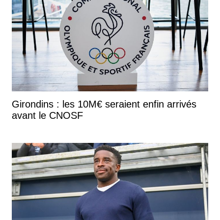
Girondins : les 10M€ seraient enfin arrivés
avant le CNOSF