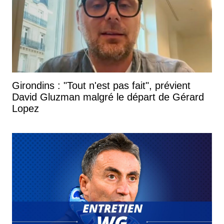
Girondins : "Tout n'est pas fait", prévient
David Gluzman malgré le départ de Gérard
Lopez