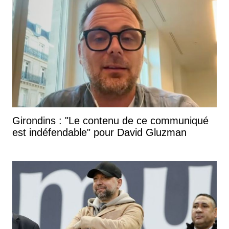
Girondins : "Le contenu de ce communiqué
est indéfendable" pour David Gluzman