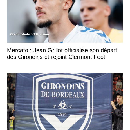
Mercato : Jean Grillot officialise son départ
des Girondins et rejoint Clermont Foot