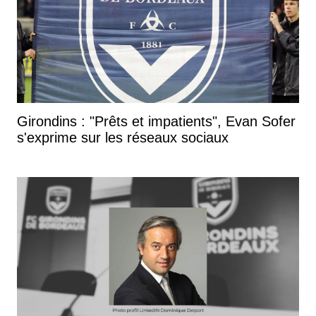
Girondins : "Prêts et impatients", Evan Sofer
s'exprime sur les réseaux sociaux