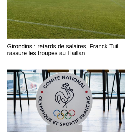
Girondins : retards de salaires, Franck Tuil
rassure les troupes au Haillan