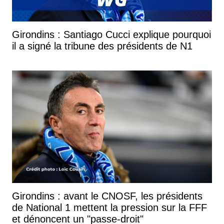
Girondins : Santiago Cucci explique pourquoi
il a signé la tribune des présidents de N1
Girondins : avant le CNOSF, les présidents
de National 1 mettent la pression sur la FFF
et dénoncent un "passe-droit"