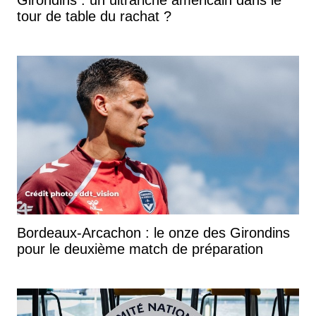
tour de table du rachat ?
Bordeaux-Arcachon : le onze des Girondins
pour le deuxième match de préparation