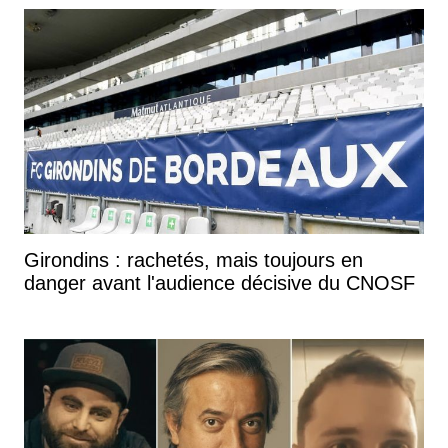
Girondins : rachetés, mais toujours en
danger avant l'audience décisive du CNOSF