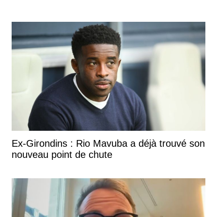
Ex-Girondins : Rio Mavuba a déjà trouvé son
nouveau point de chute