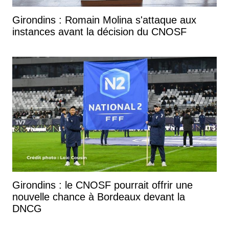
Girondins : Romain Molina s'attaque aux
instances avant la décision du CNOSF
Girondins : le CNOSF pourrait offrir une
nouvelle chance à Bordeaux devant la
DNCG