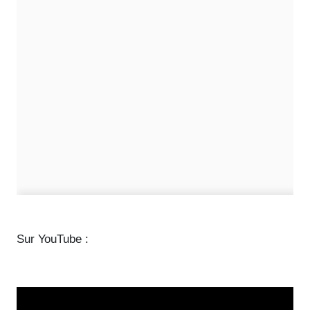
Sur YouTube :