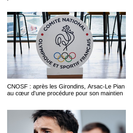
CNOSF : après les Girondins, Arsac-Le Pian
au cœur d'une procédure pour son maintien