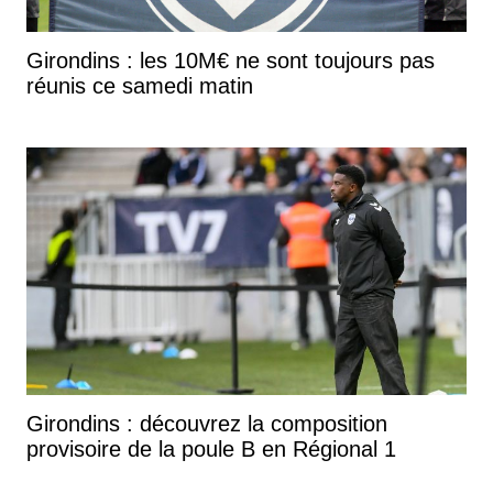
Girondins : les 10M€ ne sont toujours pas
réunis ce samedi matin
Girondins : découvrez la composition
provisoire de la poule B en Régional 1