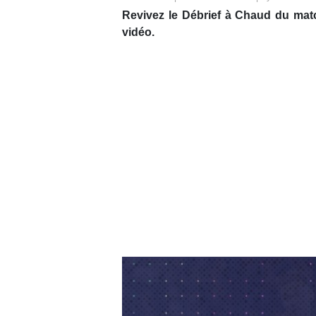
Revivez le Débrief à Chaud du ma
vidéo.