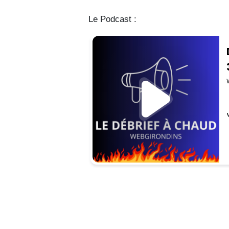
Le Podcast :