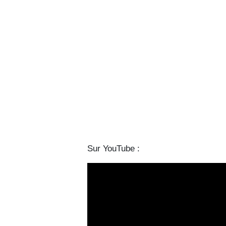
Sur YouTube :