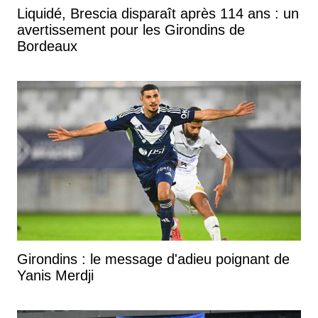
Liquidé, Brescia disparaît après 114 ans : un
avertissement pour les Girondins de
Bordeaux
Girondins : le message d'adieu poignant de
Yanis Merdji