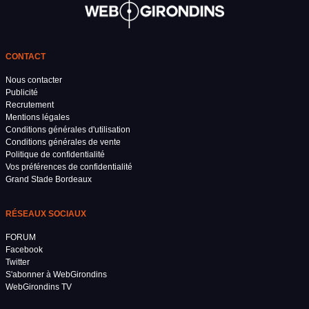
CONTACT
Nous contacter
Publicité
Recrutement
Mentions légales
Conditions générales d'utilisation
Conditions générales de vente
Politique de confidentialité
Vos préférences de confidentialité
Grand Stade Bordeaux
RÉSEAUX SOCIAUX
FORUM
Facebook
Twitter
S'abonner à WebGirondins
WebGirondins TV