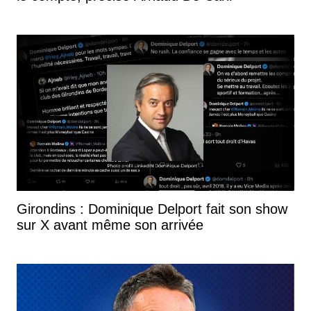
Girondins : Dominique Delport fait son show
sur X avant même son arrivée