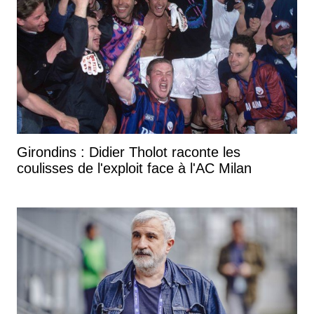
Girondins : Didier Tholot raconte les
coulisses de l'exploit face à l'AC Milan