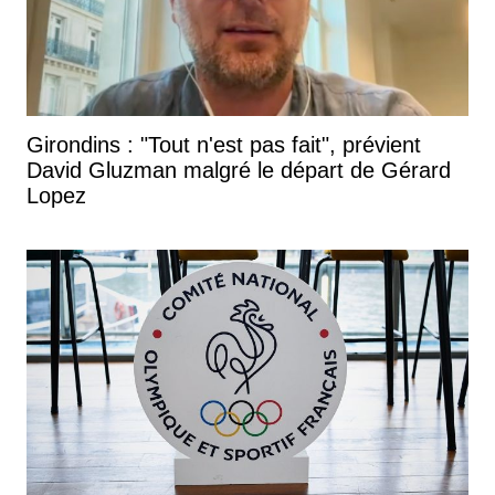
Girondins : "Tout n'est pas fait", prévient
David Gluzman malgré le départ de Gérard
Lopez