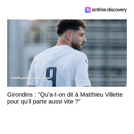
Girondins : "Qu'a-t-on dit à Matthieu Villette
pour qu'il parte aussi vite ?"