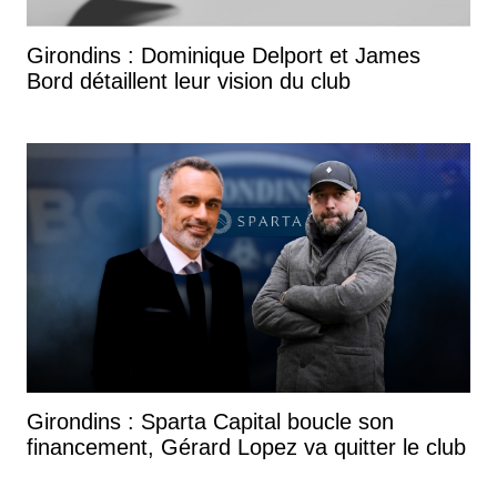
Girondins : Dominique Delport et James
Bord détaillent leur vision du club
Girondins : Sparta Capital boucle son
financement, Gérard Lopez va quitter le club