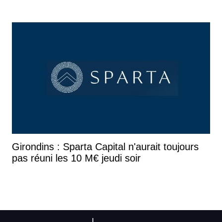
Girondins : Sparta Capital n'aurait toujours
pas réuni les 10 M€ jeudi soir