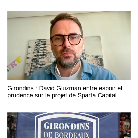
Girondins : David Gluzman entre espoir et
prudence sur le projet de Sparta Capital