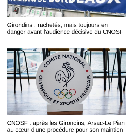
Girondins : rachetés, mais toujours en
danger avant l'audience décisive du CNOSF
CNOSF : après les Girondins, Arsac-Le Pian
au cœur d'une procédure pour son maintien