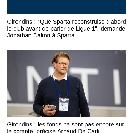
Girondins : "Que Sparta reconstruise d'abord
le club avant de parler de Ligue 1", demande
Jonathan Dalton à Sparta
Girondins : les fonds ne sont pas encore sur
le compte, précise Arnaud De Carli