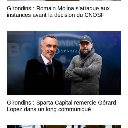
Girondins : Romain Molina s'attaque aux
instances avant la décision du CNOSF
Girondins : Sparta Capital remercie Gérard
Lopez dans un long communiqué