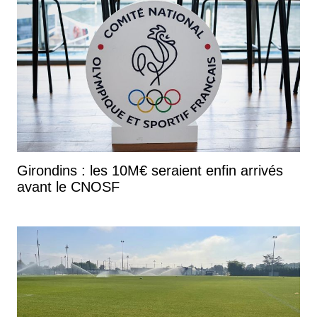
Girondins : les 10M€ seraient enfin arrivés
avant le CNOSF