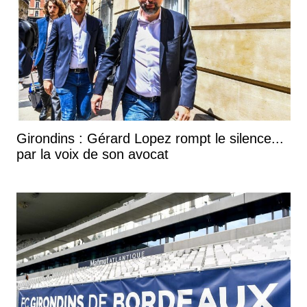
Girondins : Gérard Lopez rompt le silence...
par la voix de son avocat