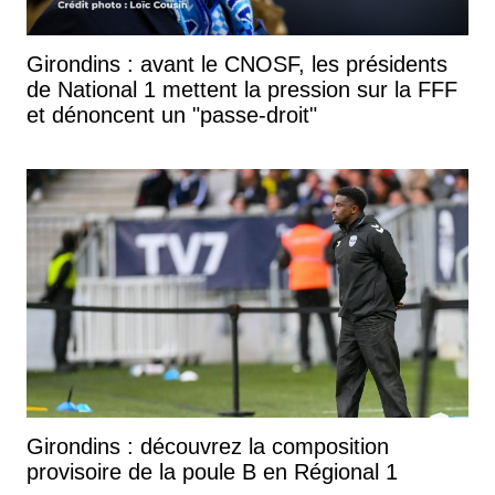
Girondins : avant le CNOSF, les présidents
de National 1 mettent la pression sur la FFF
et dénoncent un "passe-droit"
Girondins : découvrez la composition
provisoire de la poule B en Régional 1