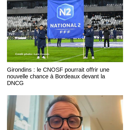
Girondins : le CNOSF pourrait offrir une
nouvelle chance à Bordeaux devant la
DNCG