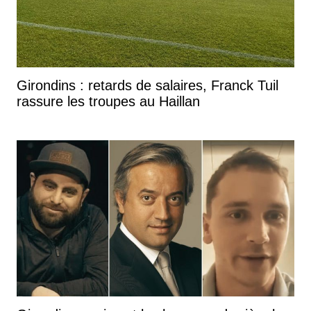
Girondins : retards de salaires, Franck Tuil
rassure les troupes au Haillan