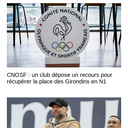
CNOSF : un club dépose un recours pour
récupérer la place des Girondins en N1