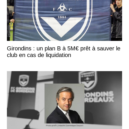
Girondins : un plan B à 5M€ prêt à sauver le
club en cas de liquidation