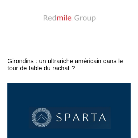
Girondins : un ultrariche américain dans le
tour de table du rachat ?