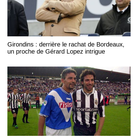
Girondins : derrière le rachat de Bordeaux,
un proche de Gérard Lopez intrigue