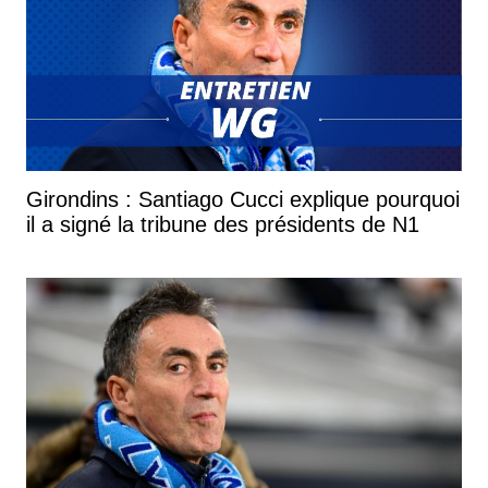
Girondins : Santiago Cucci explique pourquoi
il a signé la tribune des présidents de N1