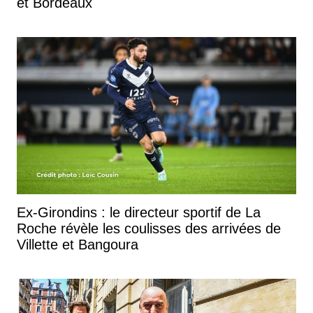
et Bordeaux
Ex-Girondins : le directeur sportif de La
Roche révèle les coulisses des arrivées de
Villette et Bangoura