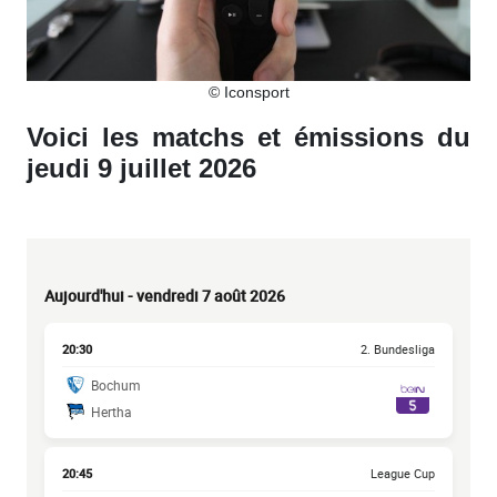
© Iconsport
Voici les matchs et émissions du
jeudi 9 juillet 2026