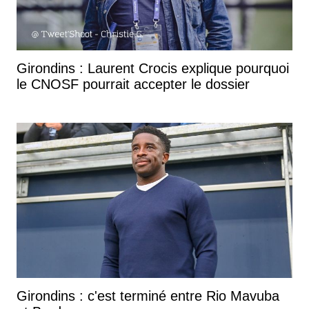
Girondins : Laurent Crocis explique pourquoi
le CNOSF pourrait accepter le dossier
Girondins : c'est terminé entre Rio Mavuba