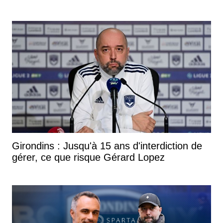
Girondins : Jusqu'à 15 ans d'interdiction de
gérer, ce que risque Gérard Lopez