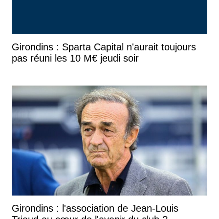
Girondins : Sparta Capital n'aurait toujours
pas réuni les 10 M€ jeudi soir
Girondins : l'association de Jean-Louis