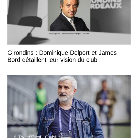
Girondins : Dominique Delport et James
Bord détaillent leur vision du club