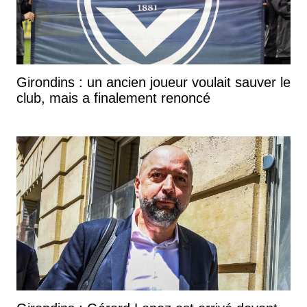
Girondins : un ancien joueur voulait sauver le
club, mais a finalement renoncé