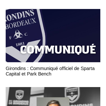
Girondins : Communiqué officiel de Sparta
Capital et Park Bench