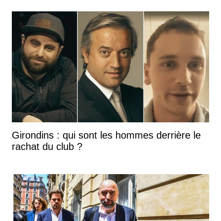
Girondins : qui sont les hommes derrière le
rachat du club ?