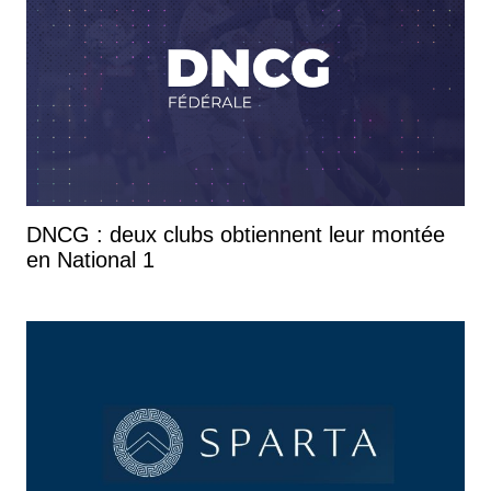
DNCG : deux clubs obtiennent leur montée
en National 1