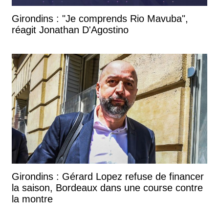
Girondins : "Je comprends Rio Mavuba",
réagit Jonathan D'Agostino
Girondins : Gérard Lopez refuse de financer
la saison, Bordeaux dans une course contre
la montre