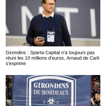
Girondins : Sparta Capital n'a toujours pas
réuni les 10 millions d'euros, Arnaud de Carli
s'exprime