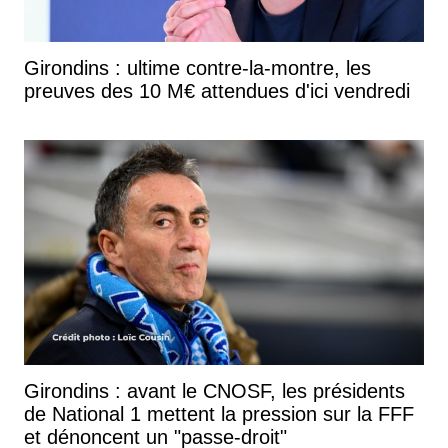
Girondins : ultime contre-la-montre, les
preuves des 10 M€ attendues d'ici vendredi
Girondins : avant le CNOSF, les présidents
de National 1 mettent la pression sur la FFF
et dénoncent un "passe-droit"