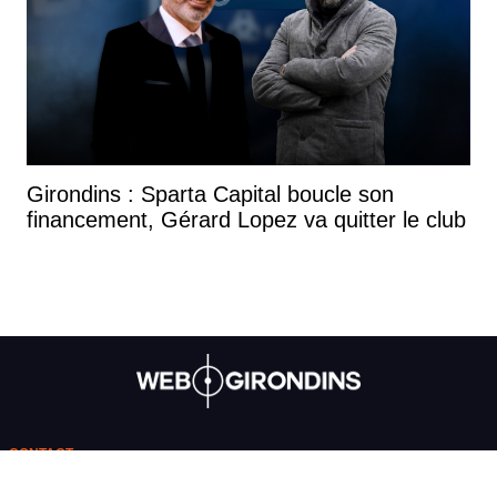
Girondins : Sparta Capital boucle son
financement, Gérard Lopez va quitter le club
CONTACT
Nous contacter