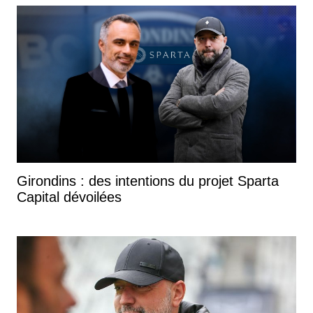
Girondins : des intentions du projet Sparta
Capital dévoilées