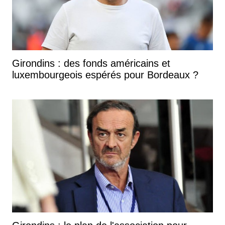
Girondins : des fonds américains et
luxembourgeois espérés pour Bordeaux ?