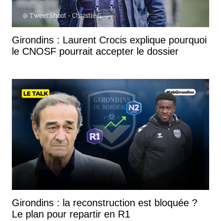
Girondins : Laurent Crocis explique pourquoi
le CNOSF pourrait accepter le dossier
Girondins : la reconstruction est bloquée ?
Le plan pour repartir en R1