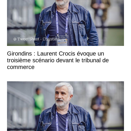
Girondins : Laurent Crocis évoque un
troisième scénario devant le tribunal de
commerce