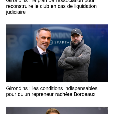
Girondins : le plan de l'association pour
reconstruire le club en cas de liquidation
judiciaire
Girondins : les conditions indispensables
pour qu'un repreneur rachète Bordeaux