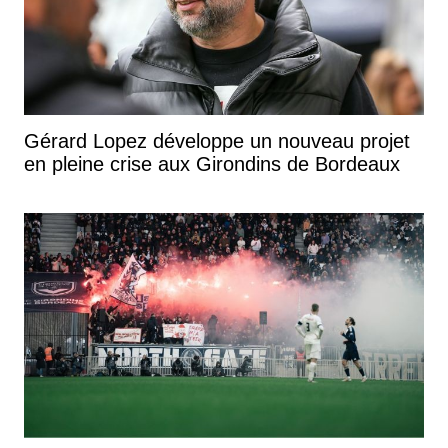
Gérard Lopez développe un nouveau projet
en pleine crise aux Girondins de Bordeaux