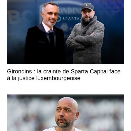
Girondins : la crainte de Sparta Capital face
à la justice luxembourgeoise