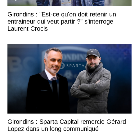
Girondins : "Est-ce qu'on doit retenir un
entraineur qui veut partir ?" s'interroge
Laurent Crocis
Girondins : Sparta Capital remercie Gérard
Lopez dans un long communiqué