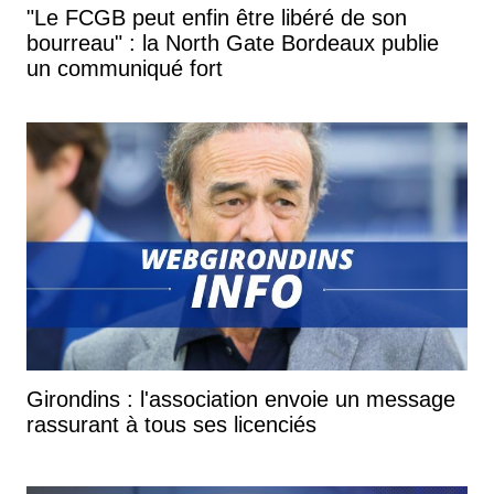
"Le FCGB peut enfin être libéré de son
bourreau" : la North Gate Bordeaux publie
un communiqué fort
Girondins : l'association envoie un message
rassurant à tous ses licenciés