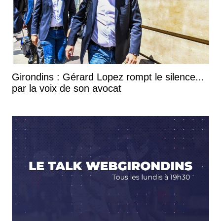
Girondins : Gérard Lopez rompt le silence...
par la voix de son avocat