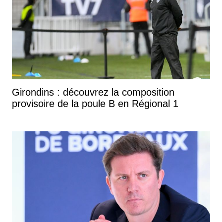
Girondins : découvrez la composition
provisoire de la poule B en Régional 1