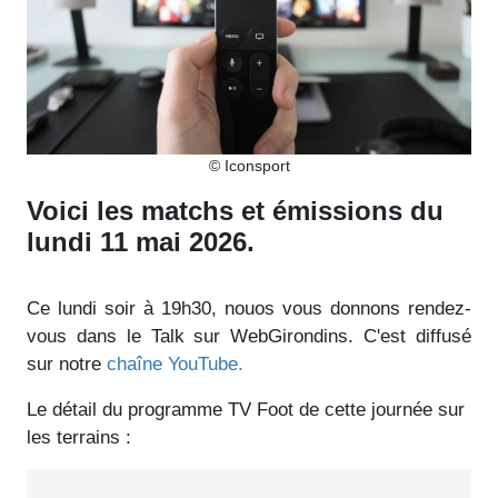
© Iconsport
Voici les matchs et émissions du
lundi 11 mai 2026.
Ce lundi soir à 19h30, nouos vous donnons rendez-
vous dans le Talk sur WebGirondins. C'est diffusé
sur notre
chaîne YouTube.
Le détail du programme TV Foot de cette journée sur
les terrains :