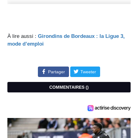
À lire aussi :
Girondins de Bordeaux : la Ligue 3,
mode d’emploi
Partager
Tweeter
COMMENTAIRES (
)