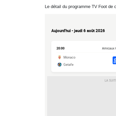
Le détail du programme TV Foot de ce