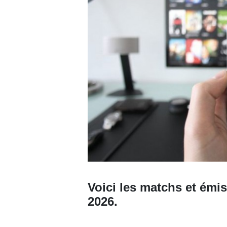
Voici les matchs et émis
2026.