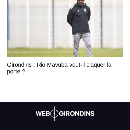
Girondins : Rio Mavuba veut-il claquer la
porte ?