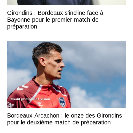
Girondins : Bordeaux s'incline face à
Bayonne pour le premier match de
préparation
Bordeaux-Arcachon : le onze des Girondins
pour le deuxième match de préparation