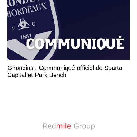
Girondins : Communiqué officiel de Sparta
Capital et Park Bench