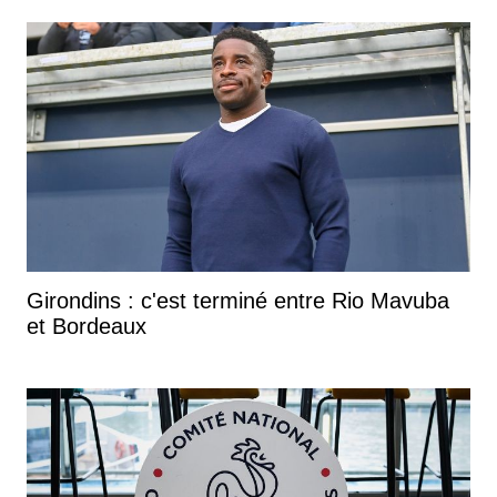
Girondins : c'est terminé entre Rio Mavuba
et Bordeaux