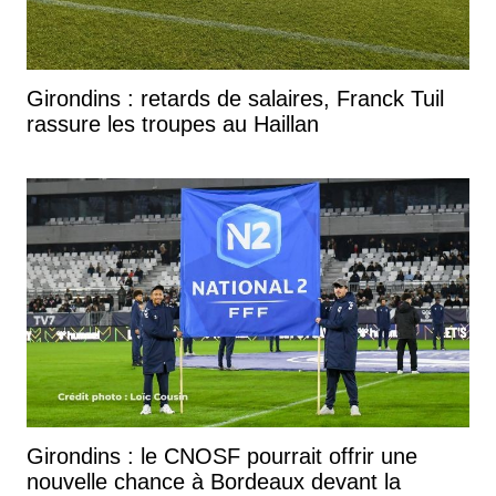
Girondins : retards de salaires, Franck Tuil
rassure les troupes au Haillan
Girondins : le CNOSF pourrait offrir une
nouvelle chance à Bordeaux devant la