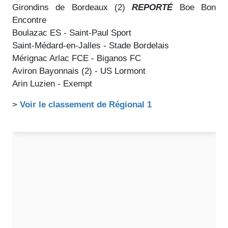
Girondins de Bordeaux (2)
REPORTÉ
Boe Bon
Encontre
Boulazac ES - Saint-Paul Sport
Saint-Médard-en-Jalles - Stade Bordelais
Mérignac Arlac FCE - Biganos FC
Aviron Bayonnais (2) - US Lormont
Arin Luzien - Exempt
>
Voir le classement de Régional 1