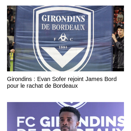
Girondins : Evan Sofer rejoint James Bord
pour le rachat de Bordeaux