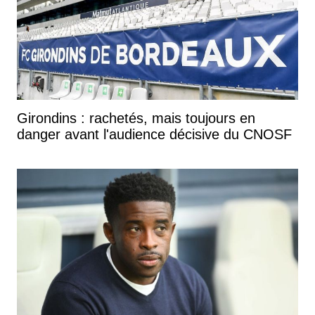
Girondins : rachetés, mais toujours en
danger avant l'audience décisive du CNOSF