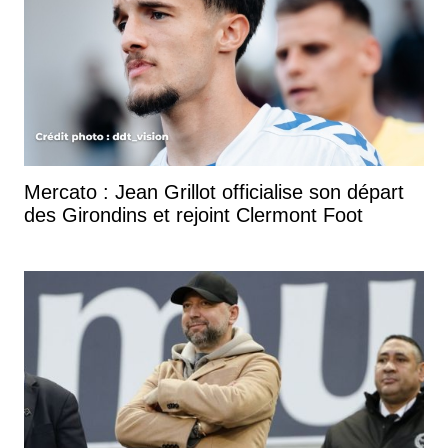
Mercato : Jean Grillot officialise son départ
des Girondins et rejoint Clermont Foot