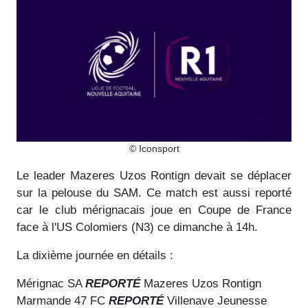
© Iconsport
Le leader Mazeres Uzos Rontign devait se déplacer
sur la pelouse du SAM. Ce match est aussi reporté
car le club mérignacais joue en Coupe de France
face à l'US Colomiers (N3) ce dimanche à 14h.
La dixième journée en détails :
Mérignac SA
REPORTÉ
Mazeres Uzos Rontign
Marmande 47 FC
REPORTÉ
Villenave Jeunesse