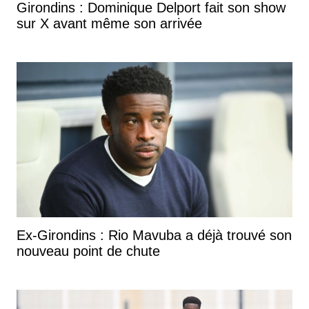
Girondins : Dominique Delport fait son show
sur X avant même son arrivée
Ex-Girondins : Rio Mavuba a déjà trouvé son
nouveau point de chute