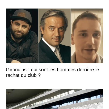
Girondins : qui sont les hommes derrière le
rachat du club ?