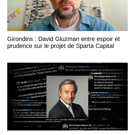
Girondins : David Gluzman entre espoir et
prudence sur le projet de Sparta Capital