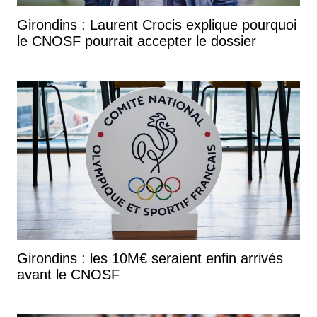
Girondins : Laurent Crocis explique pourquoi
le CNOSF pourrait accepter le dossier
Girondins : les 10M€ seraient enfin arrivés
avant le CNOSF