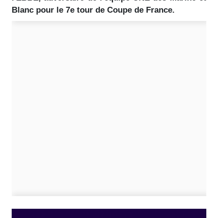
Blanc pour le 7e tour de Coupe de France.