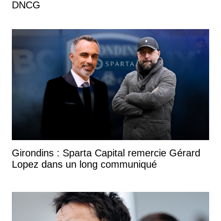
DNCG
Girondins : Sparta Capital remercie Gérard
Lopez dans un long communiqué