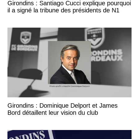
Girondins : Santiago Cucci explique pourquoi
il a signé la tribune des présidents de N1
Girondins : Dominique Delport et James
Bord détaillent leur vision du club