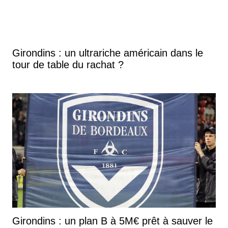
Girondins : un ultrariche américain dans le
tour de table du rachat ?
Girondins : un plan B à 5M€ prêt à sauver le