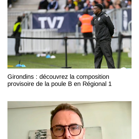
Girondins : découvrez la composition
provisoire de la poule B en Régional 1