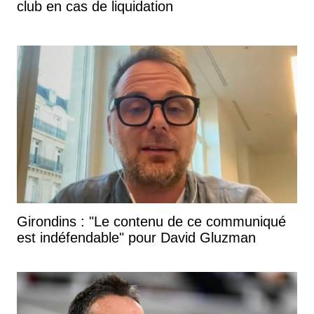
club en cas de liquidation
Girondins : "Le contenu de ce communiqué
est indéfendable" pour David Gluzman