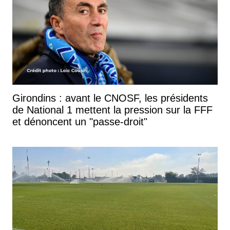
Girondins : avant le CNOSF, les présidents
de National 1 mettent la pression sur la FFF
et dénoncent un "passe-droit"