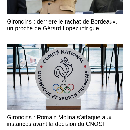
Girondins : derrière le rachat de Bordeaux,
un proche de Gérard Lopez intrigue
Girondins : Romain Molina s'attaque aux
instances avant la décision du CNOSF