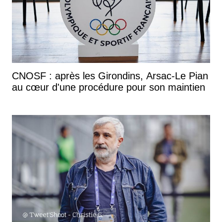
CNOSF : après les Girondins, Arsac-Le Pian
au cœur d'une procédure pour son maintien