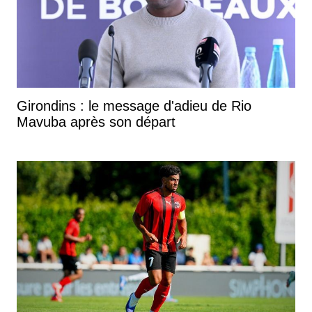
Girondins : le message d'adieu de Rio
Mavuba après son départ