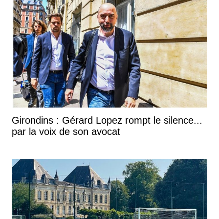
Girondins : Gérard Lopez rompt le silence...
par la voix de son avocat