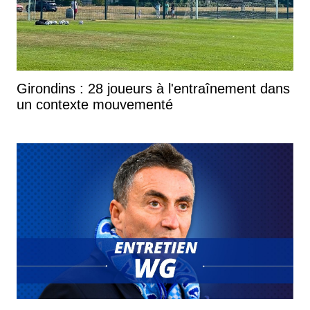
Girondins : 28 joueurs à l'entraînement dans
un contexte mouvementé