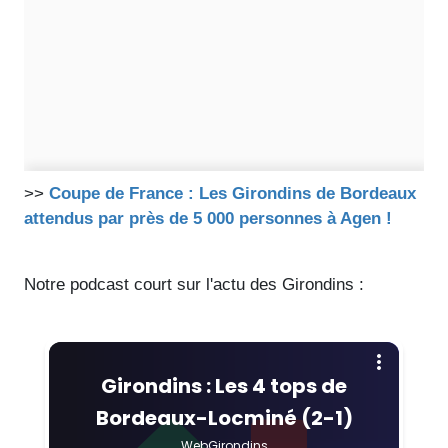
>>
Coupe de France : Les Girondins de Bordeaux
attendus par près de 5 000 personnes à Agen !
Notre podcast court sur l'actu des Girondins :