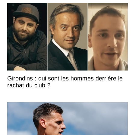
Girondins : qui sont les hommes derrière le
rachat du club ?