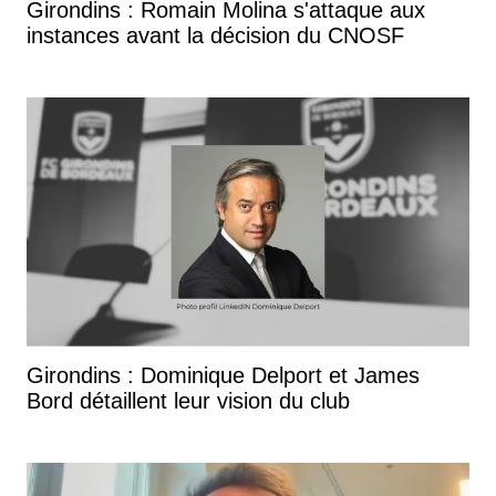
Girondins : Romain Molina s'attaque aux
instances avant la décision du CNOSF
Girondins : Dominique Delport et James
Bord détaillent leur vision du club