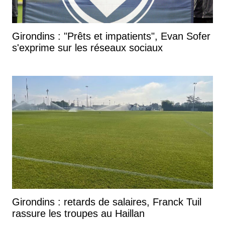
Girondins : "Prêts et impatients", Evan Sofer
s'exprime sur les réseaux sociaux
Girondins : retards de salaires, Franck Tuil
rassure les troupes au Haillan