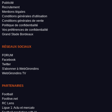
Publicité
Recrutement
Mentions légales
Conditions générales d'utilisation
Conditions générales de vente
Politique de confidentialité
Vos préférences de confidentialité
Grand Stade Bordeaux
RÉSEAUX SOCIAUX
FORUM
Facebook
Twitter
S'abonner à WebGirondins
WebGirondins TV
PARTENAIRES
Football
Footlive.net
RC Lens
Ligue 1: Actu et mercato