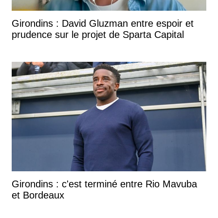
Girondins : David Gluzman entre espoir et
prudence sur le projet de Sparta Capital
Girondins : c'est terminé entre Rio Mavuba
et Bordeaux