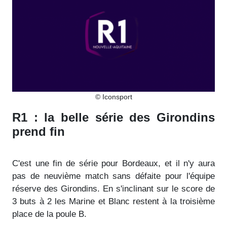
© Iconsport
R1 : la belle série des Girondins
prend fin
C'est une fin de série pour Bordeaux, et il n'y aura
pas de neuvième match sans défaite pour l'équipe
réserve des Girondins. En s'inclinant sur le score de
3 buts à 2 les Marine et Blanc restent à la troisième
place de la poule B.