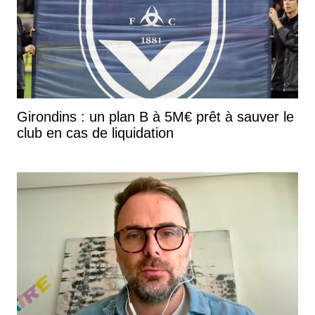
Girondins : un plan B à 5M€ prêt à sauver le
club en cas de liquidation