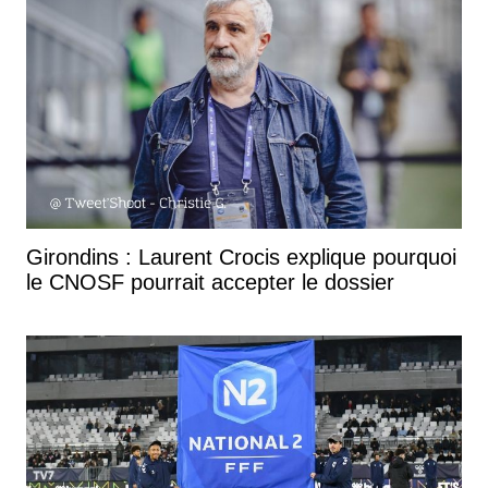
Girondins : Laurent Crocis explique pourquoi
le CNOSF pourrait accepter le dossier