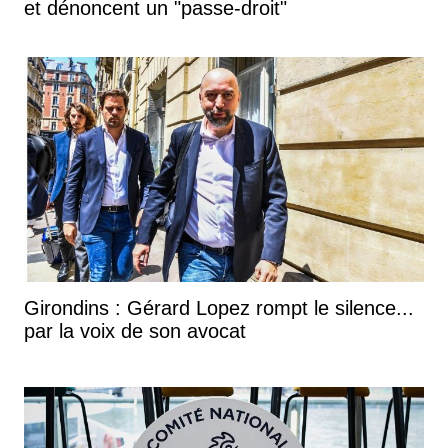
et dénoncent un "passe-droit"
Girondins : Gérard Lopez rompt le silence...
par la voix de son avocat