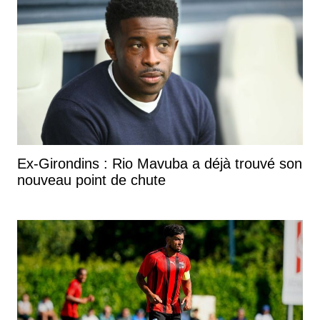
Ex-Girondins : Rio Mavuba a déjà trouvé son
nouveau point de chute