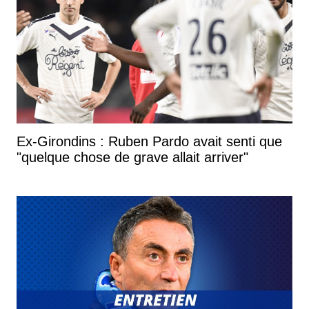
Ex-Girondins : Ruben Pardo avait senti que
"quelque chose de grave allait arriver"