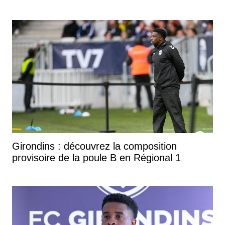
Girondins : découvrez la composition
provisoire de la poule B en Régional 1