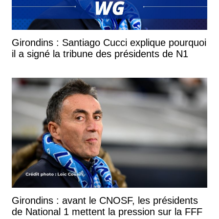
Girondins : Santiago Cucci explique pourquoi
il a signé la tribune des présidents de N1
Girondins : avant le CNOSF, les présidents
de National 1 mettent la pression sur la FFF