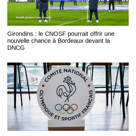
Girondins : le CNOSF pourrait offrir une
nouvelle chance à Bordeaux devant la
DNCG