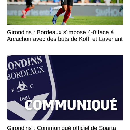
Girondins : Bordeaux s'impose 4-0 face à
Arcachon avec des buts de Koffi et Lavenant
Girondins : Communiqué officiel de Sparta