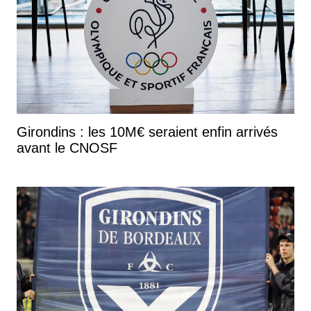
Girondins : les 10M€ seraient enfin arrivés
avant le CNOSF