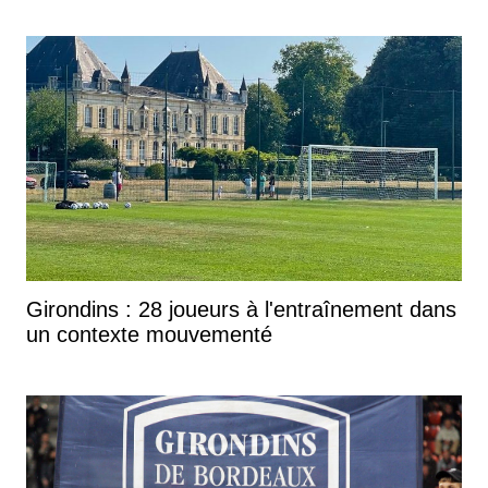
Girondins : 28 joueurs à l'entraînement dans
un contexte mouvementé