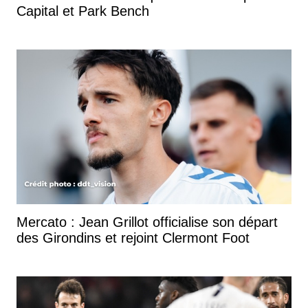
Capital et Park Bench
Mercato : Jean Grillot officialise son départ
des Girondins et rejoint Clermont Foot