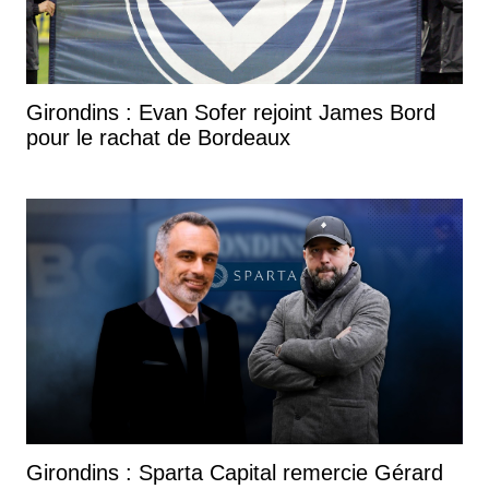
Girondins : Evan Sofer rejoint James Bord
pour le rachat de Bordeaux
Girondins : Sparta Capital remercie Gérard