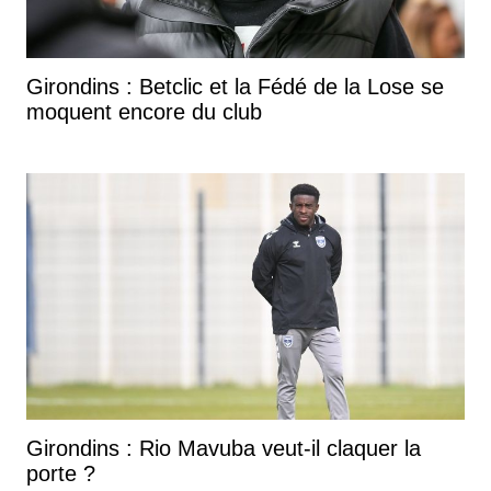
Girondins : Betclic et la Fédé de la Lose se
moquent encore du club
Girondins : Rio Mavuba veut-il claquer la
porte ?