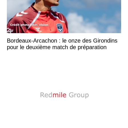
Bordeaux-Arcachon : le onze des Girondins
pour le deuxième match de préparation