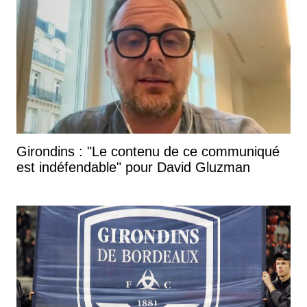
Girondins : "Le contenu de ce communiqué
est indéfendable" pour David Gluzman