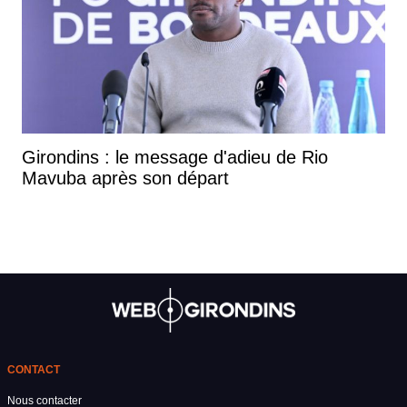
Girondins : le message d'adieu de Rio
Mavuba après son départ
CONTACT
Nous contacter