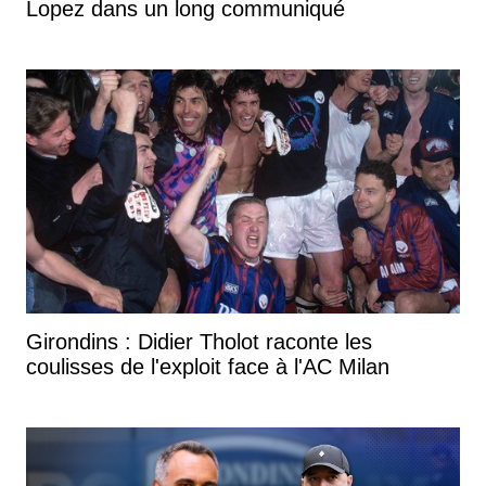
Lopez dans un long communiqué
Girondins : Didier Tholot raconte les
coulisses de l'exploit face à l'AC Milan