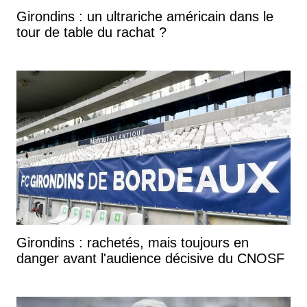
Girondins : un ultrariche américain dans le
tour de table du rachat ?
Girondins : rachetés, mais toujours en
danger avant l'audience décisive du CNOSF