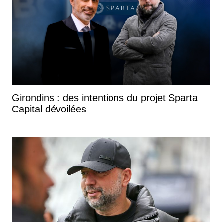
Girondins : des intentions du projet Sparta
Capital dévoilées