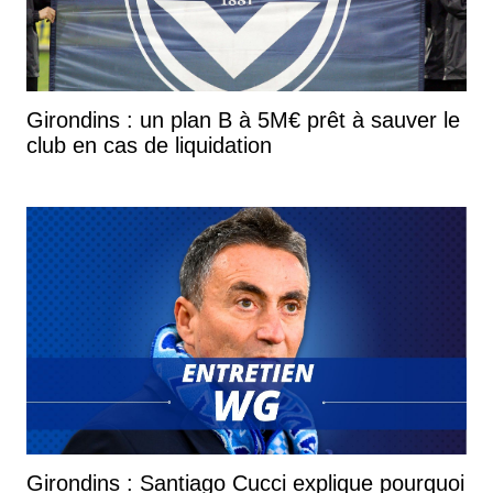
Girondins : un plan B à 5M€ prêt à sauver le
club en cas de liquidation
Girondins : Santiago Cucci explique pourquoi