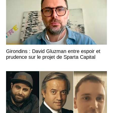
Girondins : David Gluzman entre espoir et
prudence sur le projet de Sparta Capital