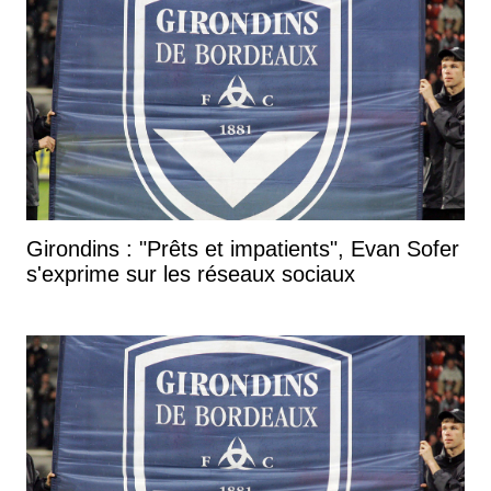
Girondins : "Prêts et impatients", Evan Sofer
s'exprime sur les réseaux sociaux