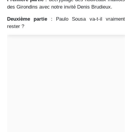
des Girondins avec notre invité Denis Brudieux.
Deuxième partie
: Paulo Sousa va-t-il vraiment
rester ?