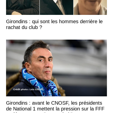
Girondins : qui sont les hommes derrière le
rachat du club ?
Girondins : avant le CNOSF, les présidents
de National 1 mettent la pression sur la FFF