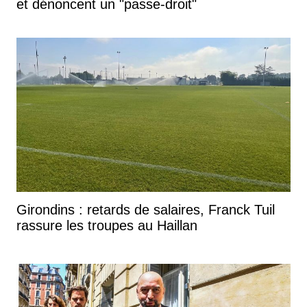
et dénoncent un "passe-droit"
Girondins : retards de salaires, Franck Tuil
rassure les troupes au Haillan