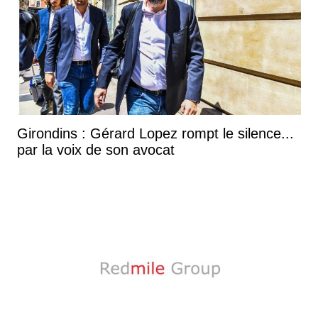
Girondins : Gérard Lopez rompt le silence...
par la voix de son avocat