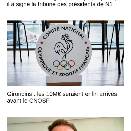
il a signé la tribune des présidents de N1
Girondins : les 10M€ seraient enfin arrivés
avant le CNOSF