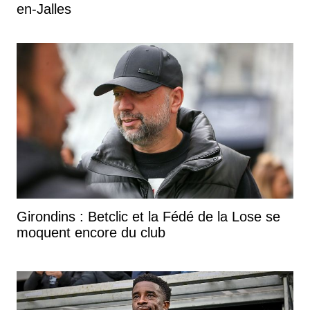
en-Jalles
Girondins : Betclic et la Fédé de la Lose se
moquent encore du club