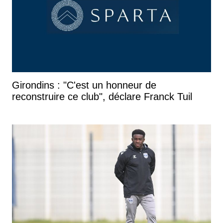
Girondins : "C'est un honneur de
reconstruire ce club", déclare Franck Tuil