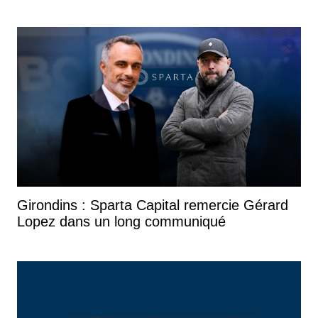
Girondins : Sparta Capital remercie Gérard
Lopez dans un long communiqué