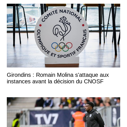
Girondins : Romain Molina s'attaque aux
instances avant la décision du CNOSF