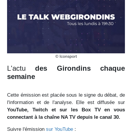
© Iconsport
L'actu
des Girondins chaque
semaine
Cette émission est placée sous le signe du débat, de
l'information et de l'analyse. Elle est diffusée sur
YouTube, Twitch et sur les Box TV en vous
connectant à la chaîne NA TV depuis le canal 30.
Suivre l'émission
sur YouTube
: