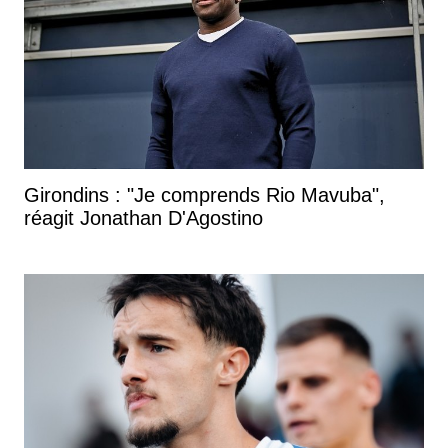
Girondins : "Je comprends Rio Mavuba",
réagit Jonathan D'Agostino