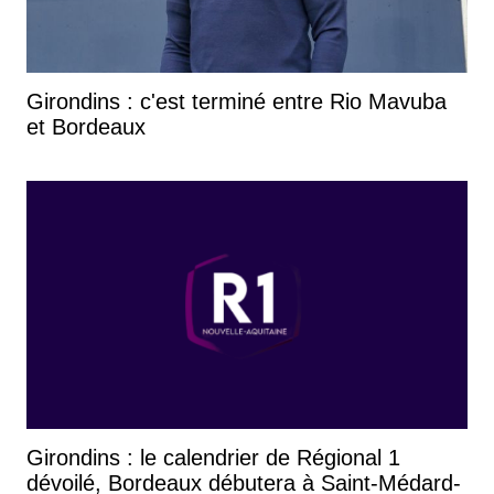
Girondins : c'est terminé entre Rio Mavuba
et Bordeaux
Girondins : le calendrier de Régional 1
dévoilé, Bordeaux débutera à Saint-Médard-