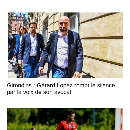
Girondins : Gérard Lopez rompt le silence...
par la voix de son avocat