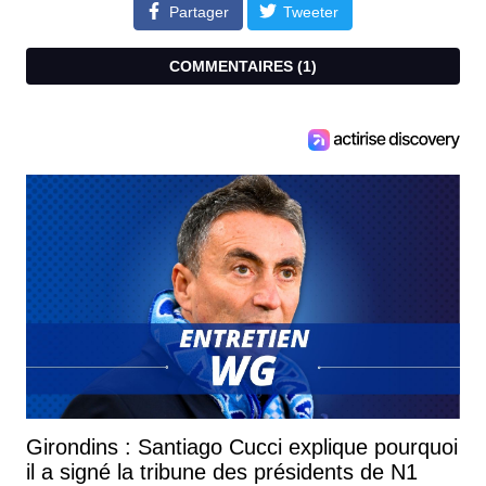
Partager
Tweeter
COMMENTAIRES (
1
)
Girondins : Santiago Cucci explique pourquoi
il a signé la tribune des présidents de N1