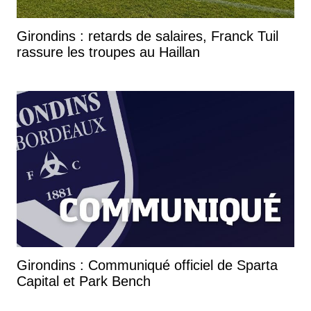
Girondins : retards de salaires, Franck Tuil
rassure les troupes au Haillan
Girondins : Communiqué officiel de Sparta
Capital et Park Bench