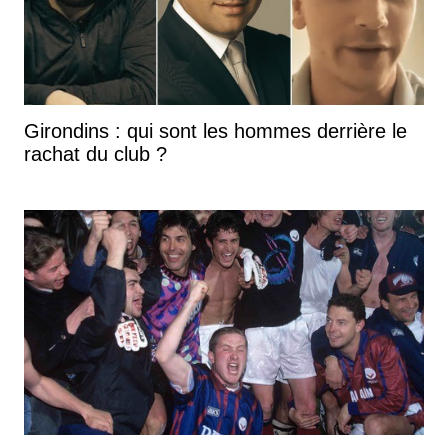
Girondins : qui sont les hommes derrière le
rachat du club ?