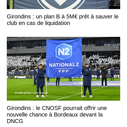
Girondins : un plan B à 5M€ prêt à sauver le
club en cas de liquidation
Girondins : le CNOSF pourrait offrir une
nouvelle chance à Bordeaux devant la
DNCG