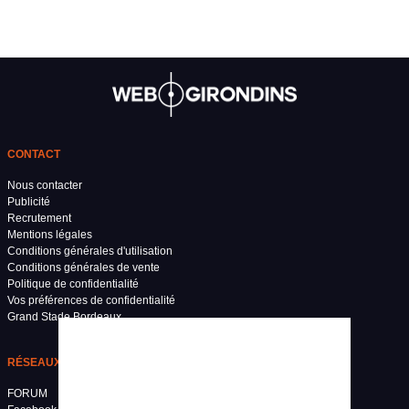
CONTACT
Nous contacter
Publicité
Recrutement
Mentions légales
Conditions générales d'utilisation
Conditions générales de vente
Politique de confidentialité
Vos préférences de confidentialité
Grand Stade Bordeaux
RÉSEAUX SOCIAUX
FORUM