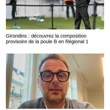
Girondins : découvrez la composition
provisoire de la poule B en Régional 1