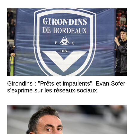
Girondins : "Prêts et impatients", Evan Sofer
s'exprime sur les réseaux sociaux