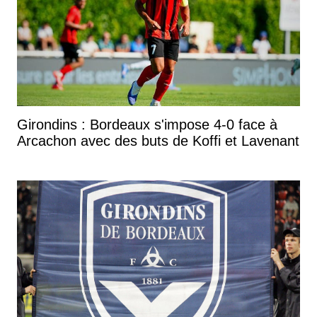
Girondins : Bordeaux s'impose 4-0 face à
Arcachon avec des buts de Koffi et Lavenant