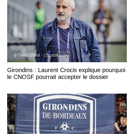
Girondins : Laurent Crocis explique pourquoi
le CNOSF pourrait accepter le dossier