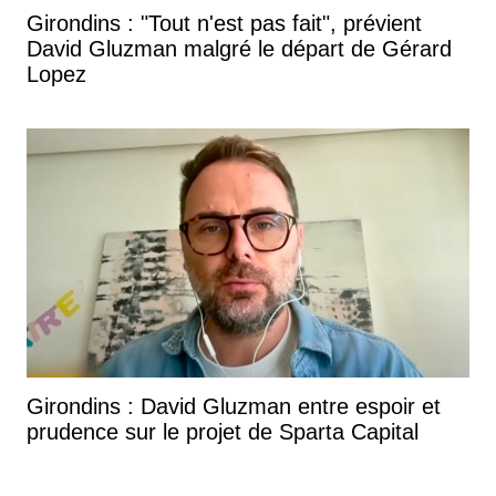
Girondins : "Tout n'est pas fait", prévient
David Gluzman malgré le départ de Gérard
Lopez
Girondins : David Gluzman entre espoir et
prudence sur le projet de Sparta Capital