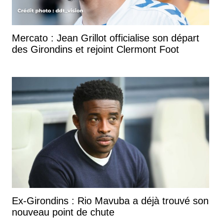
Mercato : Jean Grillot officialise son départ
des Girondins et rejoint Clermont Foot
Ex-Girondins : Rio Mavuba a déjà trouvé son
nouveau point de chute