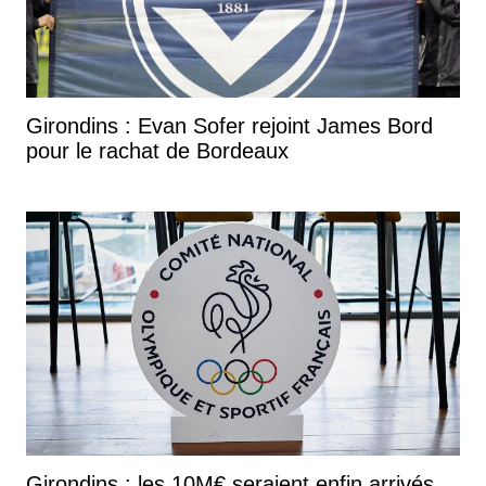
Girondins : Evan Sofer rejoint James Bord
pour le rachat de Bordeaux
Girondins : les 10M€ seraient enfin arrivés