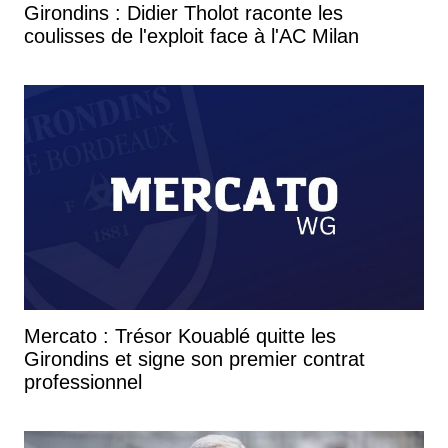
Girondins : Didier Tholot raconte les
coulisses de l'exploit face à l'AC Milan
Mercato : Trésor Kouablé quitte les
Girondins et signe son premier contrat
professionnel