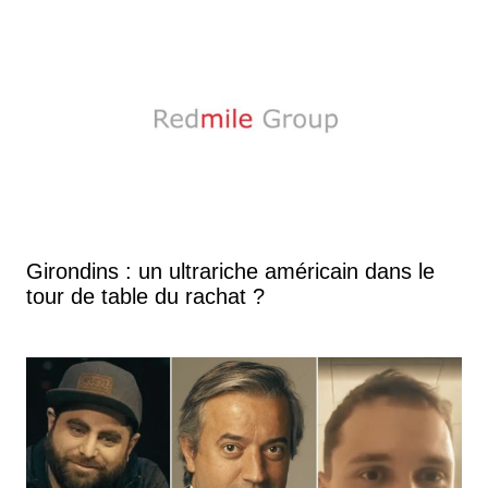
Girondins : un ultrariche américain dans le
tour de table du rachat ?