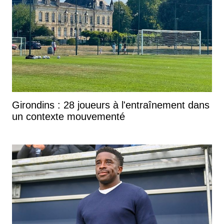
Girondins : 28 joueurs à l'entraînement dans
un contexte mouvementé