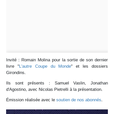
Invité : Romain Molina pour la sortie de son dernier
livre "
L'autre Coupe du Monde
" et les dossiers
Girondins.
Ils sont présents : Samuel Vaslin, Jonathan
d'Agostino, avec Nicolas Pietrelli à la présentation.
Émission réalisée avec le
soutien de nos abonnés
.