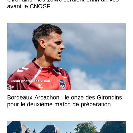
avant le CNOSF
Bordeaux-Arcachon : le onze des Girondins
pour le deuxième match de préparation