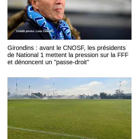
Girondins : avant le CNOSF, les présidents
de National 1 mettent la pression sur la FFF
et dénoncent un "passe-droit"