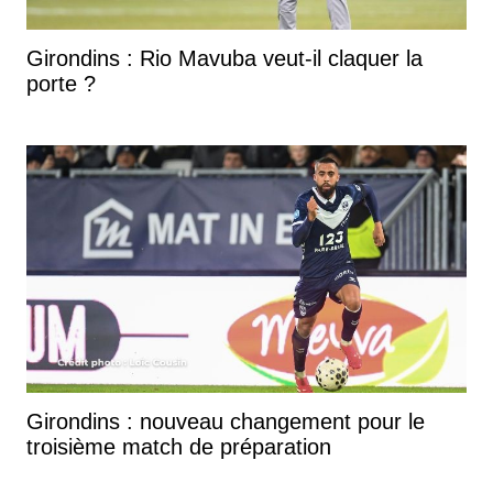
Girondins : Rio Mavuba veut-il claquer la
porte ?
Girondins : nouveau changement pour le
troisième match de préparation