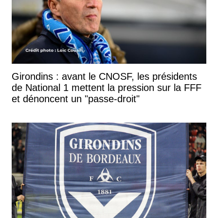
Girondins : avant le CNOSF, les présidents
de National 1 mettent la pression sur la FFF
et dénoncent un "passe-droit"