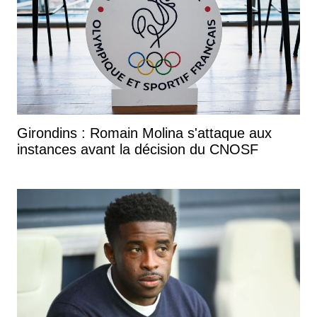
Girondins : Romain Molina s'attaque aux
instances avant la décision du CNOSF