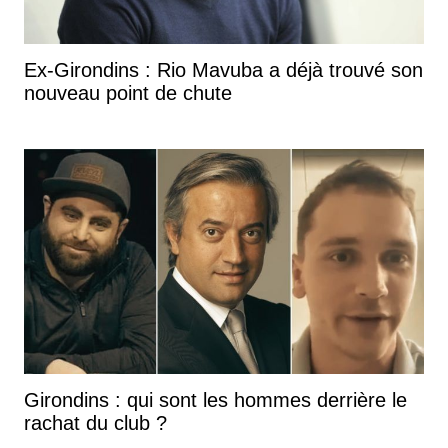
Ex-Girondins : Rio Mavuba a déjà trouvé son
nouveau point de chute
Girondins : qui sont les hommes derrière le
rachat du club ?