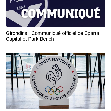
Girondins : Communiqué officiel de Sparta
Capital et Park Bench