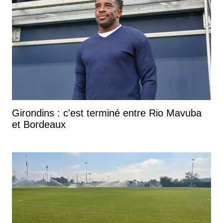
Girondins : c'est terminé entre Rio Mavuba
et Bordeaux