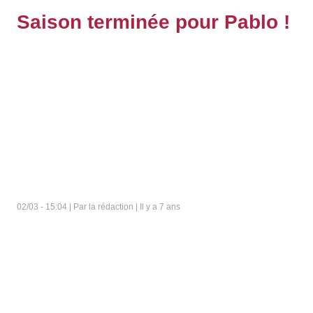
Saison terminée pour Pablo !
02/03 - 15:04 | Par la rédaction | Il y a 7 ans