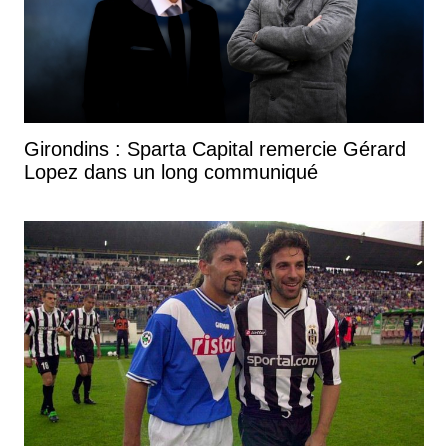
Girondins : Sparta Capital remercie Gérard
Lopez dans un long communiqué