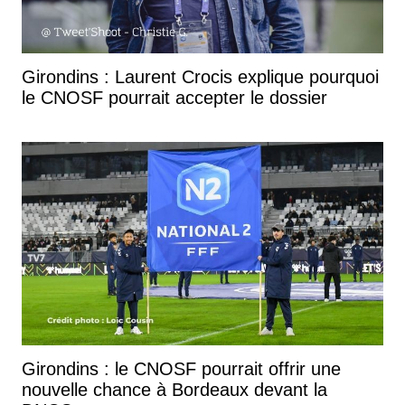
Girondins : Laurent Crocis explique pourquoi
le CNOSF pourrait accepter le dossier
Girondins : le CNOSF pourrait offrir une
nouvelle chance à Bordeaux devant la