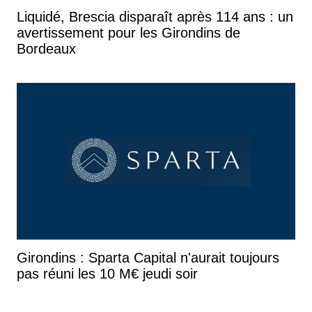
Liquidé, Brescia disparaît après 114 ans : un
avertissement pour les Girondins de
Bordeaux
Girondins : Sparta Capital n'aurait toujours
pas réuni les 10 M€ jeudi soir