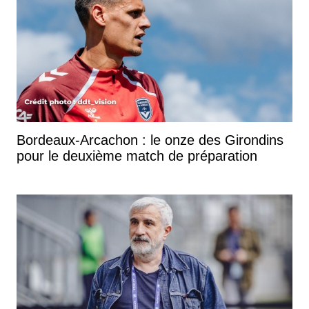
Bordeaux-Arcachon : le onze des Girondins
pour le deuxième match de préparation