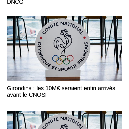
DNCG
Girondins : les 10M€ seraient enfin arrivés
avant le CNOSF