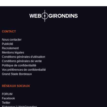
CONTACT
Nous contacter
Publicité
Recrutement
Mentions légales
Conditions générales d'utilisation
Conditions générales de vente
Politique de confidentialité
Vos préférences de confidentialité
Grand Stade Bordeaux
RÉSEAUX SOCIAUX
FORUM
Facebook
Twitter