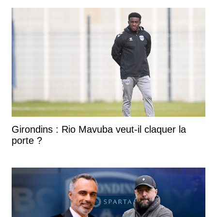
Girondins : Rio Mavuba veut-il claquer la
porte ?