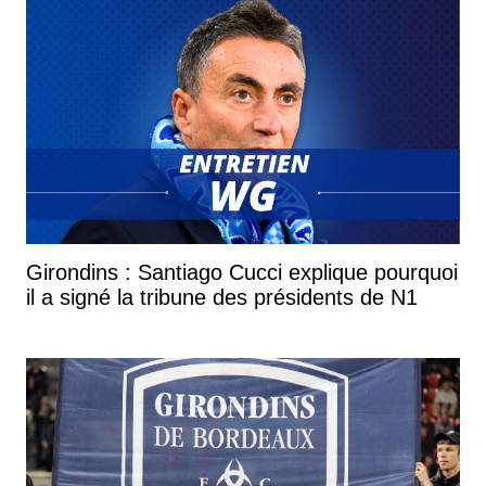
Girondins : Santiago Cucci explique pourquoi
il a signé la tribune des présidents de N1