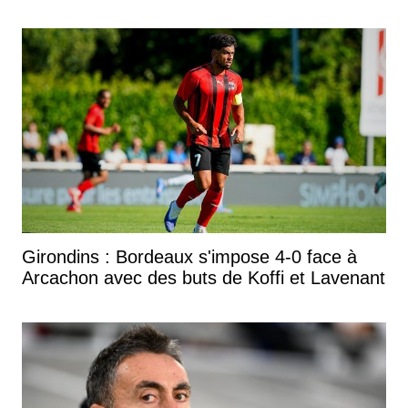
Girondins : Bordeaux s'impose 4-0 face à
Arcachon avec des buts de Koffi et Lavenant