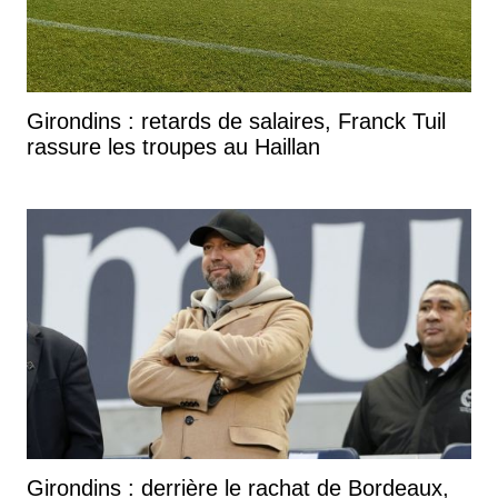
Girondins : retards de salaires, Franck Tuil
rassure les troupes au Haillan
Girondins : derrière le rachat de Bordeaux,