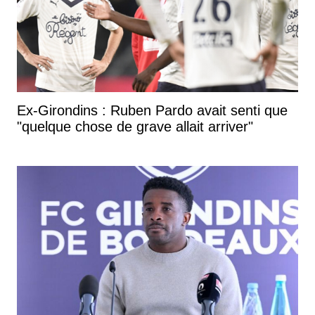
Ex-Girondins : Ruben Pardo avait senti que
"quelque chose de grave allait arriver"