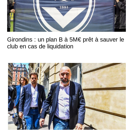
Girondins : un plan B à 5M€ prêt à sauver le
club en cas de liquidation