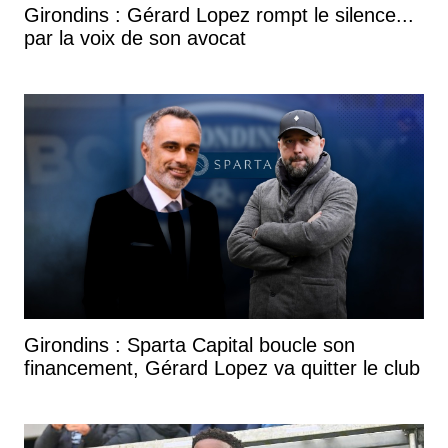
Girondins : Gérard Lopez rompt le silence...
par la voix de son avocat
Girondins : Sparta Capital boucle son
financement, Gérard Lopez va quitter le club