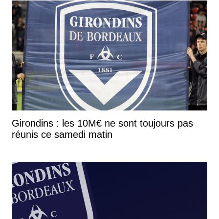
Girondins : les 10M€ ne sont toujours pas
réunis ce samedi matin