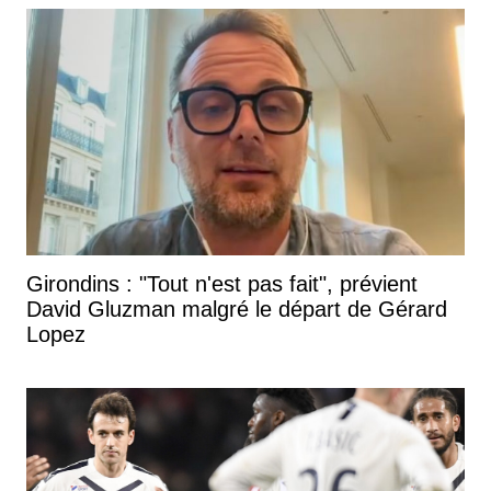
Girondins : "Tout n'est pas fait", prévient
David Gluzman malgré le départ de Gérard
Lopez