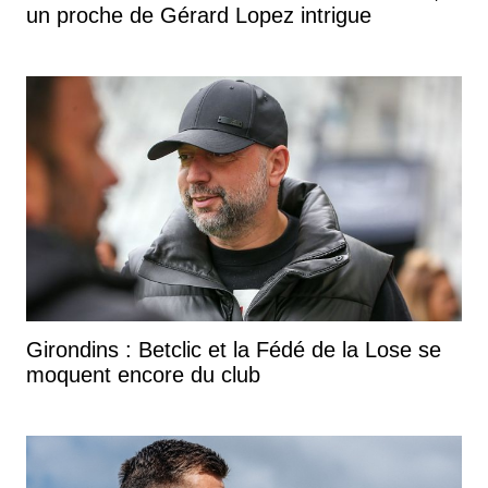
un proche de Gérard Lopez intrigue
Girondins : Betclic et la Fédé de la Lose se
moquent encore du club