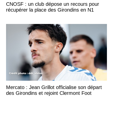
CNOSF : un club dépose un recours pour
récupérer la place des Girondins en N1
Mercato : Jean Grillot officialise son départ
des Girondins et rejoint Clermont Foot