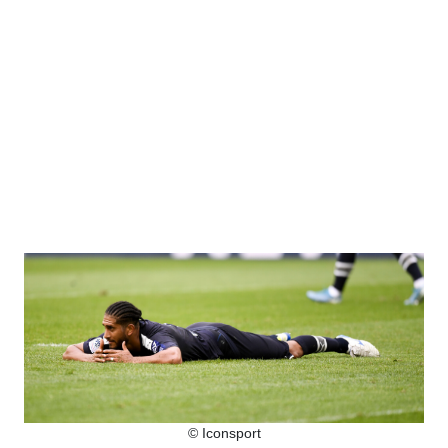
© Iconsport