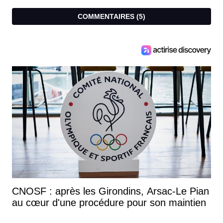
COMMENTAIRES (
5
)
CNOSF : après les Girondins, Arsac-Le Pian
au cœur d'une procédure pour son maintien