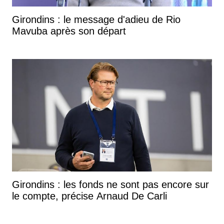
Girondins : le message d'adieu de Rio
Mavuba après son départ
Girondins : les fonds ne sont pas encore sur
le compte, précise Arnaud De Carli