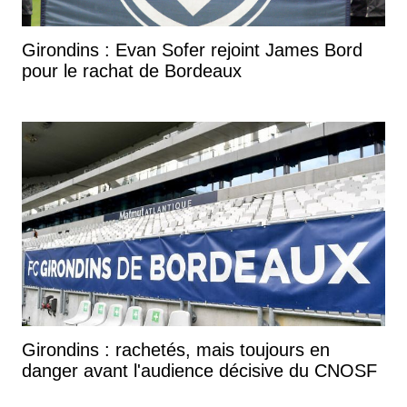
Girondins : Evan Sofer rejoint James Bord
pour le rachat de Bordeaux
Girondins : rachetés, mais toujours en
danger avant l'audience décisive du CNOSF