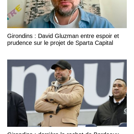
Girondins : David Gluzman entre espoir et
prudence sur le projet de Sparta Capital