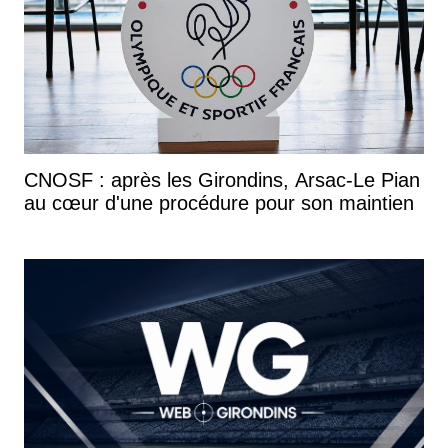
CNOSF : après les Girondins, Arsac-Le Pian
au cœur d'une procédure pour son maintien