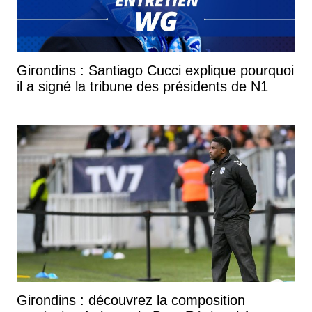
Girondins : Santiago Cucci explique pourquoi
il a signé la tribune des présidents de N1
Girondins : découvrez la composition