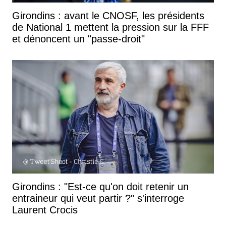
Girondins : avant le CNOSF, les présidents
de National 1 mettent la pression sur la FFF
et dénoncent un "passe-droit"
Girondins : "Est-ce qu'on doit retenir un
entraineur qui veut partir ?" s'interroge
Laurent Crocis