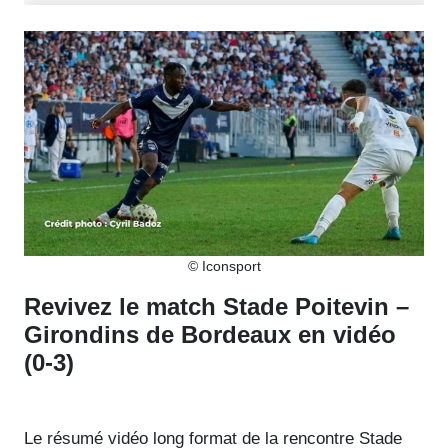
© Iconsport
Revivez le match Stade Poitevin –
Girondins de Bordeaux en vidéo
(0-3)
Le résumé vidéo long format de la rencontre Stade