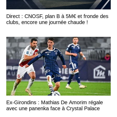
Direct : CNOSF, plan B à 5M€ et fronde des
clubs, encore une journée chaude !
Ex-Girondins : Mathias De Amorim régale
avec une panenka face à Crystal Palace