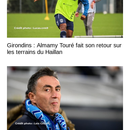
Girondins : Almamy Touré fait son retour sur
les terrains du Haillan