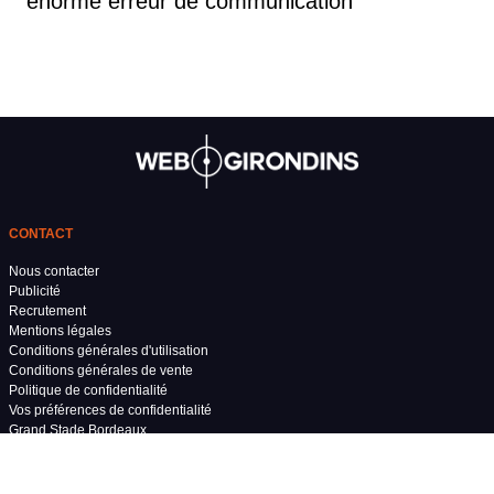
énorme erreur de communication"
CONTACT
Nous contacter
Publicité
Recrutement
Mentions légales
Conditions générales d'utilisation
Conditions générales de vente
Politique de confidentialité
Vos préférences de confidentialité
Grand Stade Bordeaux
RÉSEAUX SOCIAUX