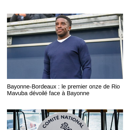
Bayonne-Bordeaux : le premier onze de Rio
Mavuba dévoilé face à Bayonne