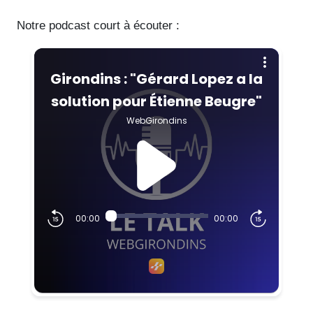
Notre podcast court à écouter :