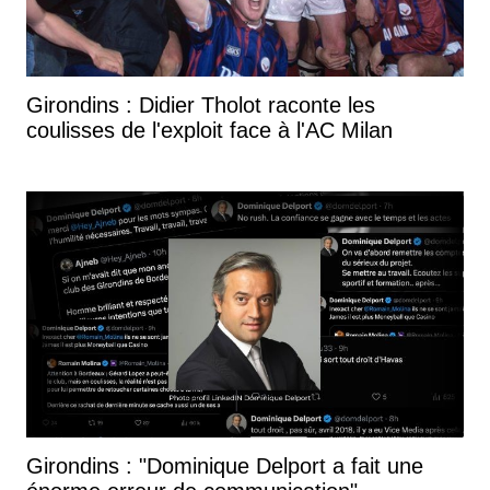
Girondins : Didier Tholot raconte les
coulisses de l'exploit face à l'AC Milan
Girondins : "Dominique Delport a fait une