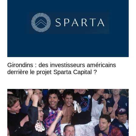
Girondins : des investisseurs américains
derrière le projet Sparta Capital ?