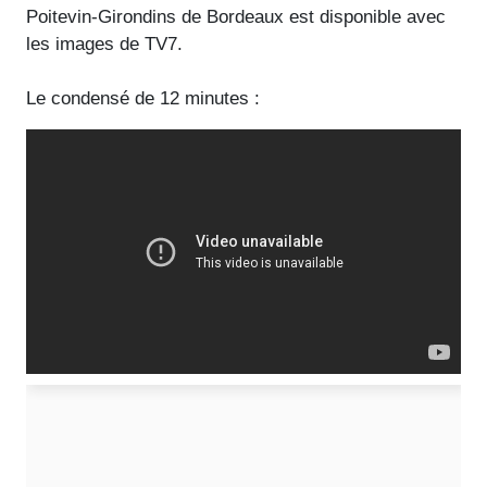
Poitevin-Girondins de Bordeaux est disponible avec
les images de TV7.
Le condensé de 12 minutes :