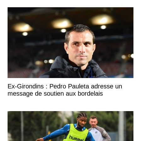
Ex-Girondins : Pedro Pauleta adresse un
message de soutien aux bordelais