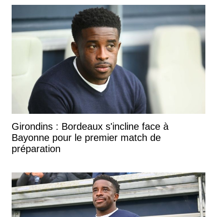
Girondins : Bordeaux s'incline face à
Bayonne pour le premier match de
préparation