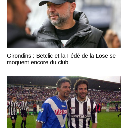
Girondins : Betclic et la Fédé de la Lose se
moquent encore du club