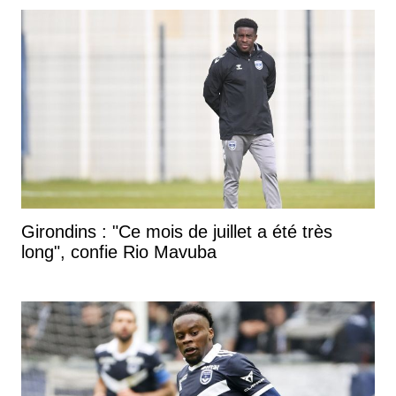
Girondins : "Ce mois de juillet a été très
long", confie Rio Mavuba