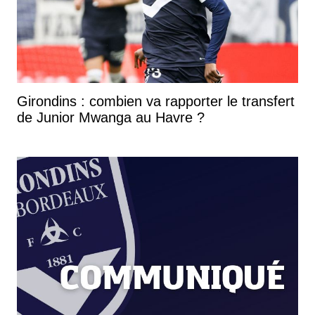
Girondins : combien va rapporter le transfert
de Junior Mwanga au Havre ?