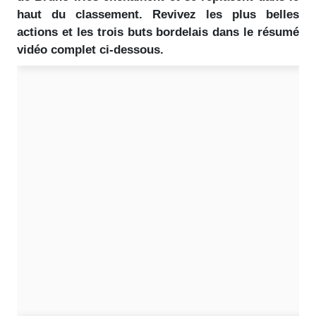
haut du classement. Revivez les plus belles
actions et les trois buts bordelais dans le résumé
vidéo complet ci-dessous.