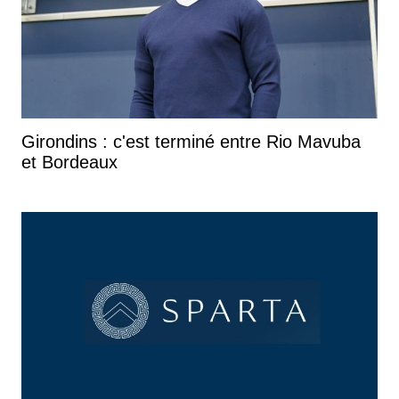
Girondins : c'est terminé entre Rio Mavuba
et Bordeaux