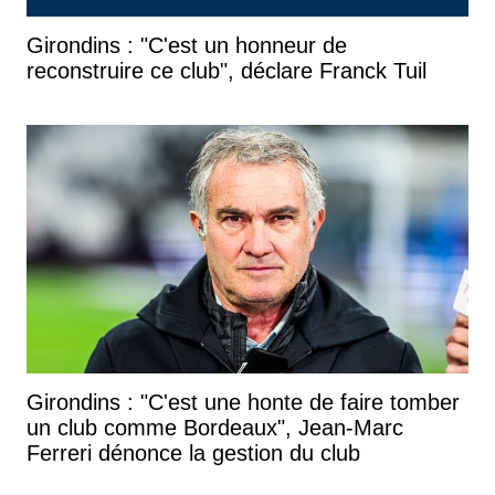
Girondins : "C'est un honneur de
reconstruire ce club", déclare Franck Tuil
Girondins : "C'est une honte de faire tomber
un club comme Bordeaux", Jean-Marc
Ferreri dénonce la gestion du club