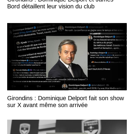
Bord détaillent leur vision du club
Girondins : Dominique Delport fait son show
sur X avant même son arrivée