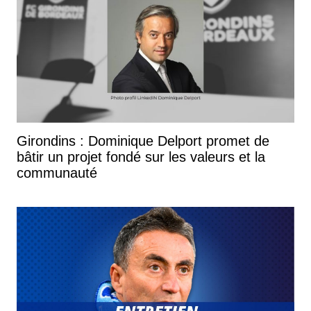
Girondins : Dominique Delport promet de
bâtir un projet fondé sur les valeurs et la
communauté