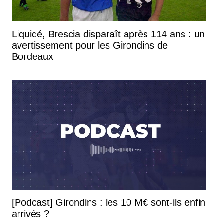
Liquidé, Brescia disparaît après 114 ans : un
avertissement pour les Girondins de
Bordeaux
[Podcast] Girondins : les 10 M€ sont-ils enfin
arrivés ?