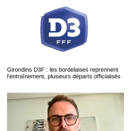
Girondins D3F : les bordelaises reprennent
l'entraînement, plusieurs départs officialisés