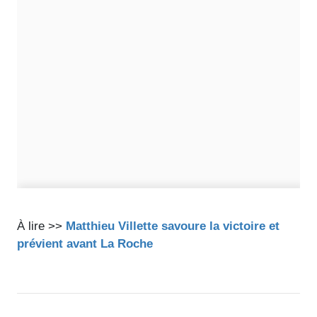
À lire >>
Matthieu Villette savoure la victoire et
prévient avant La Roche