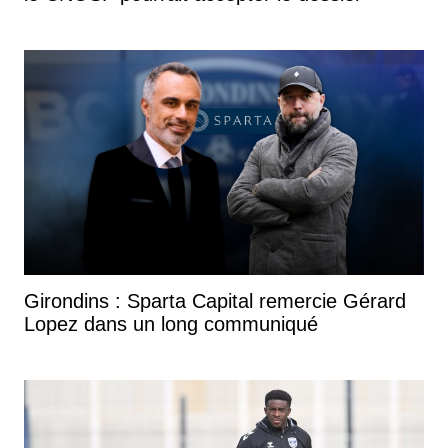
Girondins : Sparta Capital remercie Gérard
Lopez dans un long communiqué