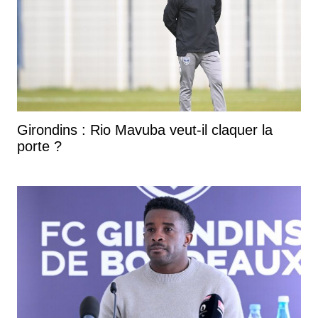
Girondins : Rio Mavuba veut-il claquer la
porte ?