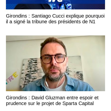
Girondins : Santiago Cucci explique pourquoi
il a signé la tribune des présidents de N1
Girondins : David Gluzman entre espoir et
prudence sur le projet de Sparta Capital