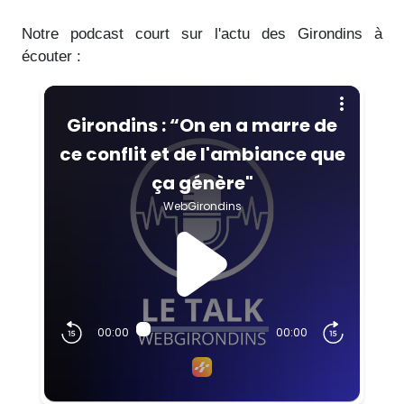
Notre podcast court sur l'actu des Girondins à
écouter :