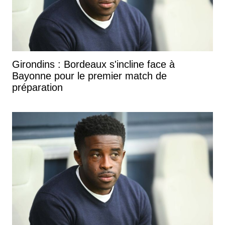
Girondins : Bordeaux s'incline face à
Bayonne pour le premier match de
préparation