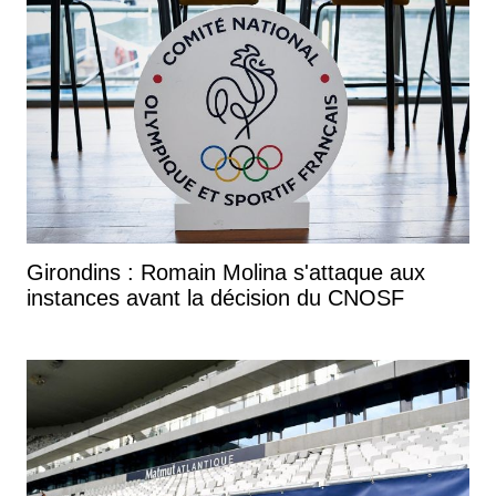
Girondins : Romain Molina s'attaque aux
instances avant la décision du CNOSF