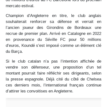
mercato estival.
Champion d’Angleterre en titre, le club anglais
souhaiterait renforcer sa défense et verrait en
l’ancien joueur des Girondins de Bordeaux une
recrue de premier plan. Arrivé en Catalogne en 2022
en provenance du Séville FC pour 50 millions
d’euros, Koundé s’est imposé comme un élément clé
du Barça.
Si le club catalan n’a pas l’intention affichée de
vendre son défenseur, une proposition d’un tel
montant pourrait faire réfléchir ses dirigeants, selon
la presse espagnole. Déjà cité du côté de Chelsea
ces derniers mois, l’international français continue
d’attirer les convoitises en Angleterre.