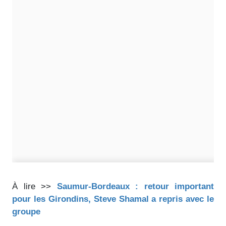
À lire >>
Saumur-Bordeaux : retour important
pour les Girondins, Steve Shamal a repris avec le
groupe