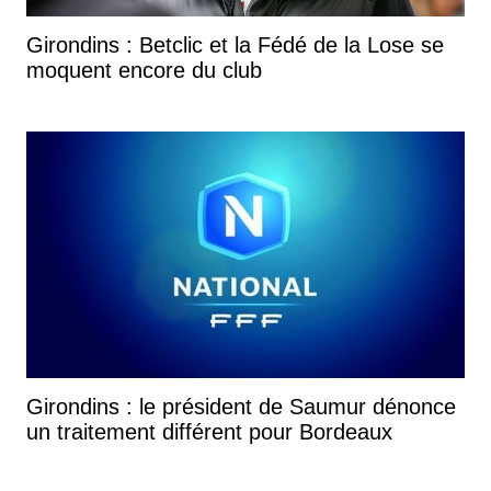
Girondins : Betclic et la Fédé de la Lose se
moquent encore du club
Girondins : le président de Saumur dénonce
un traitement différent pour Bordeaux