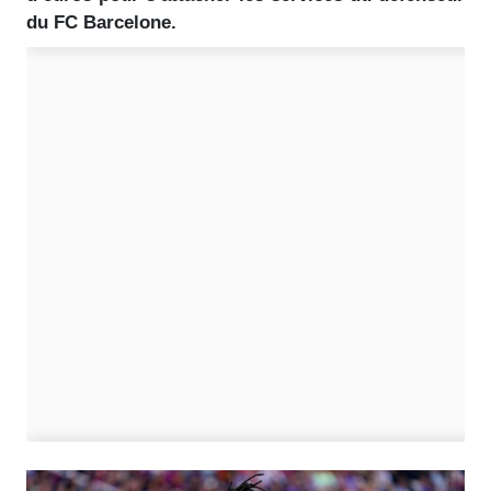
du FC Barcelone.