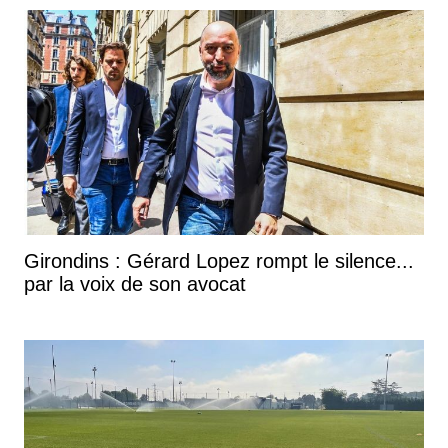
Girondins : Gérard Lopez rompt le silence...
par la voix de son avocat