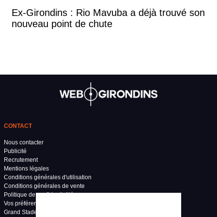
Ex-Girondins : Rio Mavuba a déjà trouvé son
nouveau point de chute
CONTACT
Nous contacter
Publicité
Recrutement
Mentions légales
Conditions générales d'utilisation
Conditions générales de vente
Politique de confidentialité
Vos préférences de confidentialité
Grand Stade Bordeaux