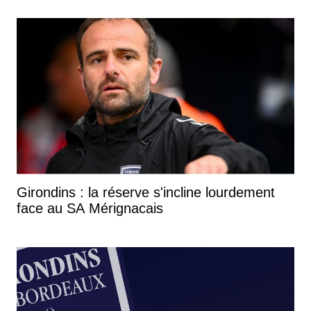
Girondins : la réserve s'incline lourdement
face au SA Mérignacais