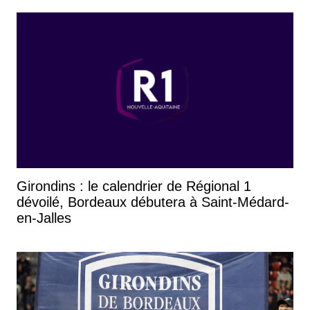
Girondins : le calendrier de Régional 1
dévoilé, Bordeaux débutera à Saint-Médard-
en-Jalles