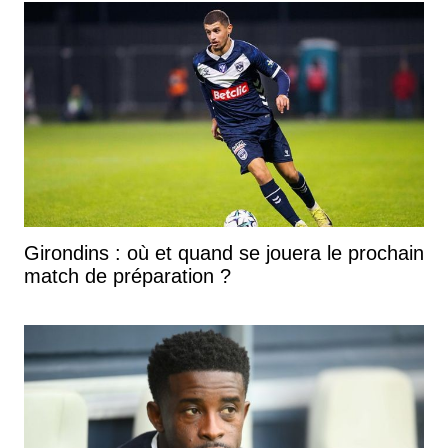
Girondins : où et quand se jouera le prochain
match de préparation ?