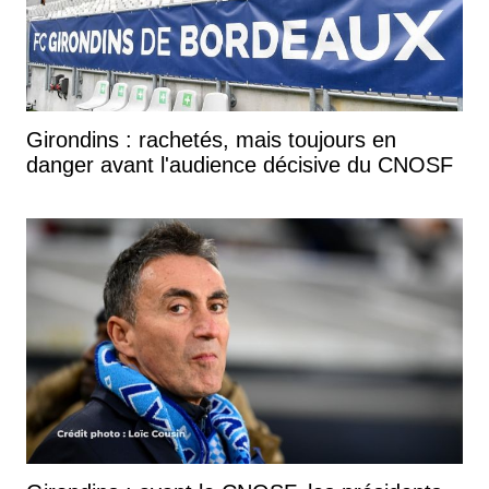
Girondins : rachetés, mais toujours en
danger avant l'audience décisive du CNOSF