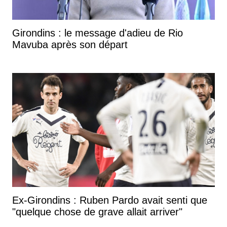
Girondins : le message d'adieu de Rio
Mavuba après son départ
Ex-Girondins : Ruben Pardo avait senti que
"quelque chose de grave allait arriver"