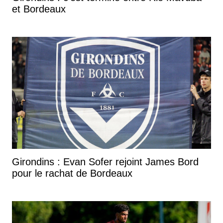
et Bordeaux
Girondins : Evan Sofer rejoint James Bord
pour le rachat de Bordeaux