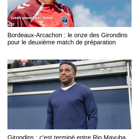
Bordeaux-Arcachon : le onze des Girondins
pour le deuxième match de préparation
Girondins : c'est terminé entre Rio Mavuba