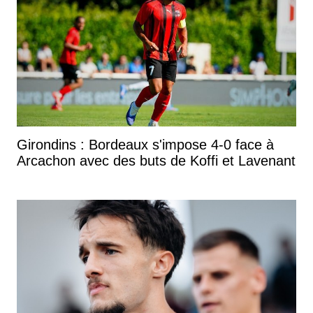
Girondins : Bordeaux s'impose 4-0 face à
Arcachon avec des buts de Koffi et Lavenant