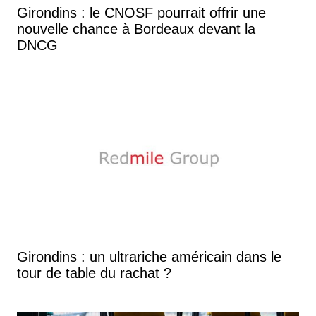
Girondins : le CNOSF pourrait offrir une
nouvelle chance à Bordeaux devant la
DNCG
Girondins : un ultrariche américain dans le
tour de table du rachat ?