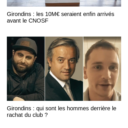
Girondins : les 10M€ seraient enfin arrivés
avant le CNOSF
Girondins : qui sont les hommes derrière le
rachat du club ?