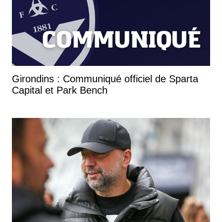
Girondins : Communiqué officiel de Sparta
Capital et Park Bench