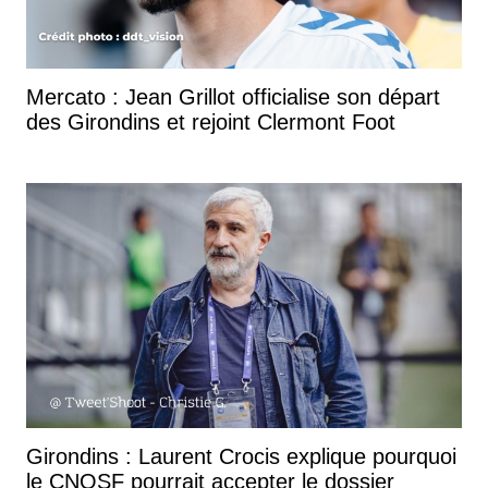
Mercato : Jean Grillot officialise son départ
des Girondins et rejoint Clermont Foot
Girondins : Laurent Crocis explique pourquoi
le CNOSF pourrait accepter le dossier