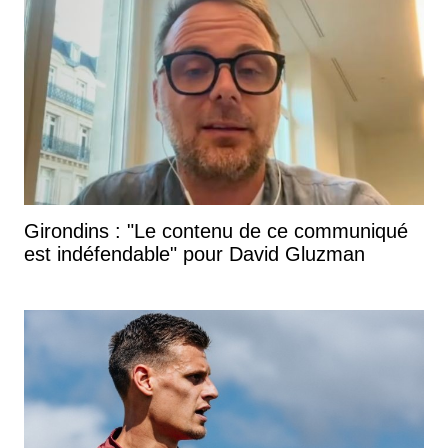
Girondins : "Le contenu de ce communiqué
est indéfendable" pour David Gluzman