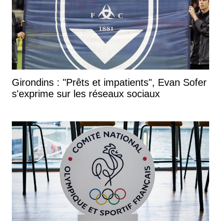
Girondins : "Prêts et impatients", Evan Sofer
s'exprime sur les réseaux sociaux