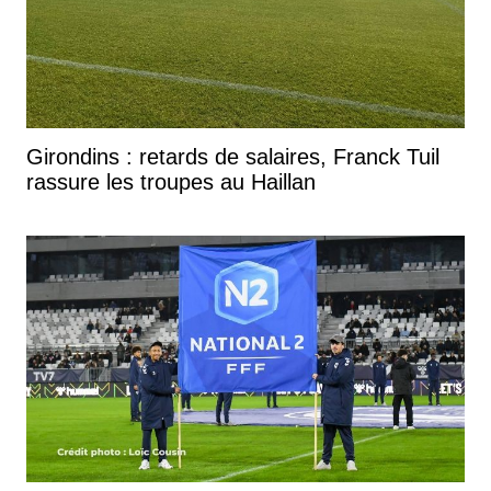
Girondins : retards de salaires, Franck Tuil
rassure les troupes au Haillan