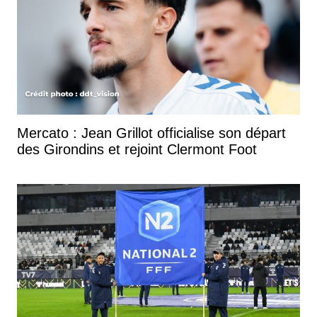
Mercato : Jean Grillot officialise son départ
des Girondins et rejoint Clermont Foot