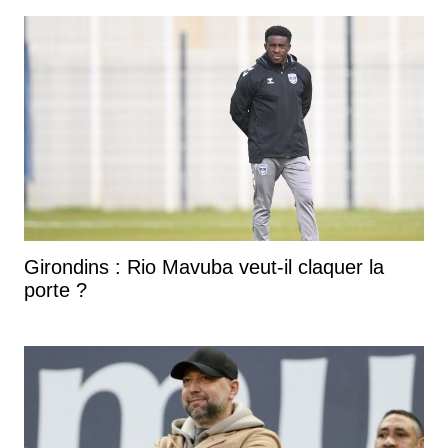
Girondins : Rio Mavuba veut-il claquer la
porte ?