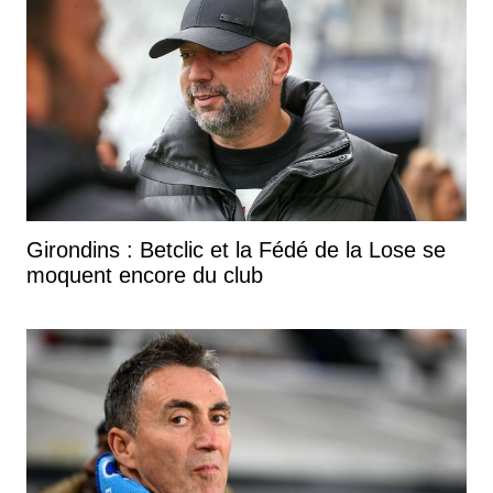
Girondins : Betclic et la Fédé de la Lose se
moquent encore du club