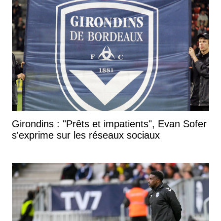
Girondins : "Prêts et impatients", Evan Sofer
s'exprime sur les réseaux sociaux