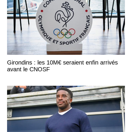
Girondins : les 10M€ seraient enfin arrivés
avant le CNOSF