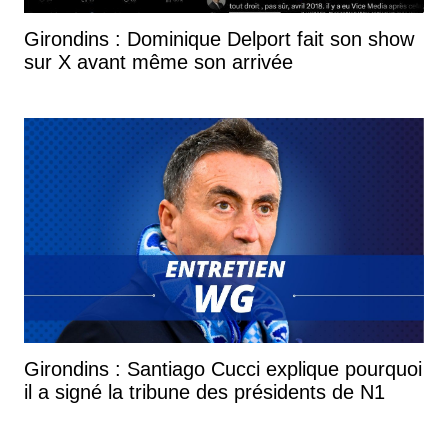
Girondins : Dominique Delport fait son show
sur X avant même son arrivée
Girondins : Santiago Cucci explique pourquoi
il a signé la tribune des présidents de N1