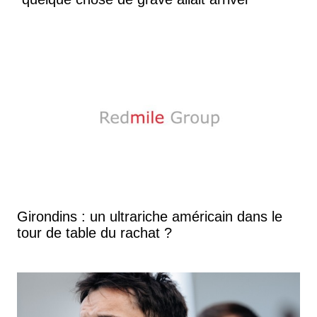
Girondins : un ultrariche américain dans le
tour de table du rachat ?