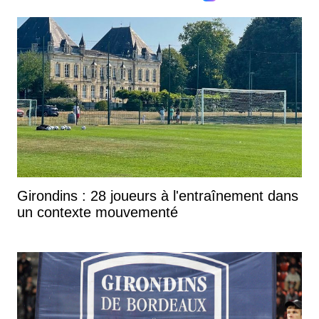
Girondins : 28 joueurs à l'entraînement dans
un contexte mouvementé