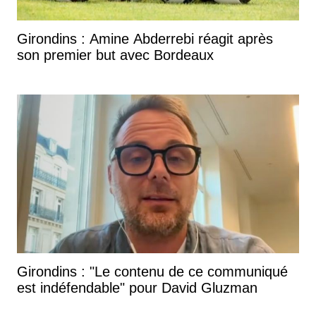
Girondins : Amine Abderrebi réagit après
son premier but avec Bordeaux
Girondins : "Le contenu de ce communiqué
est indéfendable" pour David Gluzman