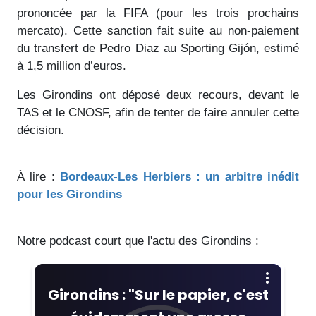
prononcée par la FIFA (pour les trois prochains
mercato). Cette sanction fait suite au non-paiement
du transfert de Pedro Diaz au Sporting Gijón, estimé
à 1,5 million d’euros.
Les Girondins ont déposé deux recours, devant le
TAS et le CNOSF, afin de tenter de faire annuler cette
décision.
À lire :
Bordeaux-Les Herbiers : un arbitre inédit
pour les Girondins
Notre podcast court que l'actu des Girondins :