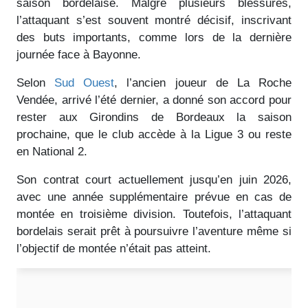
saison bordelaise. Malgré plusieurs blessures,
l’attaquant s’est souvent montré décisif, inscrivant
des buts importants, comme lors de la dernière
journée face à Bayonne.
Selon
Sud Ouest
, l’ancien joueur de La Roche
Vendée, arrivé l’été dernier, a donné son accord pour
rester aux Girondins de Bordeaux la saison
prochaine, que le club accède à la Ligue 3 ou reste
en National 2.
Son contrat court actuellement jusqu’en juin 2026,
avec une année supplémentaire prévue en cas de
montée en troisième division. Toutefois, l’attaquant
bordelais serait prêt à poursuivre l’aventure même si
l’objectif de montée n’était pas atteint.