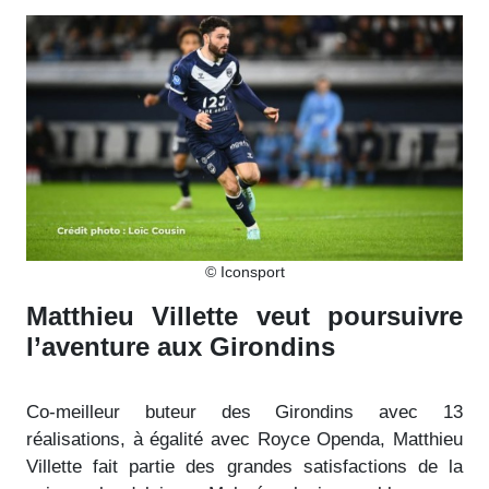
© Iconsport
Matthieu Villette veut poursuivre
l’aventure aux Girondins
Co-meilleur buteur des Girondins avec 13
réalisations, à égalité avec Royce Openda, Matthieu
Villette fait partie des grandes satisfactions de la