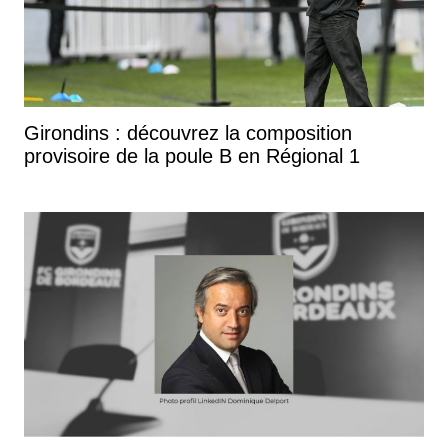
Girondins : découvrez la composition
provisoire de la poule B en Régional 1