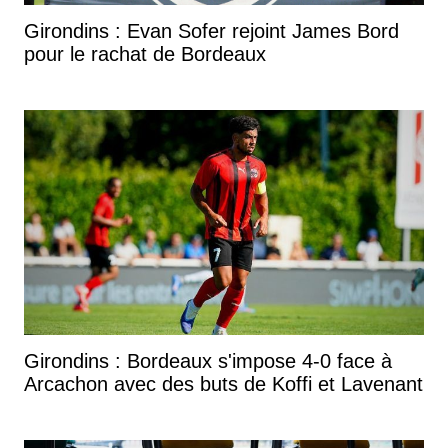
Girondins : Evan Sofer rejoint James Bord
pour le rachat de Bordeaux
Girondins : Bordeaux s'impose 4-0 face à
Arcachon avec des buts de Koffi et Lavenant