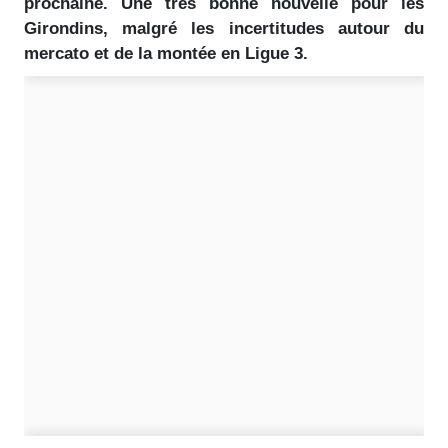
prochaine. Une très bonne nouvelle pour les
Girondins, malgré les incertitudes autour du
mercato et de la montée en Ligue 3.