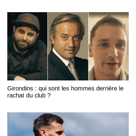
Girondins : qui sont les hommes derrière le
rachat du club ?