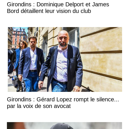
Girondins : Dominique Delport et James
Bord détaillent leur vision du club
Girondins : Gérard Lopez rompt le silence...
par la voix de son avocat