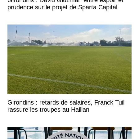
prudence sur le projet de Sparta Capital
Girondins : retards de salaires, Franck Tuil
rassure les troupes au Haillan