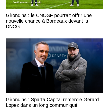
Girondins : le CNOSF pourrait offrir une
nouvelle chance à Bordeaux devant la
DNCG
Girondins : Sparta Capital remercie Gérard
Lopez dans un long communiqué