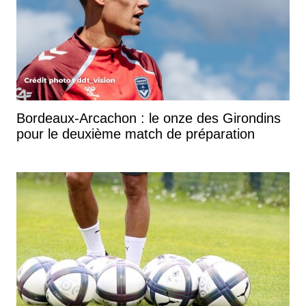
Bordeaux-Arcachon : le onze des Girondins
pour le deuxième match de préparation