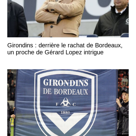
Girondins : derrière le rachat de Bordeaux,
un proche de Gérard Lopez intrigue