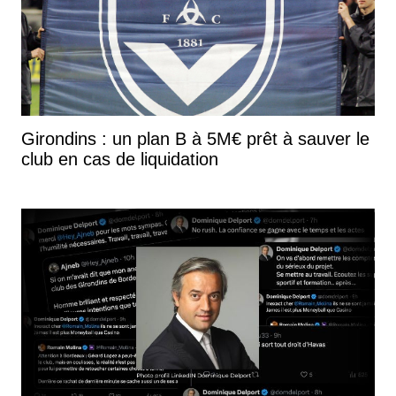
Girondins : un plan B à 5M€ prêt à sauver le
club en cas de liquidation