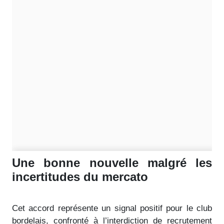
Une bonne nouvelle malgré les
incertitudes du mercato
Cet accord représente un signal positif pour le club
bordelais, confronté à l’interdiction de recrutement