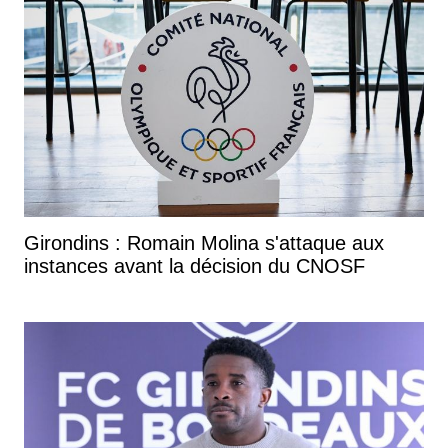
Girondins : Romain Molina s'attaque aux
instances avant la décision du CNOSF