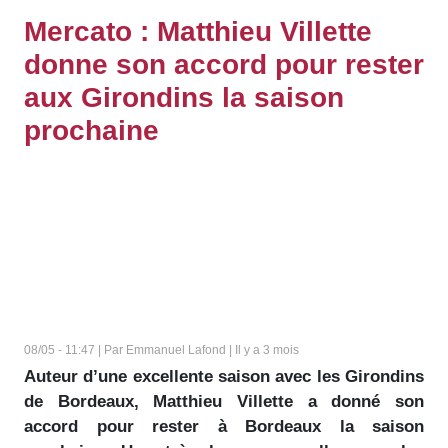
Mercato : Matthieu Villette
donne son accord pour rester
aux Girondins la saison
prochaine
08/05 - 11:47 | Par Emmanuel Lafond | Il y a 3 mois
Auteur d’une excellente saison avec les Girondins
de Bordeaux, Matthieu Villette a donné son
accord pour rester à Bordeaux la saison