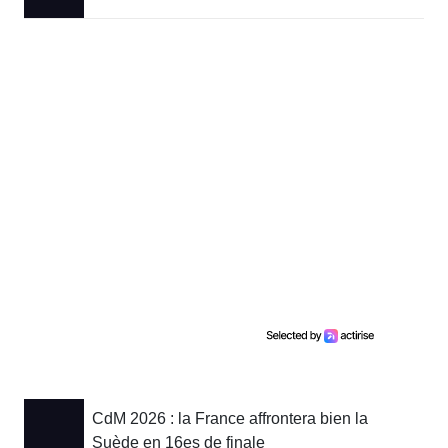
CdM 2026 : la France affrontera bien la
Suède en 16es de finale