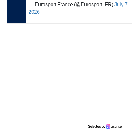
— Eurosport France (@Eurosport_FR)
July 7,
2026