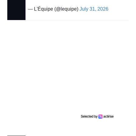
— L'Équipe (@lequipe)
July 31, 2026