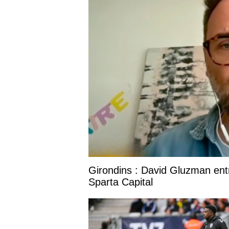
Girondins : David Gluzman entr
Sparta Capital