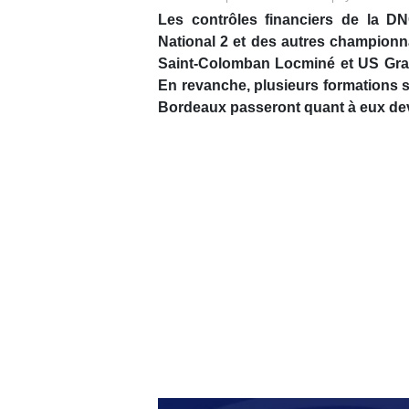
Les contrôles financiers de la D
National 2 et des autres championn
Saint-Colomban Locminé et US Granv
En revanche, plusieurs formations s
Bordeaux passeront quant à eux de