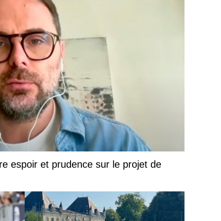
e espoir et prudence sur le projet de