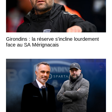
Girondins : la réserve s'incline lourdement
face au SA Mérignacais