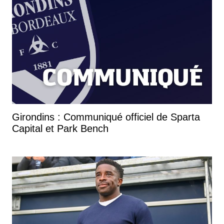
Girondins : Communiqué officiel de Sparta
Capital et Park Bench