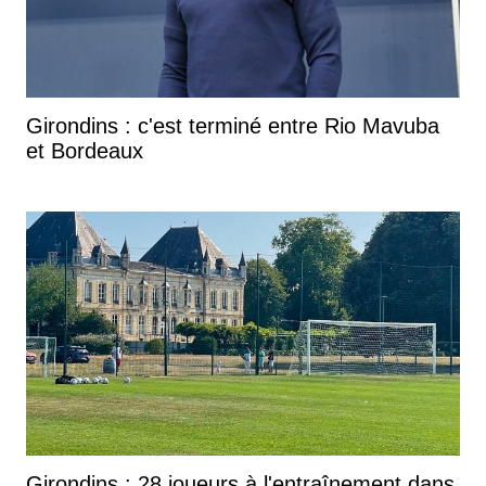
Girondins : c'est terminé entre Rio Mavuba
et Bordeaux
Girondins : 28 joueurs à l'entraînement dans