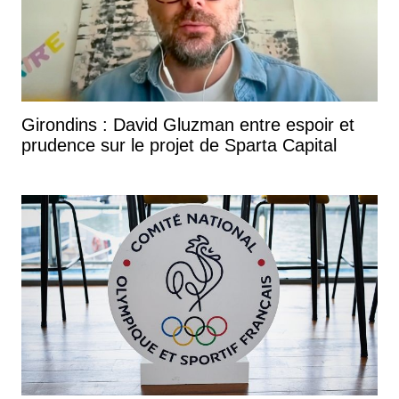
Girondins : David Gluzman entre espoir et
prudence sur le projet de Sparta Capital