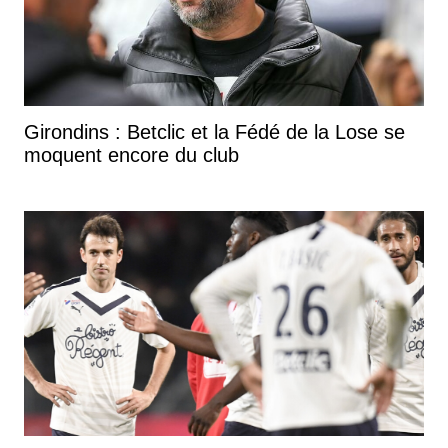
Girondins : Betclic et la Fédé de la Lose se
moquent encore du club