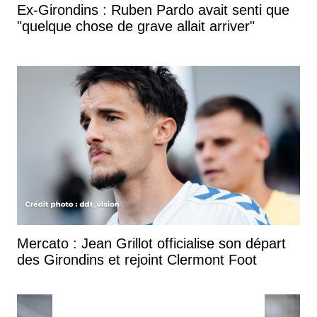
Ex-Girondins : Ruben Pardo avait senti que
"quelque chose de grave allait arriver"
Mercato : Jean Grillot officialise son départ
des Girondins et rejoint Clermont Foot