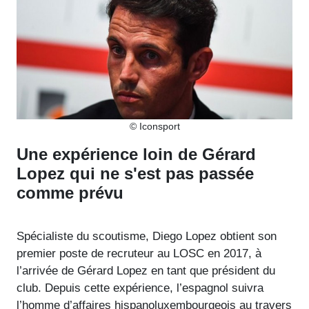
© Iconsport
Une expérience loin de Gérard
Lopez qui ne s'est pas passée
comme prévu
Spécialiste du scoutisme, Diego Lopez obtient son
premier poste de recruteur au LOSC en 2017, à
l’arrivée de Gérard Lopez en tant que président du
club. Depuis cette expérience, l’espagnol suivra
l’homme d’affaires hispanoluxembourgeois au travers