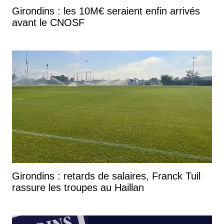
Girondins : les 10M€ seraient enfin arrivés
avant le CNOSF
Girondins : retards de salaires, Franck Tuil
rassure les troupes au Haillan