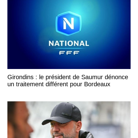
Girondins : le président de Saumur dénonce
un traitement différent pour Bordeaux