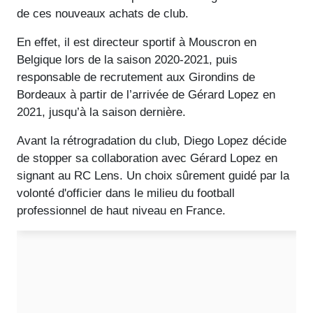
de ces nouveaux achats de club.
En effet, il est directeur sportif à Mouscron en
Belgique lors de la saison 2020-2021, puis
responsable de recrutement aux Girondins de
Bordeaux à partir de l’arrivée de Gérard Lopez en
2021, jusqu’à la saison dernière.
Avant la rétrogradation du club, Diego Lopez décide
de stopper sa collaboration avec Gérard Lopez en
signant au RC Lens. Un choix sûrement guidé par la
volonté d'officier dans le milieu du football
professionnel de haut niveau en France.