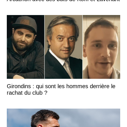
Girondins : qui sont les hommes derrière le
rachat du club ?