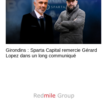
Girondins : Sparta Capital remercie Gérard
Lopez dans un long communiqué