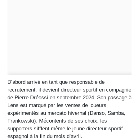
D’abord arrivé en tant que responsable de
recrutement, il devient directeur sportif en compagnie
de Pierre Dréossi en septembre 2024. Son passage à
Lens est marqué par les ventes de joueurs
expérimentés au mercato hivernal (Danso, Samba,
Frankowski). Mécontents de ses choix, les
supporters sifflent même le jeune directeur sportif
espagnol à la fin du mois d’avril.