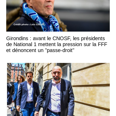
Girondins : avant le CNOSF, les présidents
de National 1 mettent la pression sur la FFF
et dénoncent un "passe-droit"