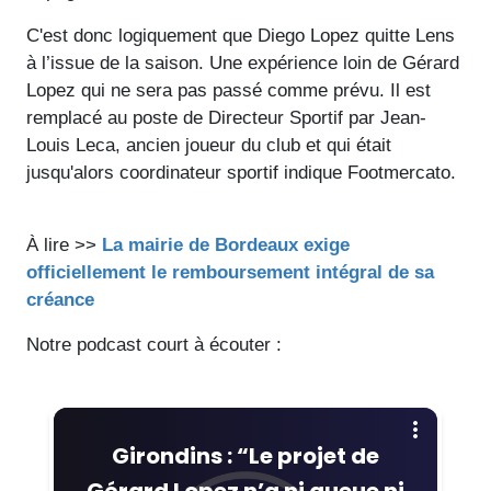
C'est donc logiquement que Diego Lopez quitte Lens
à l’issue de la saison. Une expérience loin de Gérard
Lopez qui ne sera pas passé comme prévu. Il est
remplacé au poste de Directeur Sportif par Jean-
Louis Leca, ancien joueur du club et qui était
jusqu'alors coordinateur sportif indique Footmercato.
À lire >>
La mairie de Bordeaux exige
officiellement le remboursement intégral de sa
créance
Notre podcast court à écouter :