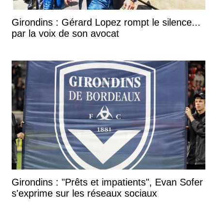
Girondins : Gérard Lopez rompt le silence...
par la voix de son avocat
Girondins : "Prêts et impatients", Evan Sofer
s'exprime sur les réseaux sociaux