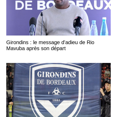
Girondins : le message d'adieu de Rio
Mavuba après son départ