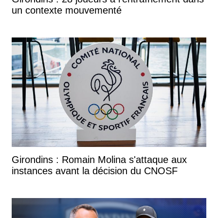
un contexte mouvementé
Girondins : Romain Molina s'attaque aux
instances avant la décision du CNOSF