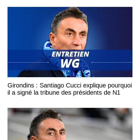
Girondins : Santiago Cucci explique pourquoi
il a signé la tribune des présidents de N1