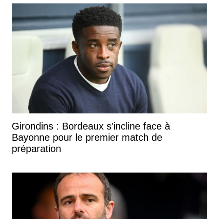
Girondins : Bordeaux s'incline face à
Bayonne pour le premier match de
préparation