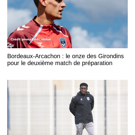
Bordeaux-Arcachon : le onze des Girondins
pour le deuxième match de préparation