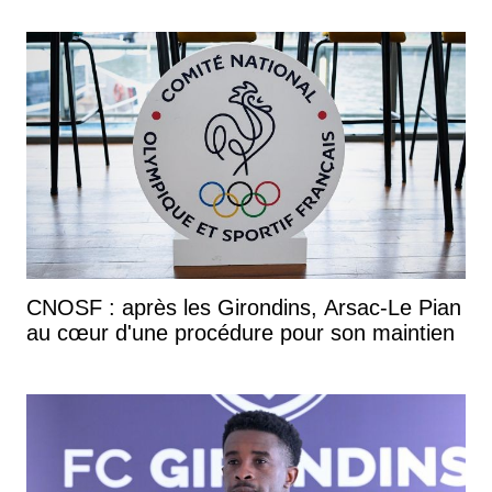
CNOSF : après les Girondins, Arsac-Le Pian
au cœur d'une procédure pour son maintien