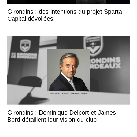
Girondins : des intentions du projet Sparta
Capital dévoilées
Girondins : Dominique Delport et James
Bord détaillent leur vision du club