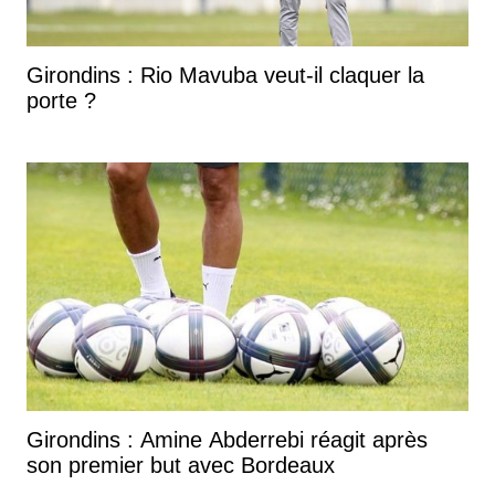
Girondins : Rio Mavuba veut-il claquer la
porte ?
Girondins : Amine Abderrebi réagit après
son premier but avec Bordeaux