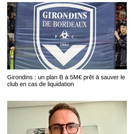
Girondins : un plan B à 5M€ prêt à sauver le
club en cas de liquidation