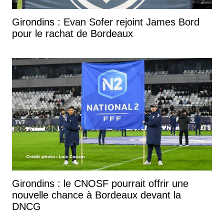
Girondins : Evan Sofer rejoint James Bord
pour le rachat de Bordeaux
Girondins : le CNOSF pourrait offrir une
nouvelle chance à Bordeaux devant la
DNCG