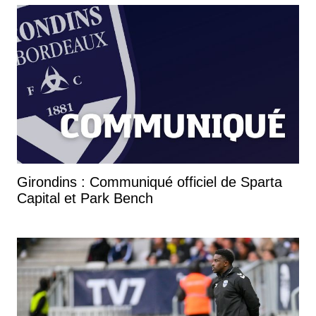
Girondins : Communiqué officiel de Sparta
Capital et Park Bench