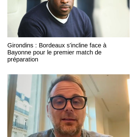
Girondins : Bordeaux s'incline face à
Bayonne pour le premier match de
préparation