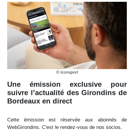
© Iconsport
Une émission exclusive pour
suivre l’actualité des Girondins de
Bordeaux en direct
Cette émission est réservée aux abonnés de
WebGirondins. C'est le rendez-vous de nos socios.