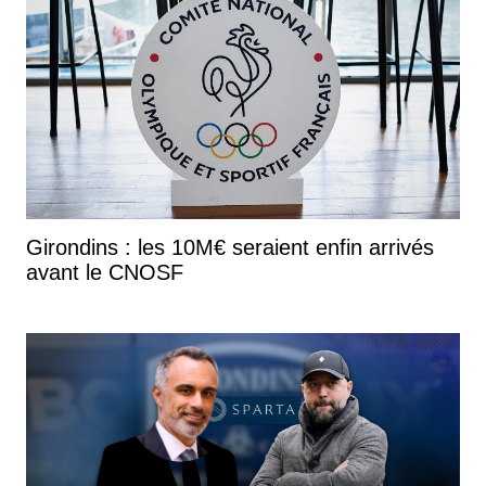
Girondins : les 10M€ seraient enfin arrivés
avant le CNOSF