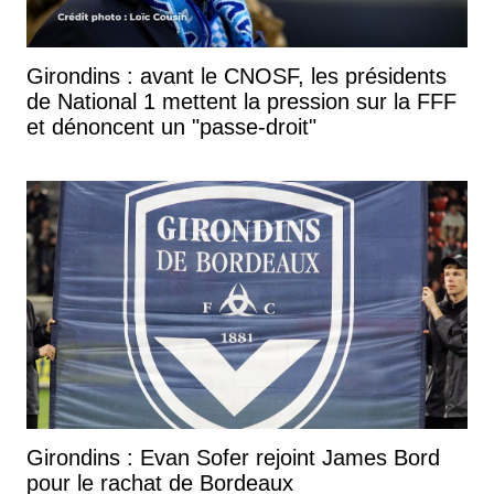
Girondins : avant le CNOSF, les présidents
de National 1 mettent la pression sur la FFF
et dénoncent un "passe-droit"
Girondins : Evan Sofer rejoint James Bord
pour le rachat de Bordeaux