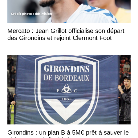
Mercato : Jean Grillot officialise son départ
des Girondins et rejoint Clermont Foot
Girondins : un plan B à 5M€ prêt à sauver le