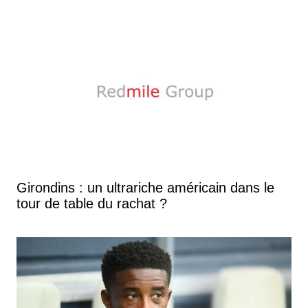
Girondins : un ultrariche américain dans le
tour de table du rachat ?