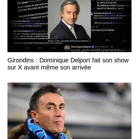
Girondins : Dominique Delport fait son show
sur X avant même son arrivée