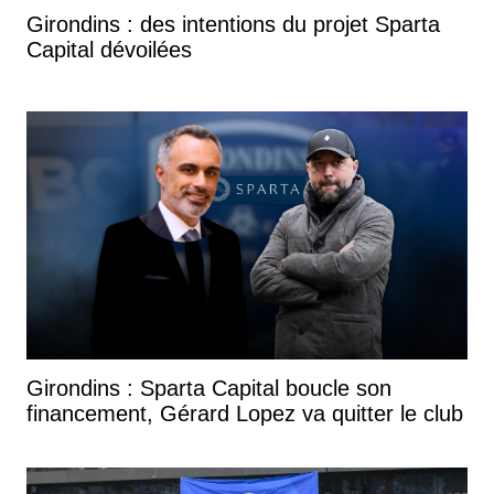
Girondins : des intentions du projet Sparta
Capital dévoilées
Girondins : Sparta Capital boucle son
financement, Gérard Lopez va quitter le club