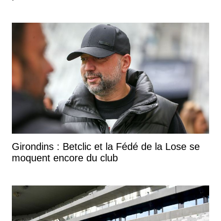
Girondins : Betclic et la Fédé de la Lose se
moquent encore du club