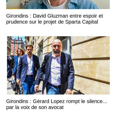
Girondins : David Gluzman entre espoir et
prudence sur le projet de Sparta Capital
Girondins : Gérard Lopez rompt le silence...
par la voix de son avocat