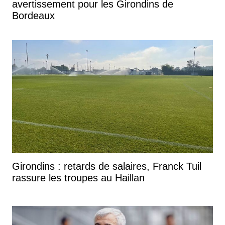
avertissement pour les Girondins de
Bordeaux
Girondins : retards de salaires, Franck Tuil
rassure les troupes au Haillan