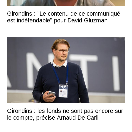
Girondins : "Le contenu de ce communiqué
est indéfendable" pour David Gluzman
Girondins : les fonds ne sont pas encore sur
le compte, précise Arnaud De Carli