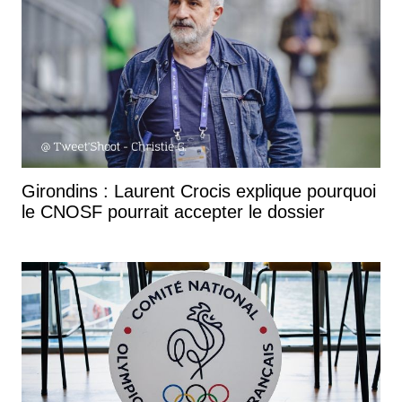
Girondins : Laurent Crocis explique pourquoi
le CNOSF pourrait accepter le dossier