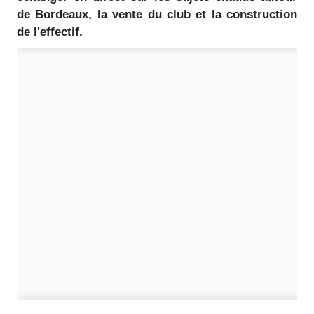
de Bordeaux, la vente du club et la construction
de l'effectif.