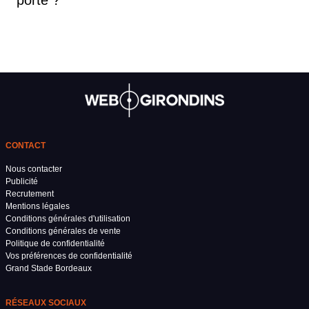
CONTACT
Nous contacter
Publicité
Recrutement
Mentions légales
Conditions générales d'utilisation
Conditions générales de vente
Politique de confidentialité
Vos préférences de confidentialité
Grand Stade Bordeaux
RÉSEAUX SOCIAUX