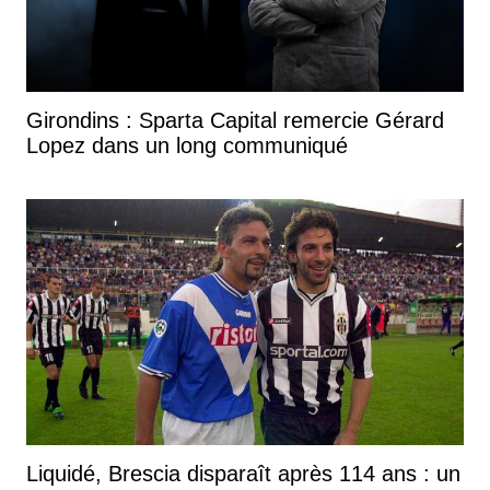
Girondins : Sparta Capital remercie Gérard
Lopez dans un long communiqué
Liquidé, Brescia disparaît après 114 ans : un