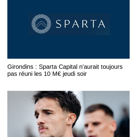
Girondins : Sparta Capital n'aurait toujours
pas réuni les 10 M€ jeudi soir