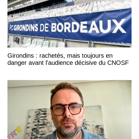
Girondins : rachetés, mais toujours en
danger avant l'audience décisive du CNOSF