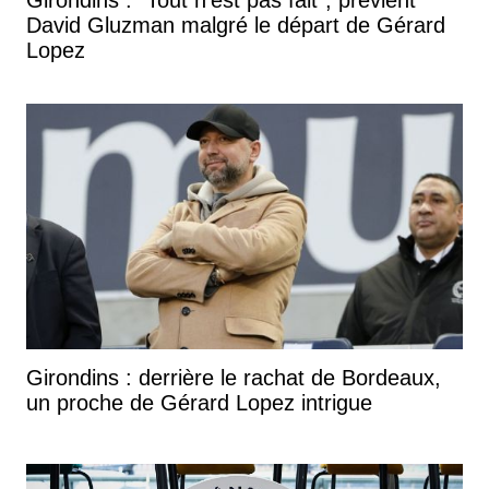
David Gluzman malgré le départ de Gérard
Lopez
Girondins : derrière le rachat de Bordeaux,
un proche de Gérard Lopez intrigue