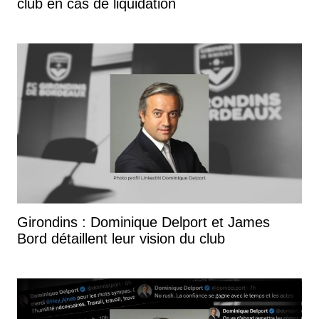
club en cas de liquidation
Girondins : Dominique Delport et James
Bord détaillent leur vision du club