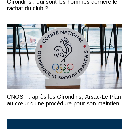
Girondins : qui sont les hommes derrière le
rachat du club ?
CNOSF : après les Girondins, Arsac-Le Pian
au cœur d'une procédure pour son maintien