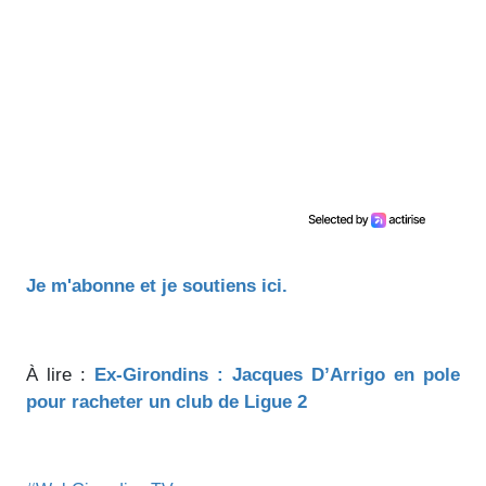
Je m'abonne et je soutiens ici.
À lire :
Ex-Girondins : Jacques D’Arrigo en pole
pour racheter un club de Ligue 2