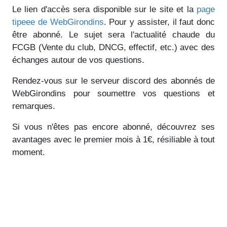
Le lien d'accès sera disponible sur le site et la
page
tipeee de WebGirondins
. Pour y assister, il faut donc
être abonné. Le sujet sera l'actualité chaude du
FCGB (Vente du club, DNCG, effectif, etc.) avec des
échanges autour de vos questions.
Rendez-vous sur le serveur discord des abonnés de
WebGirondins pour soumettre vos questions et
remarques.
Si vous n'êtes pas encore abonné, découvrez ses
avantages avec le premier mois à 1€, résiliable à tout
moment.