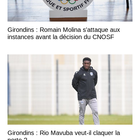
Girondins : Romain Molina s'attaque aux
instances avant la décision du CNOSF
Girondins : Rio Mavuba veut-il claquer la
porte ?