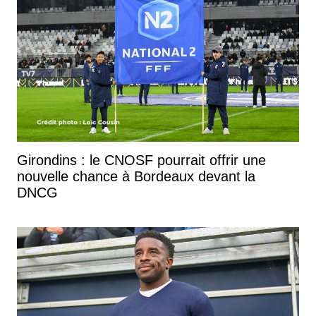
Girondins : le CNOSF pourrait offrir une
nouvelle chance à Bordeaux devant la
DNCG