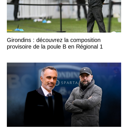
Girondins : découvrez la composition
provisoire de la poule B en Régional 1