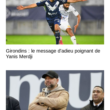
Girondins : le message d'adieu poignant de
Yanis Merdji