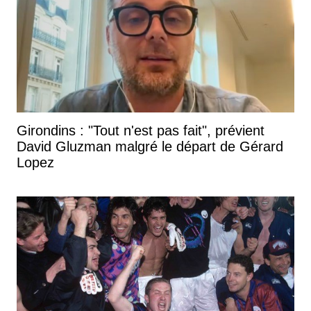
Girondins : "Tout n'est pas fait", prévient
David Gluzman malgré le départ de Gérard
Lopez