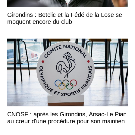
Girondins : Betclic et la Fédé de la Lose se
moquent encore du club
CNOSF : après les Girondins, Arsac-Le Pian
au cœur d'une procédure pour son maintien