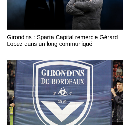
Girondins : Sparta Capital remercie Gérard
Lopez dans un long communiqué