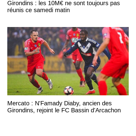
Girondins : les 10M€ ne sont toujours pas
réunis ce samedi matin
Mercato : N'Famady Diaby, ancien des
Girondins, rejoint le FC Bassin d'Arcachon