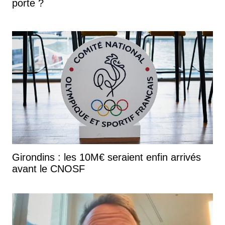
porte ?
Girondins : les 10M€ seraient enfin arrivés
avant le CNOSF