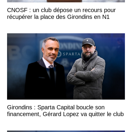
CNOSF : un club dépose un recours pour
récupérer la place des Girondins en N1
Girondins : Sparta Capital boucle son
financement, Gérard Lopez va quitter le club