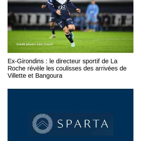
Ex-Girondins : le directeur sportif de La
Roche révèle les coulisses des arrivées de
Villette et Bangoura