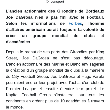
© Iconsport
L'ancien actionnaire des Girondins de Bordeaux
Joe DaGrosa n'en a pas fini avec le Football.
Selon les informations de
Forbes
, l'homme
d'affaires américain aurait toujours la volonté de
créer un groupe mondial de clubs et
d'académies.
Depuis le rachat de ses parts des Girondins par King
Street, Joe DaGrosa ne s'est pas découragé.
L'ancien actionnaire des Marine et Blanc envisagerait
la création d'un groupe mondial de clubs à la manière
du City Football Group. Joe DaGrosa et Hugo Varela
pourraient encrer leur projet avec l'achat d'un club de
Premier League et ensuite étendre leur projet. Le
Kapital Football Group s'installerait sur tous les
continents en créant plus de 10 académies à travers
le monde.