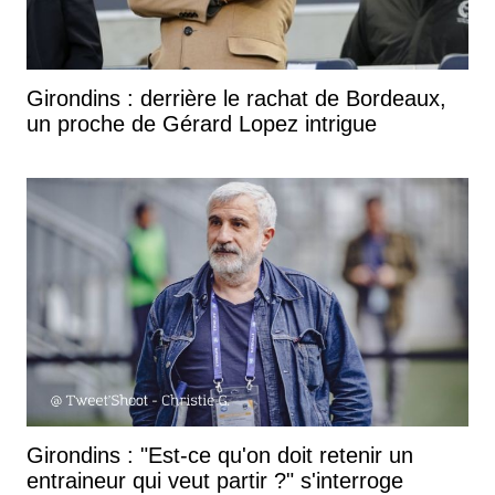
Girondins : derrière le rachat de Bordeaux,
un proche de Gérard Lopez intrigue
Girondins : "Est-ce qu'on doit retenir un
entraineur qui veut partir ?" s'interroge