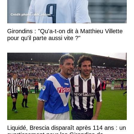
Girondins : "Qu'a-t-on dit à Matthieu Villette
pour qu'il parte aussi vite ?"
Liquidé, Brescia disparaît après 114 ans : un