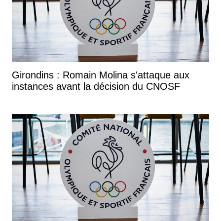
Girondins : Romain Molina s'attaque aux
instances avant la décision du CNOSF