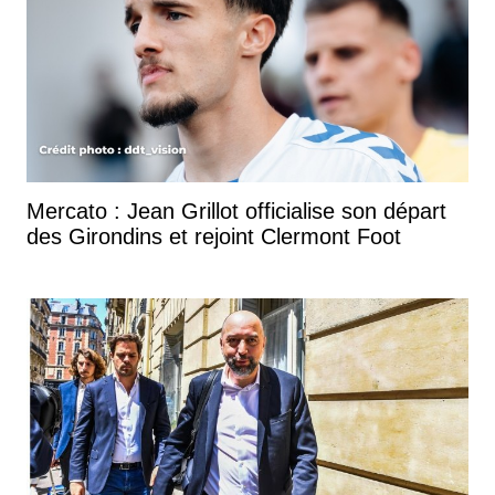
Mercato : Jean Grillot officialise son départ
des Girondins et rejoint Clermont Foot