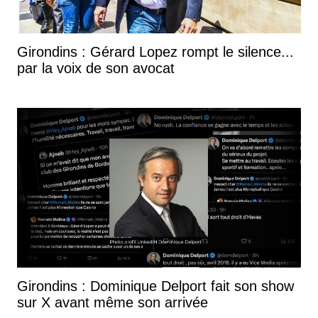
Girondins : Gérard Lopez rompt le silence...
par la voix de son avocat
Girondins : Dominique Delport fait son show
sur X avant même son arrivée