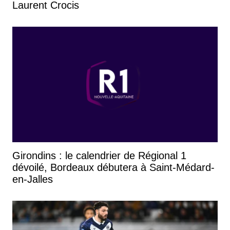
Laurent Crocis
Girondins : le calendrier de Régional 1
dévoilé, Bordeaux débutera à Saint-Médard-
en-Jalles