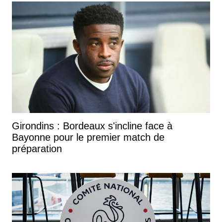
Girondins : Bordeaux s'incline face à
Bayonne pour le premier match de
préparation