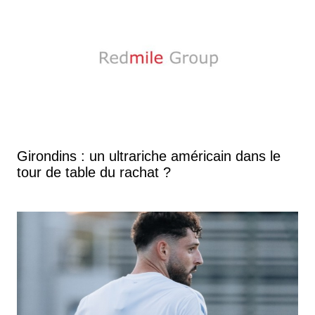
Girondins : un ultrariche américain dans le
tour de table du rachat ?