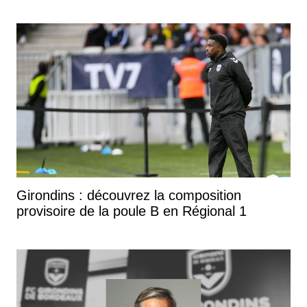
Girondins : découvrez la composition
provisoire de la poule B en Régional 1