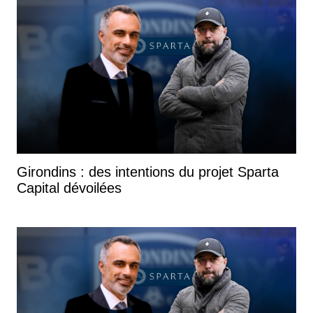
Girondins : des intentions du projet Sparta
Capital dévoilées