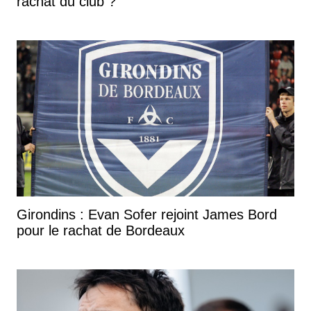
rachat du club ?
Girondins : Evan Sofer rejoint James Bord
pour le rachat de Bordeaux