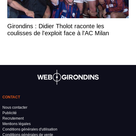
Girondins : Didier Tholot raconte les
coulisses de l'exploit face à l'AC Milan
CONTACT
Nous contacter
Publicité
Recrutement
Mentions légales
Conditions générales d'utilisation
Conditions générales de vente