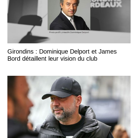
Girondins : Dominique Delport et James
Bord détaillent leur vision du club