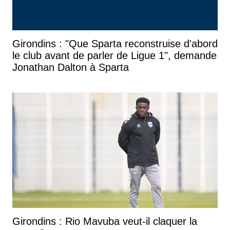
Girondins : "Que Sparta reconstruise d'abord
le club avant de parler de Ligue 1", demande
Jonathan Dalton à Sparta
Girondins : Rio Mavuba veut-il claquer la