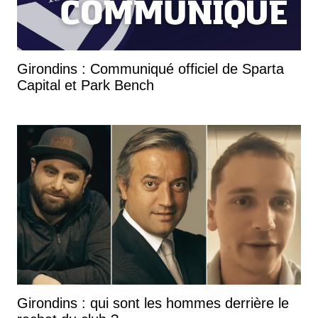
Girondins : Communiqué officiel de Sparta
Capital et Park Bench
Girondins : qui sont les hommes derrière le