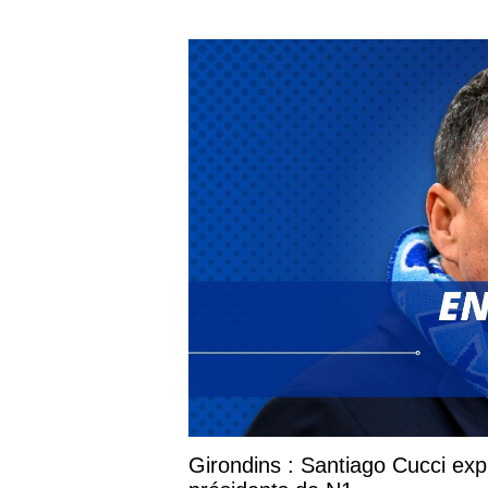
Girondins : Santiago Cucci expl