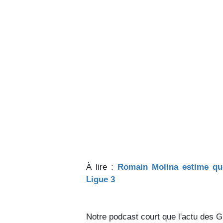
À lire :
Romain Molina estime qu
Ligue 3
Notre podcast court que l'actu des G