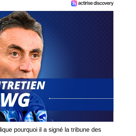
ique pourquoi il a signé la tribune des