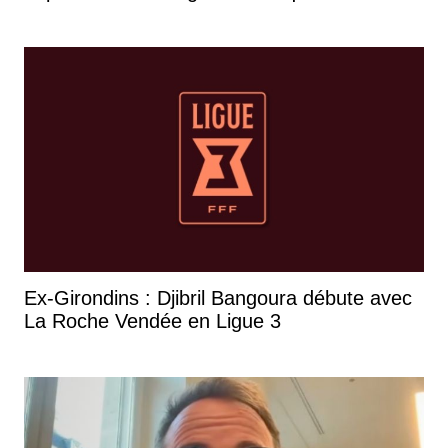
Ex-Girondins : Djibril Bangoura débute avec
La Roche Vendée en Ligue 3