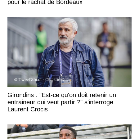
pour le rachat de Bordeaux
Girondins : "Est-ce qu'on doit retenir un
entraineur qui veut partir ?" s'interroge
Laurent Crocis