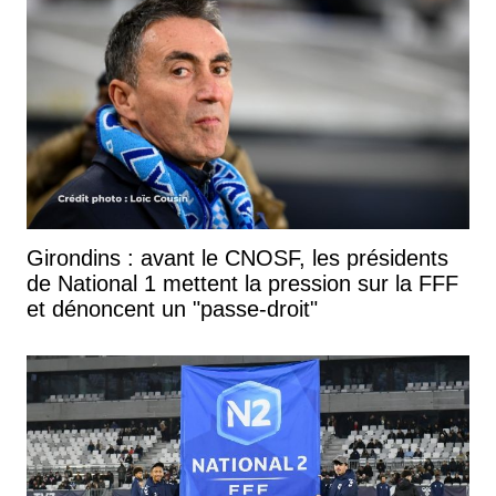
Girondins : avant le CNOSF, les présidents
de National 1 mettent la pression sur la FFF
et dénoncent un "passe-droit"