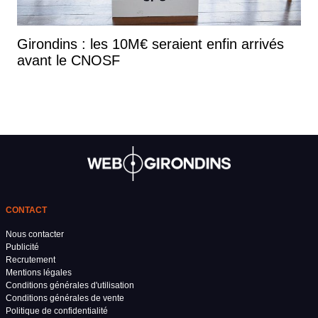
Girondins : les 10M€ seraient enfin arrivés
avant le CNOSF
CONTACT
Nous contacter
Publicité
Recrutement
Mentions légales
Conditions générales d'utilisation
Conditions générales de vente
Politique de confidentialité