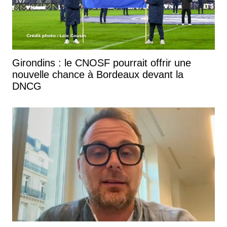
Girondins : le CNOSF pourrait offrir une
nouvelle chance à Bordeaux devant la
DNCG