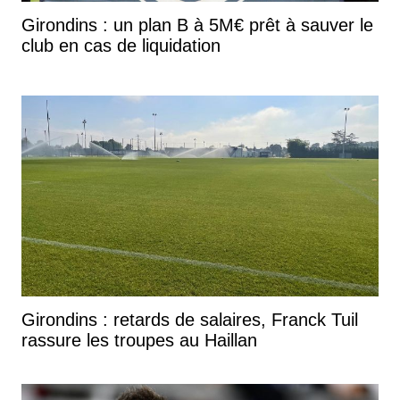
Girondins : un plan B à 5M€ prêt à sauver le
club en cas de liquidation
Girondins : retards de salaires, Franck Tuil
rassure les troupes au Haillan