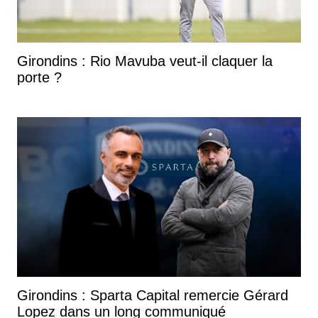
Girondins : Rio Mavuba veut-il claquer la
porte ?
Girondins : Sparta Capital remercie Gérard
Lopez dans un long communiqué