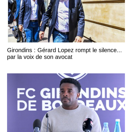
Girondins : Gérard Lopez rompt le silence...
par la voix de son avocat