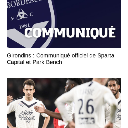
Girondins : Communiqué officiel de Sparta
Capital et Park Bench