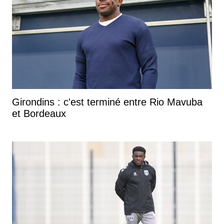
Girondins : c'est terminé entre Rio Mavuba
et Bordeaux