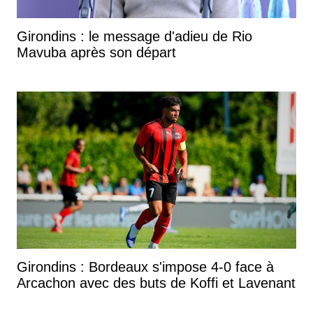
Girondins : le message d'adieu de Rio
Mavuba après son départ
Girondins : Bordeaux s'impose 4-0 face à
Arcachon avec des buts de Koffi et Lavenant