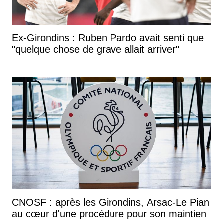
Ex-Girondins : Ruben Pardo avait senti que
"quelque chose de grave allait arriver"
CNOSF : après les Girondins, Arsac-Le Pian
au cœur d'une procédure pour son maintien