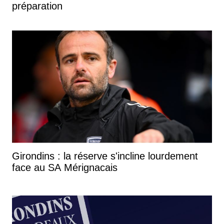
préparation
Girondins : la réserve s'incline lourdement
face au SA Mérignacais