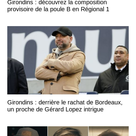
Girondins : découvrez la composition
provisoire de la poule B en Régional 1
Girondins : derrière le rachat de Bordeaux,
un proche de Gérard Lopez intrigue