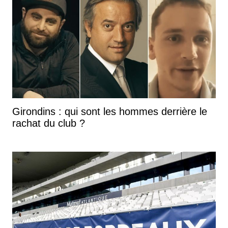
Girondins : qui sont les hommes derrière le
rachat du club ?