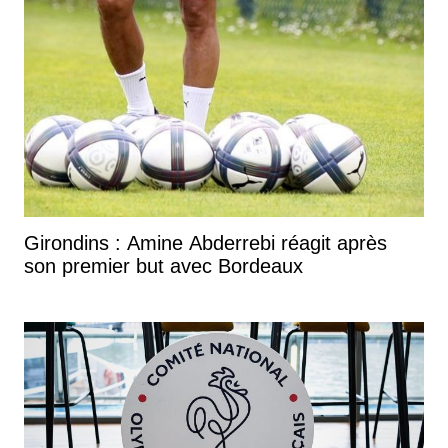
Girondins : Amine Abderrebi réagit après
son premier but avec Bordeaux