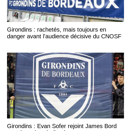
Girondins : rachetés, mais toujours en
danger avant l'audience décisive du CNOSF
Girondins : Evan Sofer rejoint James Bord