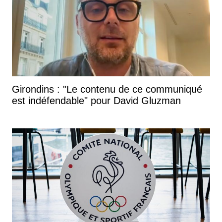
Girondins : "Le contenu de ce communiqué
est indéfendable" pour David Gluzman