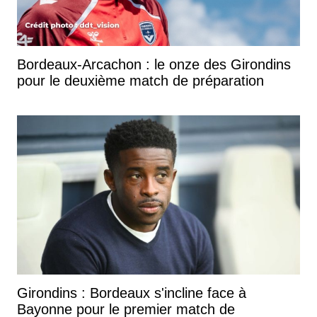
Bordeaux-Arcachon : le onze des Girondins
pour le deuxième match de préparation
Girondins : Bordeaux s'incline face à
Bayonne pour le premier match de