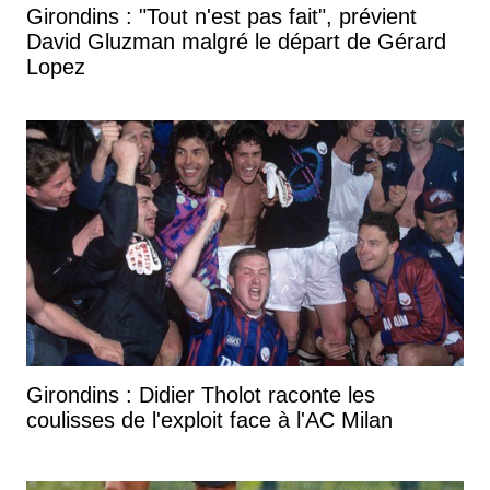
Girondins : "Tout n'est pas fait", prévient
David Gluzman malgré le départ de Gérard
Lopez
Girondins : Didier Tholot raconte les
coulisses de l'exploit face à l'AC Milan