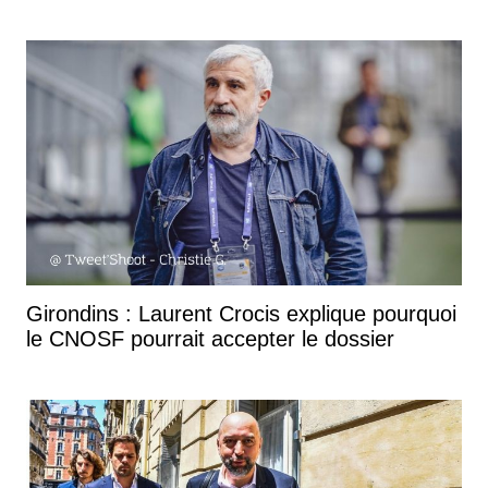
Girondins : Laurent Crocis explique pourquoi
le CNOSF pourrait accepter le dossier