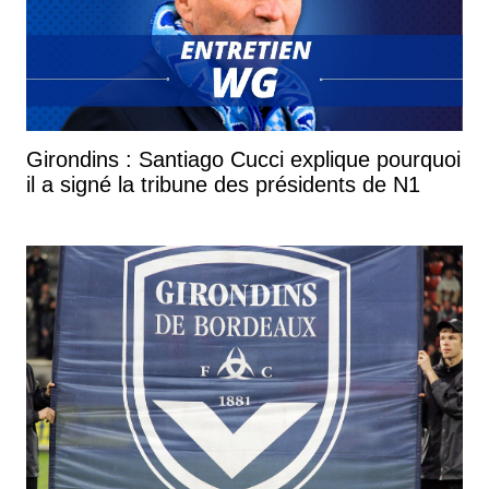
Girondins : Santiago Cucci explique pourquoi
il a signé la tribune des présidents de N1