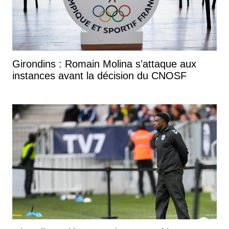
Girondins : Romain Molina s'attaque aux
instances avant la décision du CNOSF