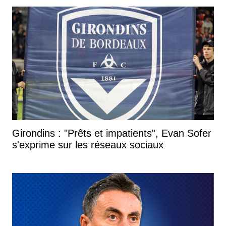
Girondins : "Prêts et impatients", Evan Sofer
s'exprime sur les réseaux sociaux