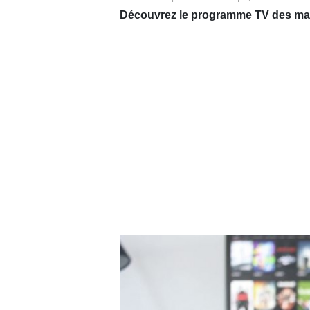
Découvrez le programme TV des matc