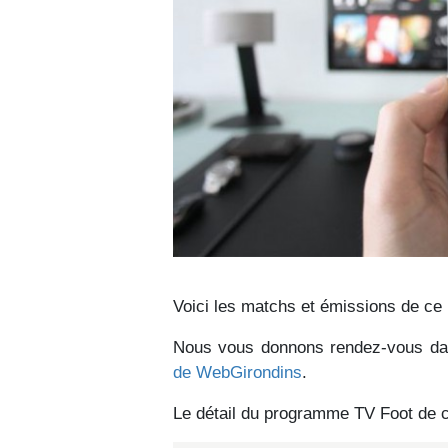
Voici les matchs et émissions de ce
Nous vous donnons rendez-vous dan
de WebGirondins
.
Le détail du programme TV Foot de ce