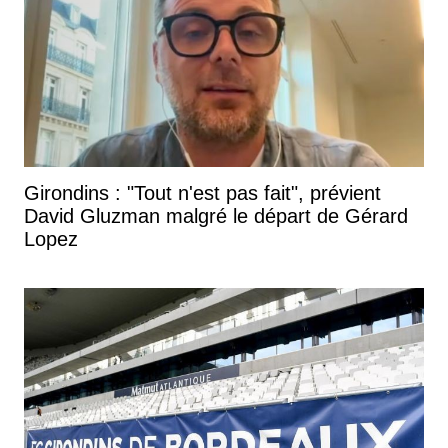
Girondins : "Tout n'est pas fait", prévient
David Gluzman malgré le départ de Gérard
Lopez