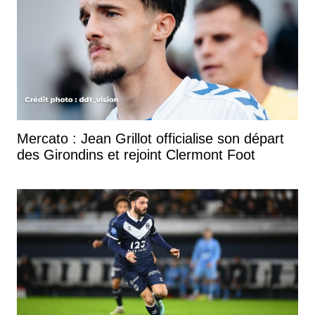
Mercato : Jean Grillot officialise son départ
des Girondins et rejoint Clermont Foot