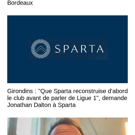
Bordeaux
Girondins : "Que Sparta reconstruise d'abord
le club avant de parler de Ligue 1", demande
Jonathan Dalton à Sparta