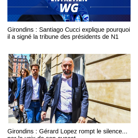
Girondins : Santiago Cucci explique pourquoi
il a signé la tribune des présidents de N1
Girondins : Gérard Lopez rompt le silence...