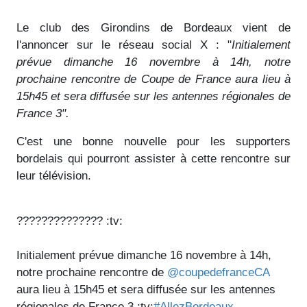
Le club des Girondins de Bordeaux vient de
l'annoncer sur le réseau social X : "
Initialement
prévue dimanche 16 novembre à 14h, notre
prochaine rencontre de Coupe de France aura lieu à
15h45 et sera diffusée sur les antennes régionales de
France 3".
C'est une bonne nouvelle pour les supporters
bordelais qui pourront assister à cette rencontre sur
leur télévision.
?????????????? :tv:
Initialement prévue dimanche 16 novembre à 14h,
notre prochaine rencontre de
@coupedefranceCA
aura lieu à 15h45 et sera diffusée sur les antennes
régionales de France 3 :tv:
#AllezBordeaux