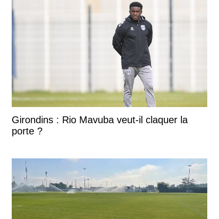
Girondins : Rio Mavuba veut-il claquer la
porte ?