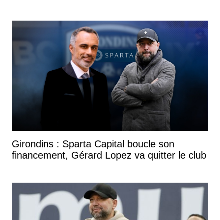
Girondins : Sparta Capital boucle son
financement, Gérard Lopez va quitter le club