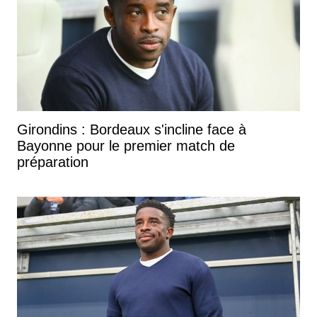
Girondins : Bordeaux s'incline face à
Bayonne pour le premier match de
préparation