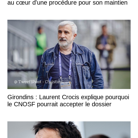
au cœur d'une procédure pour son maintien
Girondins : Laurent Crocis explique pourquoi
le CNOSF pourrait accepter le dossier