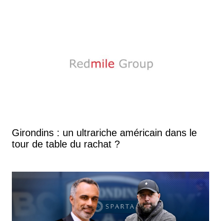
Girondins : un ultrariche américain dans le
tour de table du rachat ?