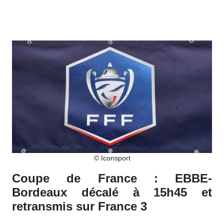
© Iconsport
Coupe de France : EBBE-
Bordeaux décalé à 15h45 et
retransmis sur France 3