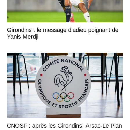
Girondins : le message d'adieu poignant de
Yanis Merdji
CNOSF : après les Girondins, Arsac-Le Pian