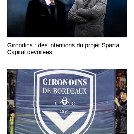
Girondins : des intentions du projet Sparta
Capital dévoilées