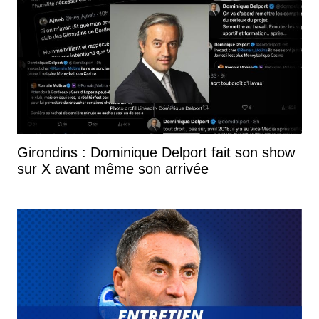
Girondins : Dominique Delport fait son show
sur X avant même son arrivée