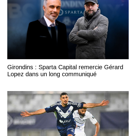
Girondins : Sparta Capital remercie Gérard
Lopez dans un long communiqué