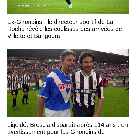
Ex-Girondins : le directeur sportif de La
Roche révèle les coulisses des arrivées de
Villette et Bangoura
Liquidé, Brescia disparaît après 114 ans : un
avertissement pour les Girondins de