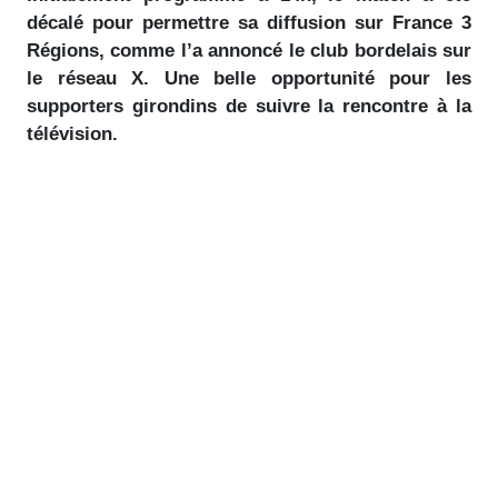
décalé pour permettre sa diffusion sur France 3
Régions, comme l’a annoncé le club bordelais sur
le réseau X. Une belle opportunité pour les
supporters girondins de suivre la rencontre à la
télévision.