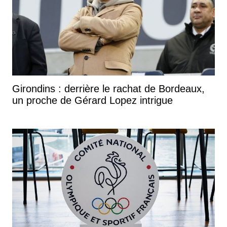
Girondins : derrière le rachat de Bordeaux,
un proche de Gérard Lopez intrigue