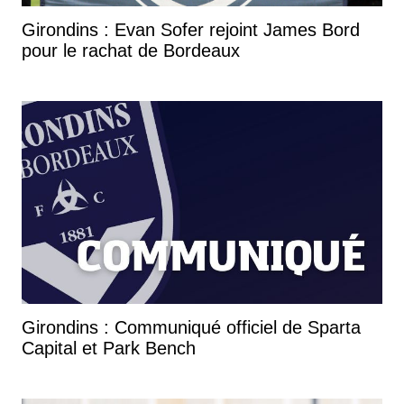
Girondins : Evan Sofer rejoint James Bord
pour le rachat de Bordeaux
Girondins : Communiqué officiel de Sparta
Capital et Park Bench