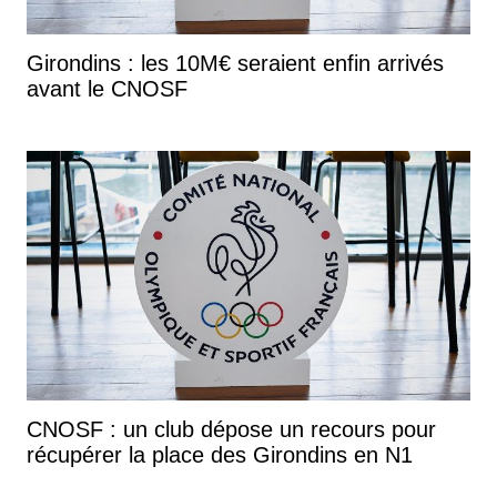
Girondins : les 10M€ seraient enfin arrivés
avant le CNOSF
CNOSF : un club dépose un recours pour
récupérer la place des Girondins en N1