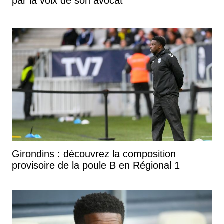
par la voix de son avocat
Girondins : découvrez la composition
provisoire de la poule B en Régional 1