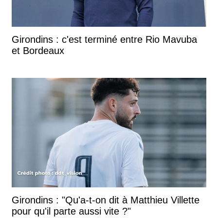
Girondins : c'est terminé entre Rio Mavuba
et Bordeaux
Girondins : "Qu'a-t-on dit à Matthieu Villette
pour qu'il parte aussi vite ?"