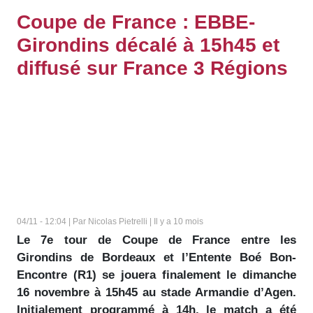
Coupe de France : EBBE-
Girondins décalé à 15h45 et
diffusé sur France 3 Régions
04/11 - 12:04 | Par Nicolas Pietrelli | Il y a 10 mois
Le 7e tour de Coupe de France entre les
Girondins de Bordeaux et l’Entente Boé Bon-
Encontre (R1) se jouera finalement le dimanche
16 novembre à 15h45 au stade Armandie d’Agen.
Initialement programmé à 14h, le match a été