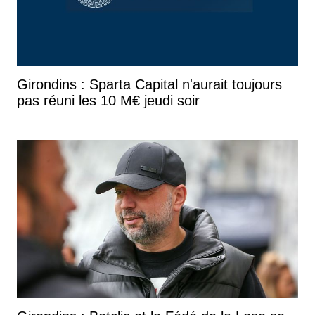
Girondins : Sparta Capital n'aurait toujours
pas réuni les 10 M€ jeudi soir