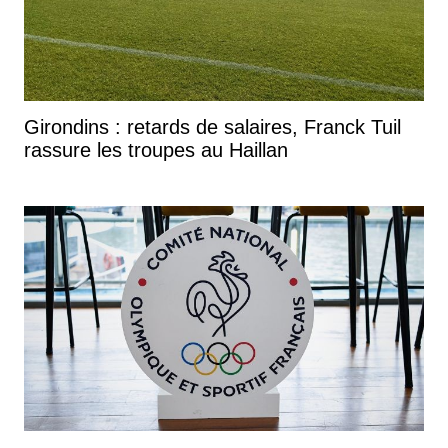
Girondins : retards de salaires, Franck Tuil
rassure les troupes au Haillan