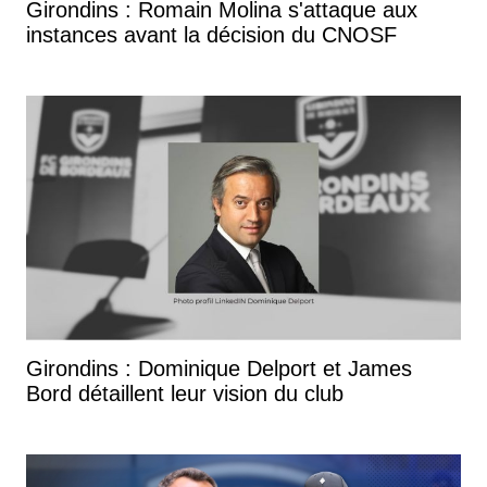
Girondins : Romain Molina s'attaque aux
instances avant la décision du CNOSF
Girondins : Dominique Delport et James
Bord détaillent leur vision du club