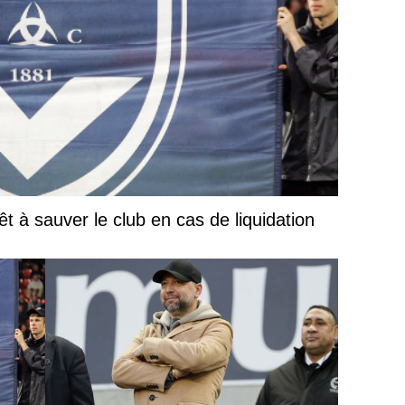
t à sauver le club en cas de liquidation