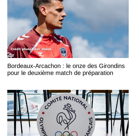
Bordeaux-Arcachon : le onze des Girondins
pour le deuxième match de préparation