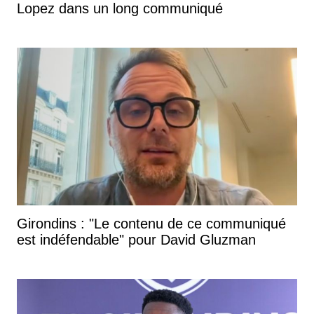
Lopez dans un long communiqué
Girondins : "Le contenu de ce communiqué
est indéfendable" pour David Gluzman