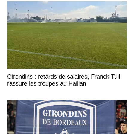
Girondins : retards de salaires, Franck Tuil
rassure les troupes au Haillan