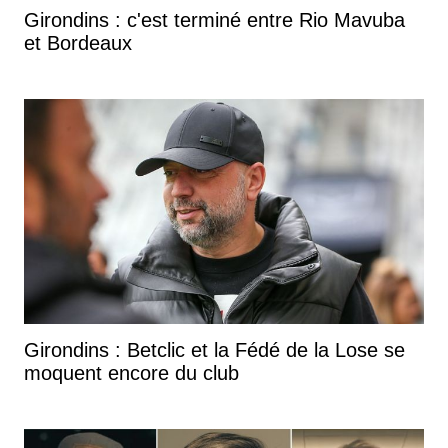
Girondins : c'est terminé entre Rio Mavuba
et Bordeaux
Girondins : Betclic et la Fédé de la Lose se
moquent encore du club