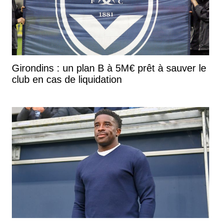
Girondins : un plan B à 5M€ prêt à sauver le
club en cas de liquidation