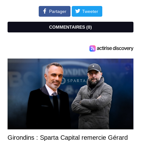
Partager
Tweeter
COMMENTAIRES (
0
)
Girondins : Sparta Capital remercie Gérard