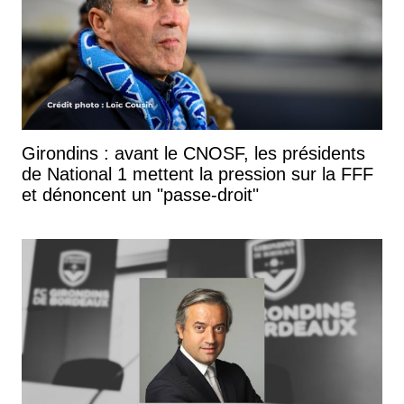
Girondins : avant le CNOSF, les présidents
de National 1 mettent la pression sur la FFF
et dénoncent un "passe-droit"