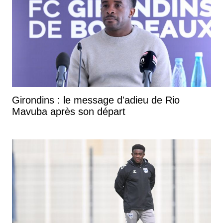
Girondins : le message d'adieu de Rio
Mavuba après son départ