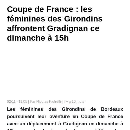
Coupe de France : les
féminines des Girondins
affrontent Gradignan ce
dimanche à 15h
02/11 - 11:05 | Par Nicolas Pietrelli | Il y a 10 mois
Les féminines des Girondins de Bordeaux
poursuivent leur aventure en Coupe de France
avec un déplacement à Gradignan ce dimanche à