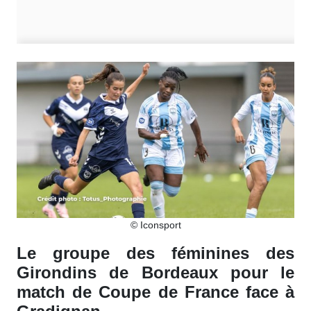
© Iconsport
Le groupe des féminines des
Girondins de Bordeaux pour le
match de Coupe de France face à