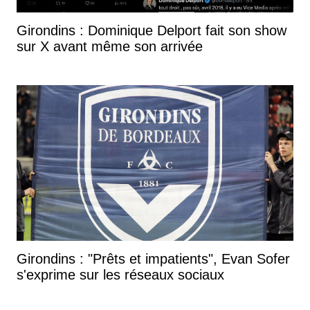
Girondins : Dominique Delport fait son show
sur X avant même son arrivée
Girondins : "Prêts et impatients", Evan Sofer
s'exprime sur les réseaux sociaux