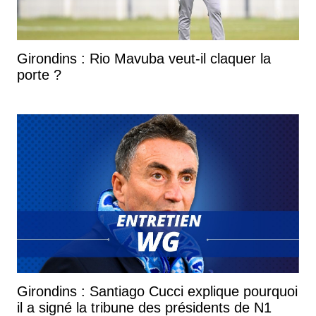
Girondins : Rio Mavuba veut-il claquer la
porte ?
Girondins : Santiago Cucci explique pourquoi
il a signé la tribune des présidents de N1