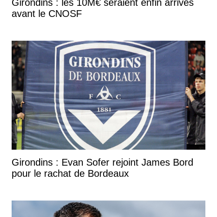
Girondins : les 10M€ seraient enfin arrivés
avant le CNOSF
Girondins : Evan Sofer rejoint James Bord
pour le rachat de Bordeaux