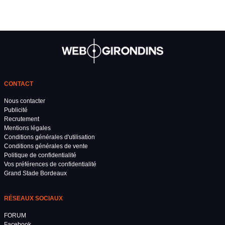
CONTACT
Nous contacter
Publicité
Recrutement
Mentions légales
Conditions générales d'utilisation
Conditions générales de vente
Politique de confidentialité
Vos préférences de confidentialité
Grand Stade Bordeaux
RÉSEAUX SOCIAUX
FORUM
Facebook