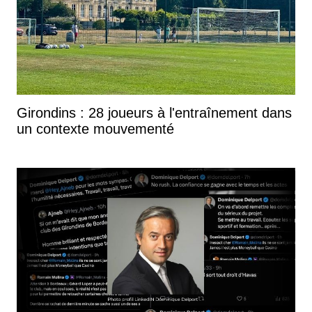
Girondins : 28 joueurs à l'entraînement dans
un contexte mouvementé