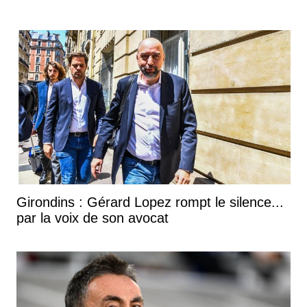
Girondins : Gérard Lopez rompt le silence...
par la voix de son avocat