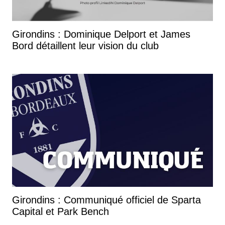
Girondins : Dominique Delport et James
Bord détaillent leur vision du club
Girondins : Communiqué officiel de Sparta
Capital et Park Bench