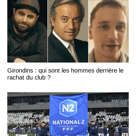
Girondins : qui sont les hommes derrière le
rachat du club ?