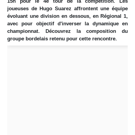
15h pour le 4e tour de la compétition. Les
joueuses de Hugo Suarez affrontent une équipe
évoluant une division en dessous, en Régional 1,
avec pour objectif d'inverser la dynamique en
championnat. Découvrez la composition du
groupe bordelais retenu pour cette rencontre.