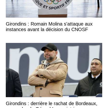
Girondins : Romain Molina s'attaque aux
instances avant la décision du CNOSF
Girondins : derrière le rachat de Bordeaux,