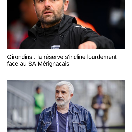
Girondins : la réserve s'incline lourdement
face au SA Mérignacais