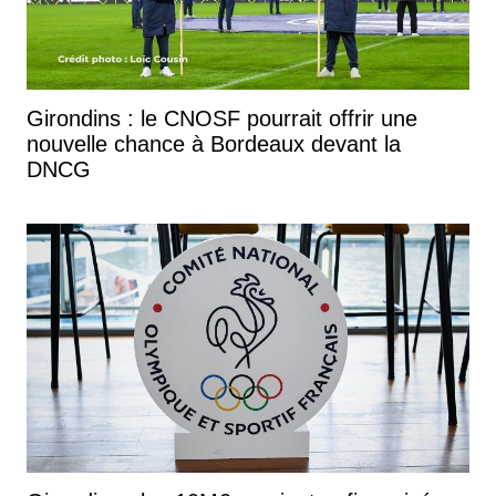
Girondins : le CNOSF pourrait offrir une
nouvelle chance à Bordeaux devant la
DNCG