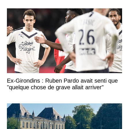
Ex-Girondins : Ruben Pardo avait senti que
"quelque chose de grave allait arriver"