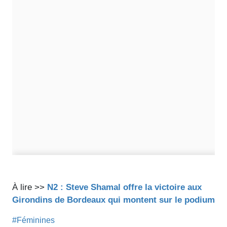
À lire >>
N2 : Steve Shamal offre la victoire aux
Girondins de Bordeaux qui montent sur le podium
#Féminines