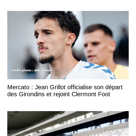
Mercato : Jean Grillot officialise son départ
des Girondins et rejoint Clermont Foot