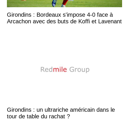
Girondins : Bordeaux s'impose 4-0 face à
Arcachon avec des buts de Koffi et Lavenant
Girondins : un ultrariche américain dans le
tour de table du rachat ?