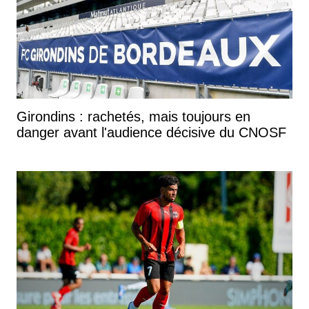
Girondins : rachetés, mais toujours en
danger avant l'audience décisive du CNOSF