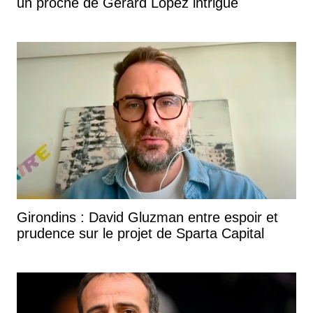
un proche de Gérard Lopez intrigue
Girondins : David Gluzman entre espoir et
prudence sur le projet de Sparta Capital