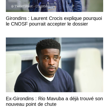
Girondins : Laurent Crocis explique pourquoi
le CNOSF pourrait accepter le dossier
Ex-Girondins : Rio Mavuba a déjà trouvé son
nouveau point de chute