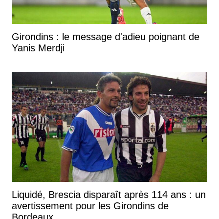
Girondins : le message d'adieu poignant de
Yanis Merdji
Liquidé, Brescia disparaît après 114 ans : un
avertissement pour les Girondins de
Bordeaux