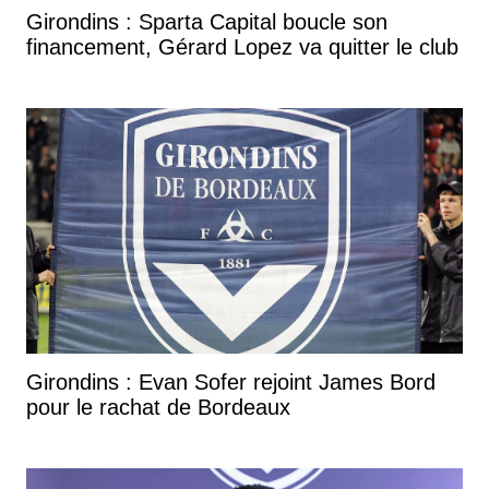
Girondins : Sparta Capital boucle son
financement, Gérard Lopez va quitter le club
Girondins : Evan Sofer rejoint James Bord
pour le rachat de Bordeaux