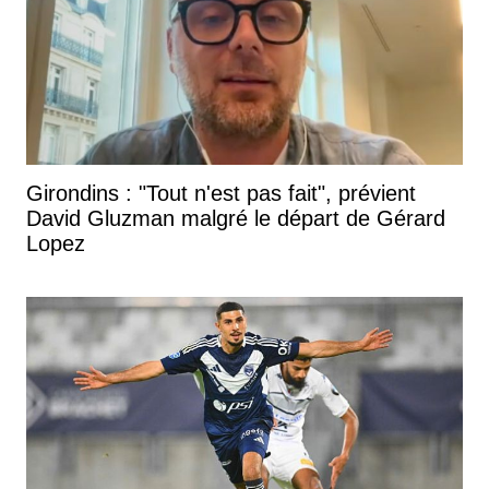
Girondins : "Tout n'est pas fait", prévient
David Gluzman malgré le départ de Gérard
Lopez