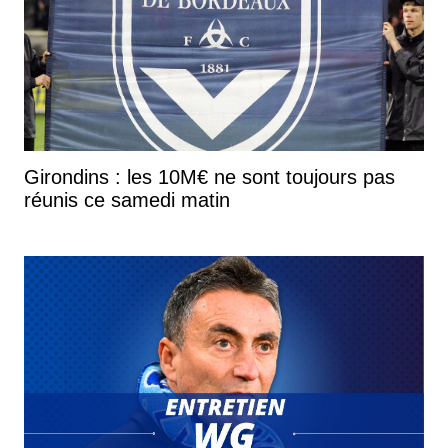
Girondins : les 10M€ ne sont toujours pas
réunis ce samedi matin