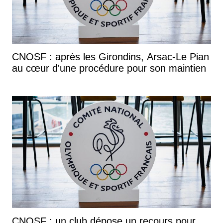
CNOSF : après les Girondins, Arsac-Le Pian
au cœur d'une procédure pour son maintien
CNOSF : un club dépose un recours pour