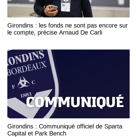
Girondins : les fonds ne sont pas encore sur
le compte, précise Arnaud De Carli
Girondins : Communiqué officiel de Sparta
Capital et Park Bench