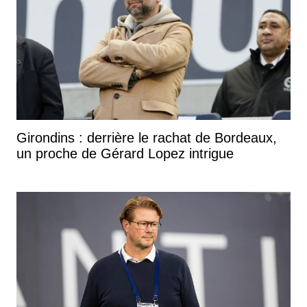
Girondins : derrière le rachat de Bordeaux,
un proche de Gérard Lopez intrigue