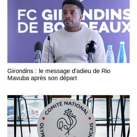
Girondins : le message d'adieu de Rio
Mavuba après son départ