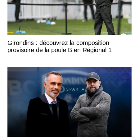
Girondins : découvrez la composition
provisoire de la poule B en Régional 1