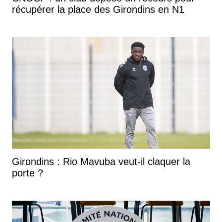
récupérer la place des Girondins en N1
Girondins : Rio Mavuba veut-il claquer la
porte ?