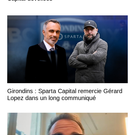
Girondins : Sparta Capital remercie Gérard
Lopez dans un long communiqué