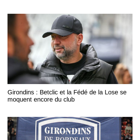
Girondins : Betclic et la Fédé de la Lose se
moquent encore du club