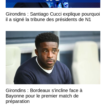
Girondins : Santiago Cucci explique pourquoi
il a signé la tribune des présidents de N1
Girondins : Bordeaux s'incline face à
Bayonne pour le premier match de
préparation