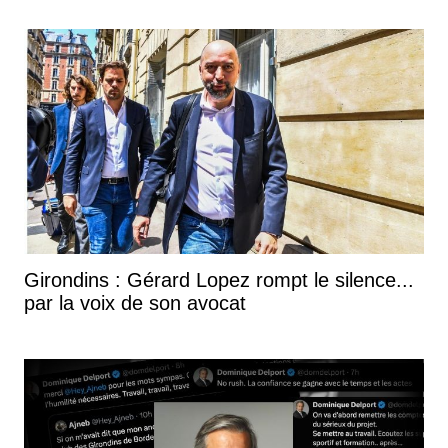
Girondins : Gérard Lopez rompt le silence...
par la voix de son avocat