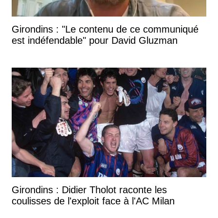
Girondins : "Le contenu de ce communiqué
est indéfendable" pour David Gluzman
Girondins : Didier Tholot raconte les
coulisses de l'exploit face à l'AC Milan