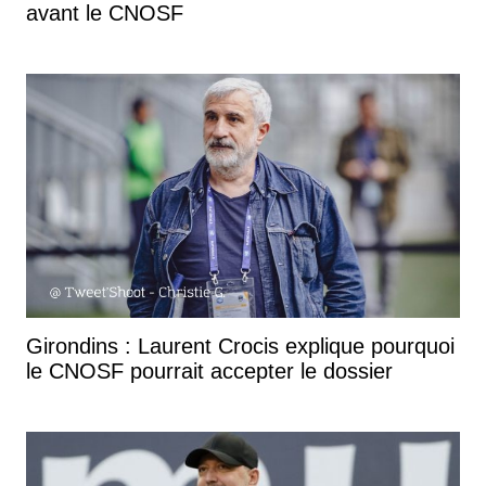
avant le CNOSF
Girondins : Laurent Crocis explique pourquoi
le CNOSF pourrait accepter le dossier