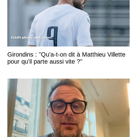
Girondins : "Qu'a-t-on dit à Matthieu Villette
pour qu'il parte aussi vite ?"