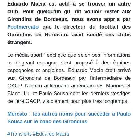
Eduardo Macia est actif à se trouver un autre
club. Pour quelqu'un qui dit vouloir rester aux
Girondins de Bordeaux, nous avons appris par
Footmercato
que le directeur du football des
Girondins de Bordeaux avait sondé des clubs
étrangers.
Le média sportif explique que selon ses informations
le dirigeant espagnol s'est proposé à des équipes
espagnoles et anglaises. Eduardo Macia était arrivé
aux Girondins de Bordeaux par l'intermédiaire de
GACP, l'ancien actionnaire américain des Marines et
Blanc. Lui et Paulo Sousa sont les derniers vestiges
de l'ère GACP, visiblement pour plus très longtemps.
Mercato : les autres noms pour succéder à Paulo
Sousa sur le banc des Girondins
#Transferts
#Eduardo Macia