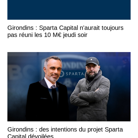
Girondins : Sparta Capital n'aurait toujours
pas réuni les 10 M€ jeudi soir
Girondins : des intentions du projet Sparta
Capital dévoilées