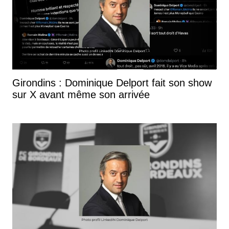
Girondins : Dominique Delport fait son show
sur X avant même son arrivée