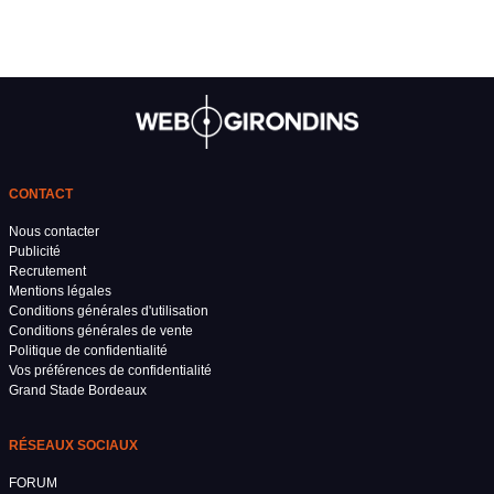
CONTACT
Nous contacter
Publicité
Recrutement
Mentions légales
Conditions générales d'utilisation
Conditions générales de vente
Politique de confidentialité
Vos préférences de confidentialité
Grand Stade Bordeaux
RÉSEAUX SOCIAUX
FORUM