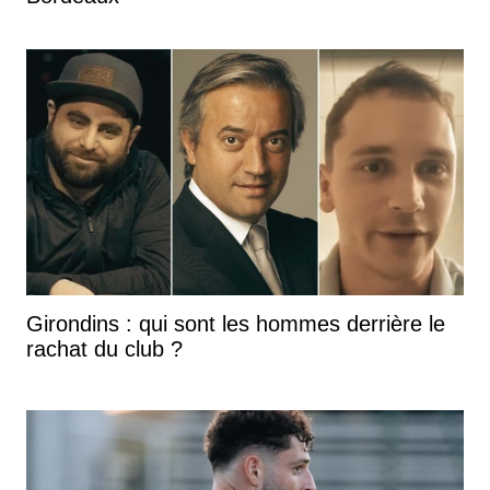
Girondins : qui sont les hommes derrière le
rachat du club ?