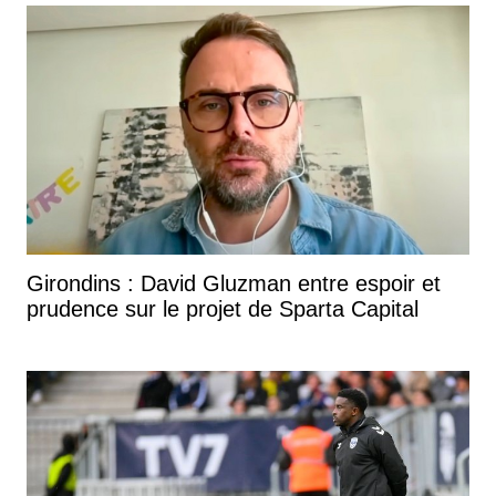
Girondins : David Gluzman entre espoir et
prudence sur le projet de Sparta Capital