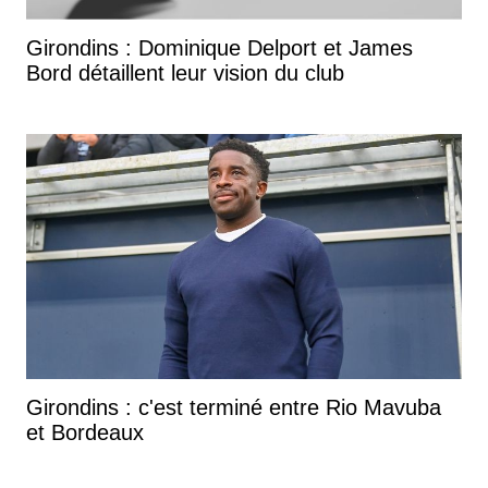
Girondins : Dominique Delport et James
Bord détaillent leur vision du club
Girondins : c'est terminé entre Rio Mavuba
et Bordeaux