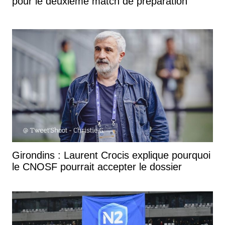
pour le deuxième match de préparation
Girondins : Laurent Crocis explique pourquoi
le CNOSF pourrait accepter le dossier