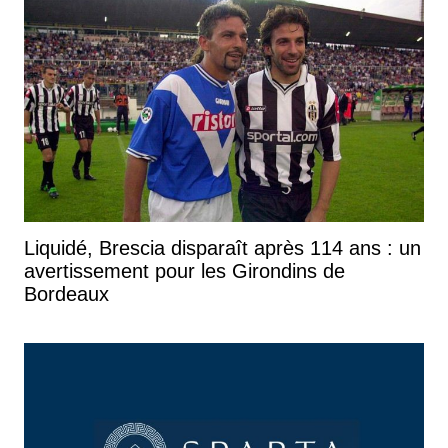
Liquidé, Brescia disparaît après 114 ans : un
avertissement pour les Girondins de
Bordeaux