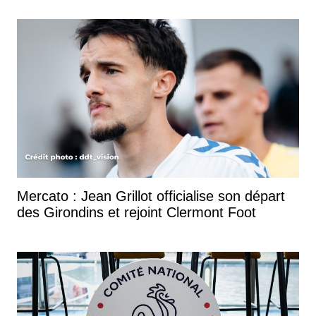
Mercato : Jean Grillot officialise son départ
des Girondins et rejoint Clermont Foot