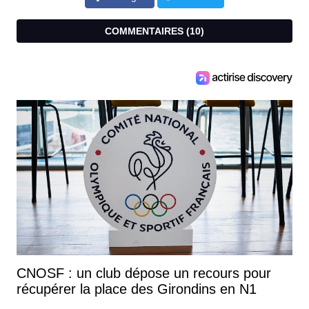
COMMENTAIRES (
10
)
CNOSF : un club dépose un recours pour
récupérer la place des Girondins en N1