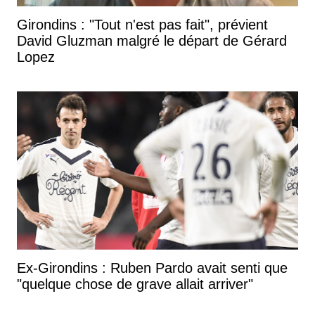
Girondins : "Tout n'est pas fait", prévient
David Gluzman malgré le départ de Gérard
Lopez
Ex-Girondins : Ruben Pardo avait senti que
"quelque chose de grave allait arriver"