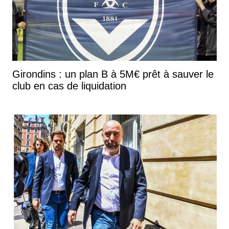
Girondins : un plan B à 5M€ prêt à sauver le
club en cas de liquidation