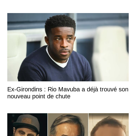
Ex-Girondins : Rio Mavuba a déjà trouvé son
nouveau point de chute