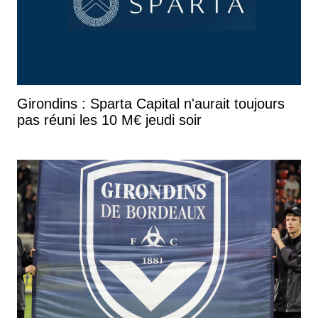
Girondins : Sparta Capital n'aurait toujours
pas réuni les 10 M€ jeudi soir