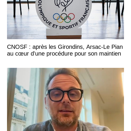
CNOSF : après les Girondins, Arsac-Le Pian
au cœur d'une procédure pour son maintien