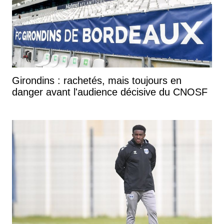
Girondins : rachetés, mais toujours en
danger avant l'audience décisive du CNOSF