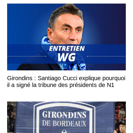
Girondins : Santiago Cucci explique pourquoi
il a signé la tribune des présidents de N1