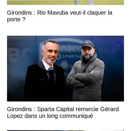
Girondins : Rio Mavuba veut-il claquer la
porte ?
Girondins : Sparta Capital remercie Gérard
Lopez dans un long communiqué