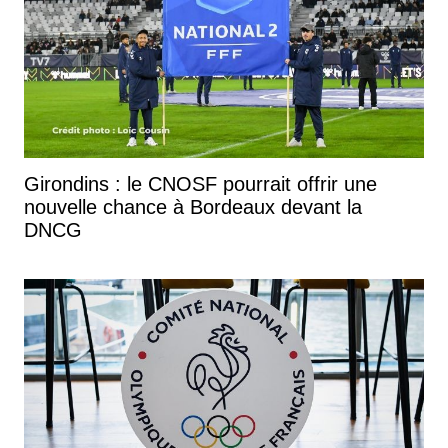
Girondins : le CNOSF pourrait offrir une
nouvelle chance à Bordeaux devant la
DNCG