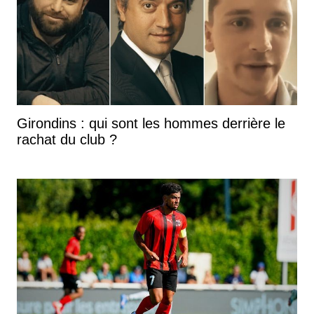
Girondins : qui sont les hommes derrière le
rachat du club ?