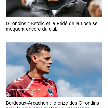
Girondins : Betclic et la Fédé de la Lose se
moquent encore du club
Bordeaux-Arcachon : le onze des Girondins