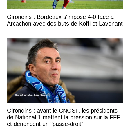
Girondins : Bordeaux s'impose 4-0 face à
Arcachon avec des buts de Koffi et Lavenant
Girondins : avant le CNOSF, les présidents
de National 1 mettent la pression sur la FFF
et dénoncent un "passe-droit"