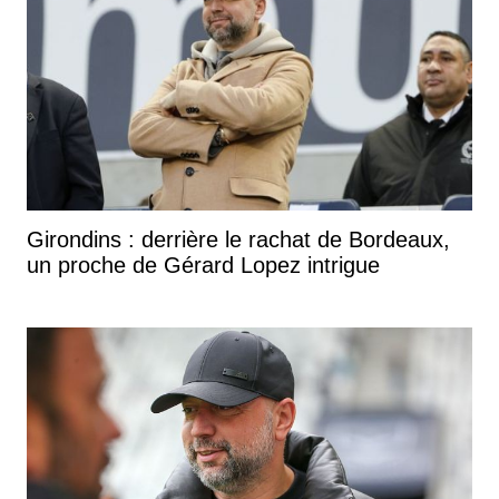
Girondins : derrière le rachat de Bordeaux,
un proche de Gérard Lopez intrigue