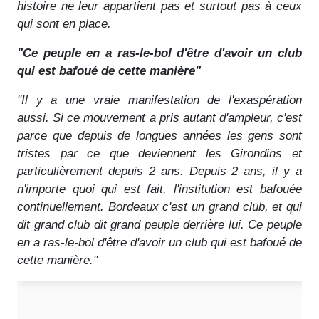
histoire ne leur appartient pas et surtout pas à ceux
qui sont en place.
"Ce peuple en a ras-le-bol d'être d'avoir un club
qui est bafoué de cette manière"
"Il y a une vraie manifestation de l'exaspération
aussi. Si ce mouvement a pris autant d'ampleur, c'est
parce que depuis de longues années les gens sont
tristes par ce que deviennent les Girondins et
particulièrement depuis 2 ans. Depuis 2 ans, il y a
n'importe quoi qui est fait, l'institution est bafouée
continuellement. Bordeaux c'est un grand club, et qui
dit grand club dit grand peuple derrière lui. Ce peuple
en a ras-le-bol d'être d'avoir un club qui est bafoué de
cette manière."