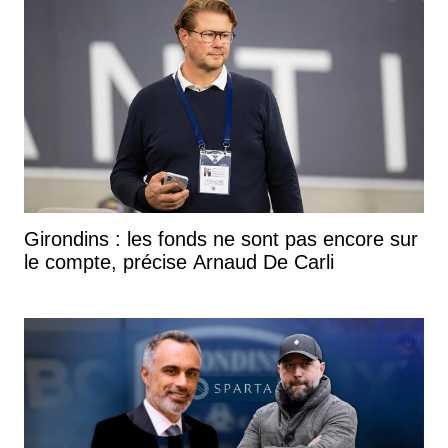
Girondins : les fonds ne sont pas encore sur
le compte, précise Arnaud De Carli