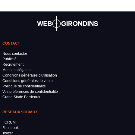
CONTACT
Nous contacter
Publicité
Recrutement
Mentions légales
Conditions générales d'utilisation
Conditions générales de vente
Politique de confidentialité
Vos préférences de confidentialité
Grand Stade Bordeaux
RÉSEAUX SOCIAUX
FORUM
Facebook
Twitter