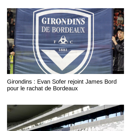
Girondins : Evan Sofer rejoint James Bord
pour le rachat de Bordeaux