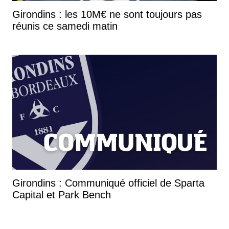
Girondins : les 10M€ ne sont toujours pas
réunis ce samedi matin
Girondins : Communiqué officiel de Sparta
Capital et Park Bench