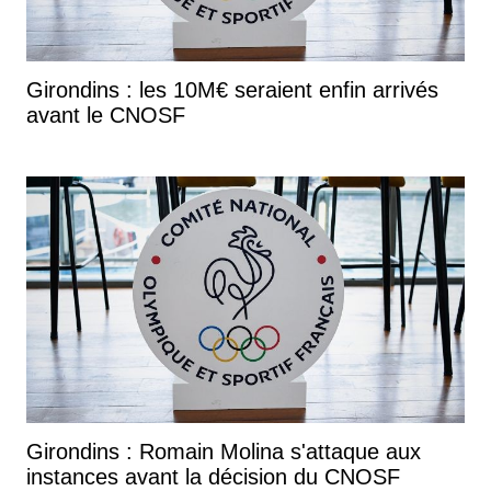
Girondins : les 10M€ seraient enfin arrivés
avant le CNOSF
Girondins : Romain Molina s'attaque aux
instances avant la décision du CNOSF