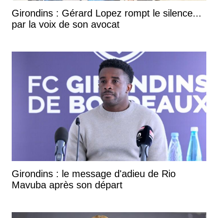
Girondins : Gérard Lopez rompt le silence...
par la voix de son avocat
Girondins : le message d'adieu de Rio
Mavuba après son départ