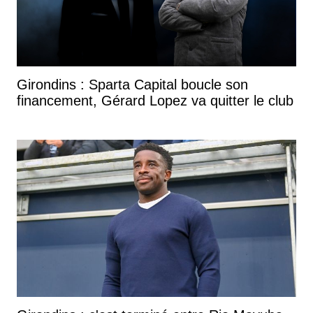
Girondins : Sparta Capital boucle son
financement, Gérard Lopez va quitter le club