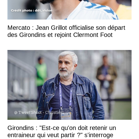
Mercato : Jean Grillot officialise son départ
des Girondins et rejoint Clermont Foot
Girondins : "Est-ce qu'on doit retenir un
entraineur qui veut partir ?" s'interroge