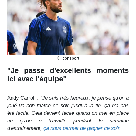
© Iconsport
"Je passe d'excellents moments
ici avec l'équipe"
Andy Carroll :
"Je suis très heureux, je pense qu'on a
joué un bon match ce soir jusqu'à la fin, ça n'a pas
été facile. Cela devient facile quand on met en place
ce qu'on a travaillé pendant la semaine
d'entrainement,
ça nous permet de gagner ce soir.