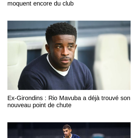
moquent encore du club
Ex-Girondins : Rio Mavuba a déjà trouvé son
nouveau point de chute