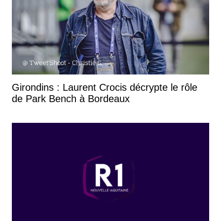
Girondins : Laurent Crocis décrypte le rôle
de Park Bench à Bordeaux