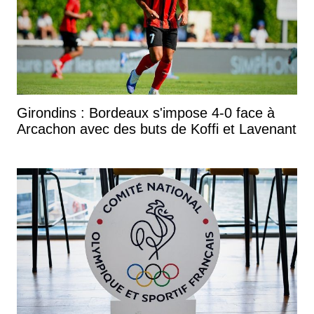
Girondins : Bordeaux s'impose 4-0 face à
Arcachon avec des buts de Koffi et Lavenant