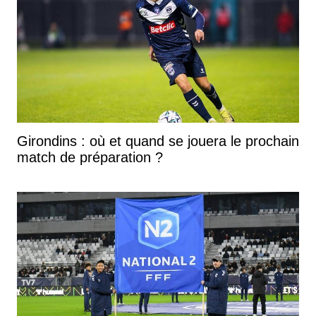
Girondins : où et quand se jouera le prochain
match de préparation ?