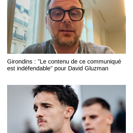
Girondins : "Le contenu de ce communiqué
est indéfendable" pour David Gluzman