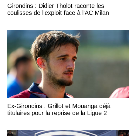
Girondins : Didier Tholot raconte les
coulisses de l'exploit face à l'AC Milan
Ex-Girondins : Grillot et Mouanga déjà
titulaires pour la reprise de la Ligue 2