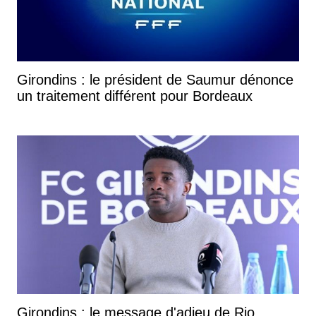
Girondins : le président de Saumur dénonce
un traitement différent pour Bordeaux
Girondins : le message d'adieu de Rio