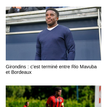
Girondins : c'est terminé entre Rio Mavuba
et Bordeaux