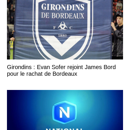
Girondins : Evan Sofer rejoint James Bord
pour le rachat de Bordeaux