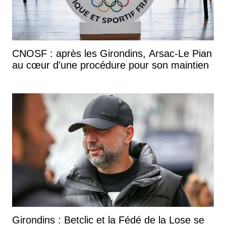
CNOSF : après les Girondins, Arsac-Le Pian
au cœur d'une procédure pour son maintien
Girondins : Betclic et la Fédé de la Lose se