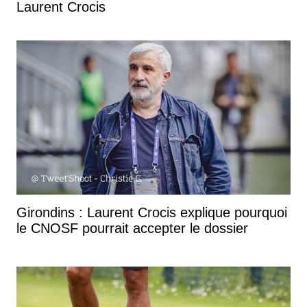
Laurent Crocis
Girondins : Laurent Crocis explique pourquoi
le CNOSF pourrait accepter le dossier