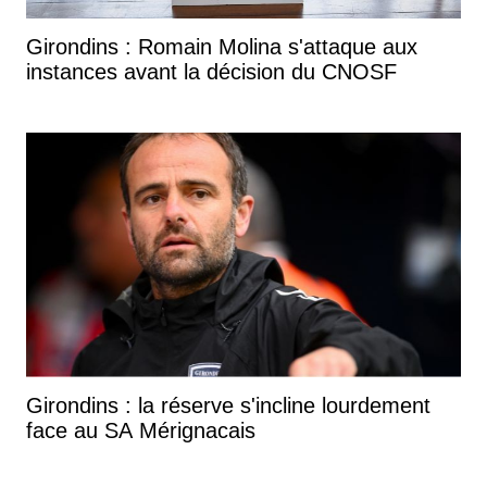
Girondins : Romain Molina s'attaque aux
instances avant la décision du CNOSF
Girondins : la réserve s'incline lourdement
face au SA Mérignacais