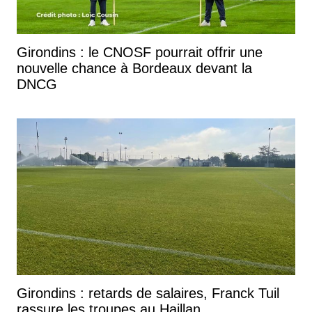
Girondins : le CNOSF pourrait offrir une
nouvelle chance à Bordeaux devant la
DNCG
Girondins : retards de salaires, Franck Tuil
rassure les troupes au Haillan