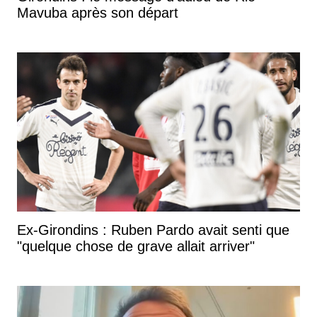
Mavuba après son départ
Ex-Girondins : Ruben Pardo avait senti que
"quelque chose de grave allait arriver"