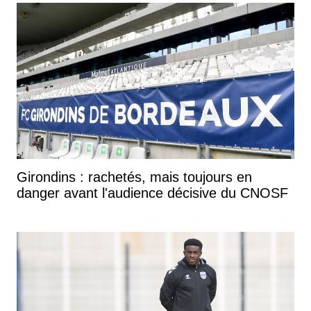
Girondins : rachetés, mais toujours en
danger avant l'audience décisive du CNOSF