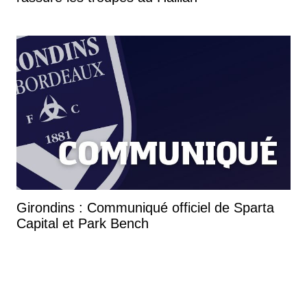
Girondins : Communiqué officiel de Sparta
Capital et Park Bench