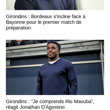
Girondins : Bordeaux s'incline face à
Bayonne pour le premier match de
préparation
Girondins : "Je comprends Rio Mavuba",
réagit Jonathan D'Agostino