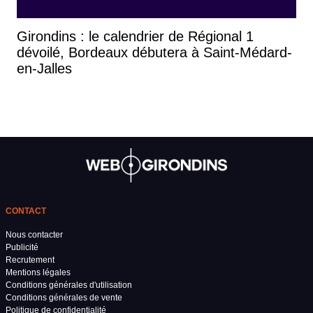
Girondins : le calendrier de Régional 1
dévoilé, Bordeaux débutera à Saint-Médard-
en-Jalles
CONTACT
Nous contacter
Publicité
Recrutement
Mentions légales
Conditions générales d'utilisation
Conditions générales de vente
Politique de confidentialité