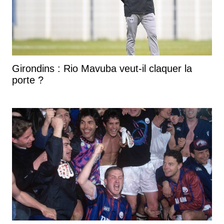
Girondins : Rio Mavuba veut-il claquer la
porte ?