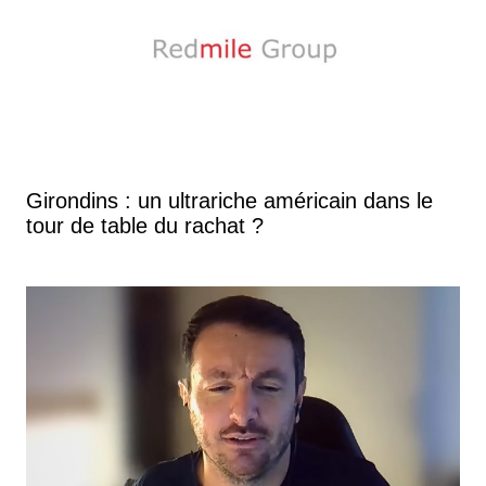
Girondins : un ultrariche américain dans le
tour de table du rachat ?