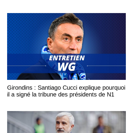
Girondins : Santiago Cucci explique pourquoi
il a signé la tribune des présidents de N1