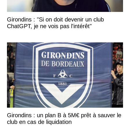
Girondins : "Si on doit devenir un club
ChatGPT, je ne vois pas l'intérêt"
Girondins : un plan B à 5M€ prêt à sauver le
club en cas de liquidation