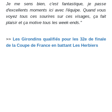
Je me sens bien, c'est fantastique, je passe
d'excellents moments ici avec l'équipe. Quand vous
voyez tous ces sourires sur ces visages, ça fait
plaisir et ça motive tous les week-ends."
>>
Les Girondins qualifiés pour les 32e de finale
de la Coupe de France en battant Les Herbiers