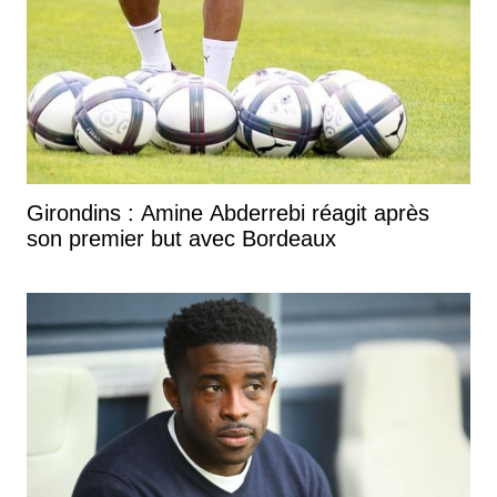
Girondins : Amine Abderrebi réagit après
son premier but avec Bordeaux