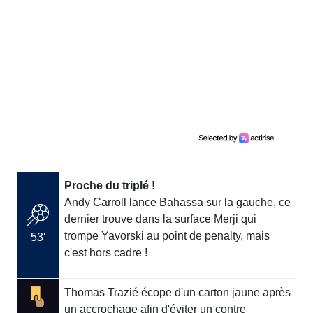
Proche du triplé !
Andy Carroll lance Bahassa sur la gauche, ce
dernier trouve dans la surface Merji qui
trompe Yavorski au point de penalty, mais
53'
c'est hors cadre !
Thomas Trazié écope d'un carton jaune après
un accrochage afin d'éviter un contre