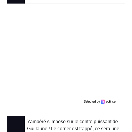
Yambéré s'impose sur le centre puissant de
Guillaune ! Le corner est frappé, ce sera une