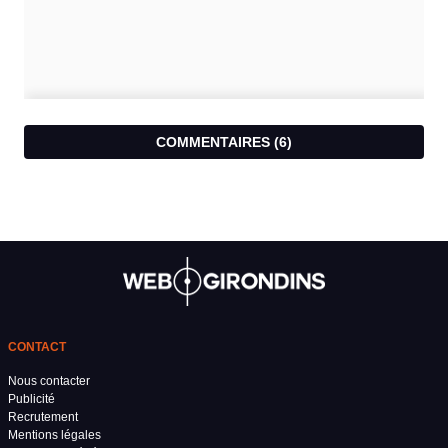
COMMENTAIRES (
6
)
CONTACT
Nous contacter
Publicité
Recrutement
Mentions légales