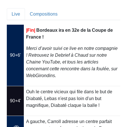
Live
Compositions
|Fin|
Bordeaux ira en 32e de la Coupe de
France !
Merci d’avoir suivi ce live en notre compagnie
90+6'
! Retrouvez le Debrief à Chaud sur notre
Chaine YouTube, et tous les articles
concernant cette rencontre dans la foulée, sur
WebGirondins.
Ouh le centre vicieux qui file dans le but de
Diabaté, Lebas n'est pas loin d'un but
90+4'
magnifique, Diabaté claque la balle !
A gauche, Carroll adresse un centre parfait