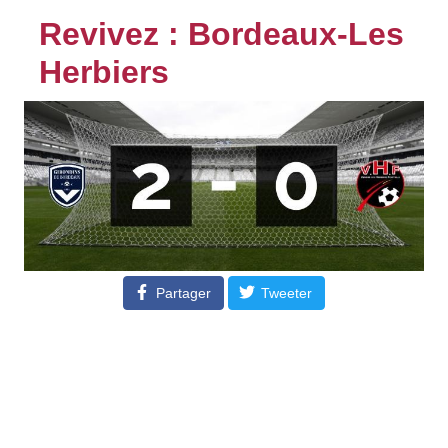
Revivez : Bordeaux-Les
Herbiers
Partager
Tweeter