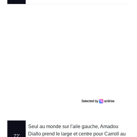
Seul au monde sur l'aile gauche, Amadou
Diallo prend le large et centre pour Carroll au
72'