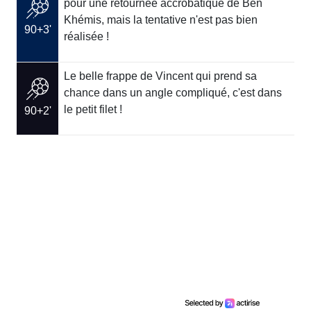
pour une retournée accrobatique de Ben
Khémis, mais la tentative n'est pas bien
90+3'
réalisée !
Le belle frappe de Vincent qui prend sa
chance dans un angle compliqué, c'est dans
le petit filet !
90+2'